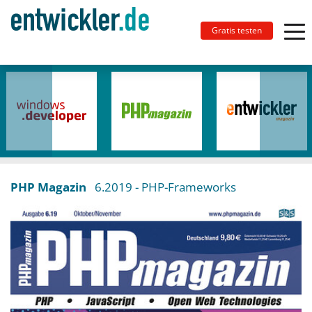
Gratis testen
PHP Magazin
6.2019
- PHP-Frameworks