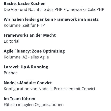
Backe, backe Kuchen
Die Vor- und Nachteile des PHP Frameworks CakePHP
Wir haben leider gar kein Framework im Einsatz
Kolumne: Zeit für PHP
Frameworks an der Macht
Editorial
Agile Fluency: Zone Optimizing
Kolumne: A2 - alles Agile
Laravel: Up & Running
Bücher
Node.js-Module: Convict
Konfiguration von Node.js-Prozessen mit Convict
Im Team führen
Führen in agilen Organisationen