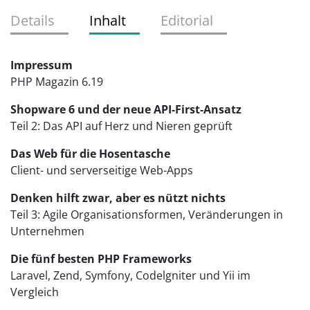
Details
Inhalt
Editorial
Impressum
PHP Magazin 6.19
Shopware 6 und der neue API-First-Ansatz
Teil 2: Das API auf Herz und Nieren geprüft
Das Web für die Hosentasche
Client- und serverseitige Web-Apps
Denken hilft zwar, aber es nützt nichts
Teil 3: Agile Organisationsformen, Veränderungen in
Unternehmen
Die fünf besten PHP Frameworks
Laravel, Zend, Symfony, Codelgniter und Yii im
Vergleich