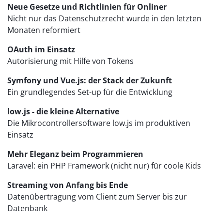
Neue Gesetze und Richtlinien für Onliner
Nicht nur das Datenschutzrecht wurde in den letzten
Monaten reformiert
OAuth im Einsatz
Autorisierung mit Hilfe von Tokens
Symfony und Vue.js: der Stack der Zukunft
Ein grundlegendes Set-up für die Entwicklung
low.js - die kleine Alternative
Die Mikrocontrollersoftware low.js im produktiven
Einsatz
Mehr Eleganz beim Programmieren
Laravel: ein PHP Framework (nicht nur) für coole Kids
Streaming von Anfang bis Ende
Datenübertragung vom Client zum Server bis zur
Datenbank