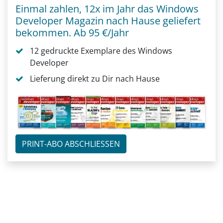
Einmal zahlen, 12x im Jahr das Windows
Developer Magazin nach Hause geliefert
bekommen. Ab 95 €/Jahr
12 gedruckte Exemplare des Windows
Developer
Lieferung direkt zu Dir nach Hause
PRINT-ABO ABSCHLIESSEN