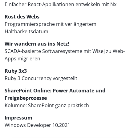
Einfacher React-Applikationen entwickeln mit Nx
Rost des Webs
Programmiersprache mit verlängertem
Haltbarkeitsdatum
Wir wandern aus ins Netz!
SCADA-basierte Softwaresysteme mit Wisej zu Web-
Apps migrieren
Ruby 3x3
Ruby 3 Concurrency vorgestellt
SharePoint Online: Power Automate und
Freigabeprozesse
Kolumne: SharePoint ganz praktisch
Impressum
Windows Developer 10.2021