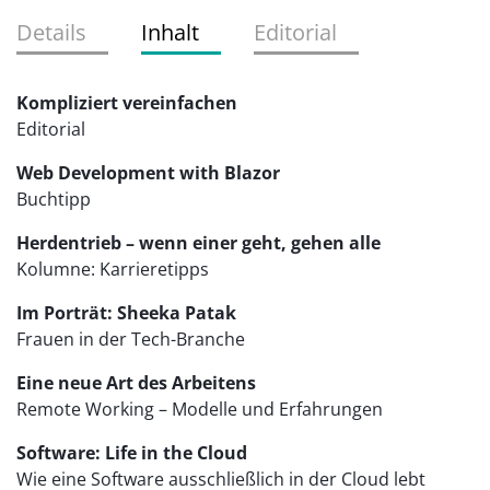
Details
Inhalt
Editorial
Kompliziert vereinfachen
Editorial
Web Development with Blazor
Buchtipp
Herdentrieb – wenn einer geht, gehen alle
Kolumne: Karrieretipps
Im Porträt: Sheeka Patak
Frauen in der Tech-Branche
Eine neue Art des Arbeitens
Remote Working – Modelle und Erfahrungen
Software: Life in the Cloud
Wie eine Software ausschließlich in der Cloud lebt