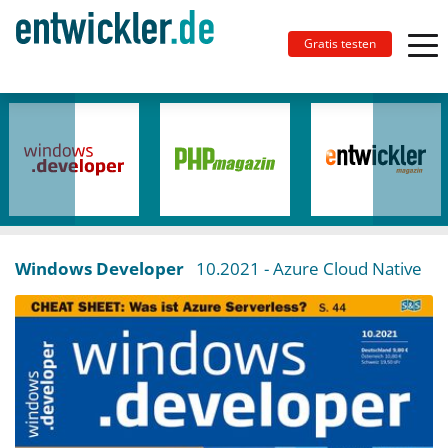
Gratis testen
Windows Developer
10.2021
- Azure Cloud Native