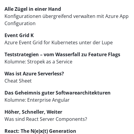
Alle Zügel in einer Hand
Konfigurationen übergreifend verwalten mit Azure App
Configuration
Event Grid K
Azure Event Grid for Kubernetes unter der Lupe
Teststrategien – vom Wasserfall zu Feature Flags
Kolumne: Stropek as a Service
Was ist Azure Serverless?
Cheat Sheet
Das Geheimnis guter Softwarearchitekturen
Kolumne: Enterprise Angular
Höher, Schneller, Weiter
Was sind React Server Components?
React: The N(e)x(t) Generation