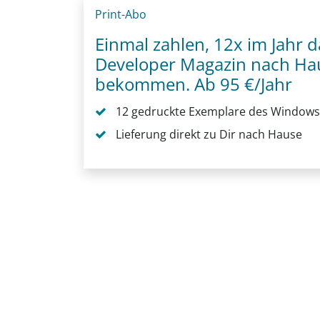
Print-Abo
Einmal zahlen, 12x im Jahr
Developer Magazin nach Hau
bekommen. Ab 95 €/Jahr
12 gedruckte Exemplare des Windows
Lieferung direkt zu Dir nach Hause