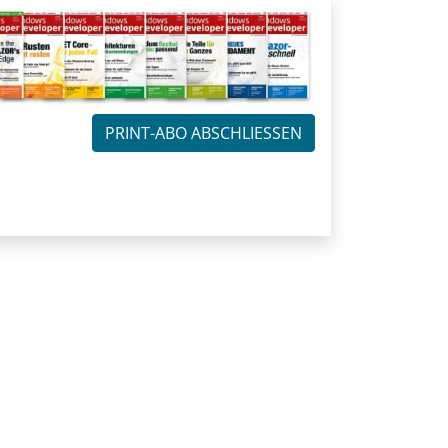
PRINT-ABO ABSCHLIESSEN