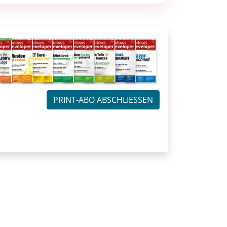
PRINT-ABO ABSCHLIESSEN