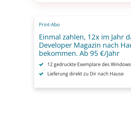
Print-Abo
Einmal zahlen, 12x im Jahr
Developer Magazin nach Hau
bekommen. Ab 95 €/Jahr
12 gedruckte Exemplare des Windows
Lieferung direkt zu Dir nach Hause