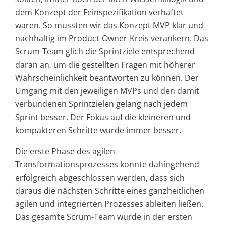
dem Konzept der Feinspezifikation verhaftet
waren. So mussten wir das Konzept MVP klar und
nachhaltig im Product-Owner-Kreis verankern. Das
Scrum-Team glich die Sprintziele entsprechend
daran an, um die gestellten Fragen mit höherer
Wahrscheinlichkeit beantworten zu können. Der
Umgang mit den jeweiligen MVPs und den damit
verbundenen Sprintzielen gelang nach jedem
Sprint besser. Der Fokus auf die kleineren und
kompakteren Schritte wurde immer besser.
Die erste Phase des agilen
Transformationsprozesses konnte dahingehend
erfolgreich abgeschlossen werden, dass sich
daraus die nächsten Schritte eines ganzheitlichen
agilen und integrierten Prozesses ableiten ließen.
Das gesamte Scrum-Team wurde in der ersten