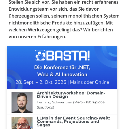
Stellen Sie sich vor, Sie haben ein recht erfahrenes
Entwicklungsteam vor sich, das Sie davon
überzeugen sollen, seinem monolithischen System
nichtmonolithische Produkte hinzuzufügen. Mit
welchen Werkzeugen gelingt das? Wir berichten
von unseren Erfahrungen.