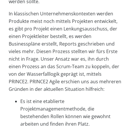
werden sollte.
In klassischen Unternehmenskontexten werden
Produkte meist noch mittels Projekten entwickelt,
es gibt pro Projekt einen Lenkungsausschuss, der
einen Projektleiter bestellt, es werden
Businesspläne erstellt, Reports geschrieben und
vieles mehr. Diesen Prozess stellten wir fürs Erste
nicht in Frage. Unser Ansatz war es, ihn durch
einen Prozess an das Scrum-Team zu koppeln, der
von der Wasserfalllogik geprägt ist, mittels
PRINCE2. PRINCE2 Agile erschien uns aus mehreren
Gründen in der aktuellen Situation hilfreich:
Es ist eine etablierte
Projektmanagementmethode, die
bestehenden Rollen können wie gewohnt
arbeiten und finden ihren Platz.