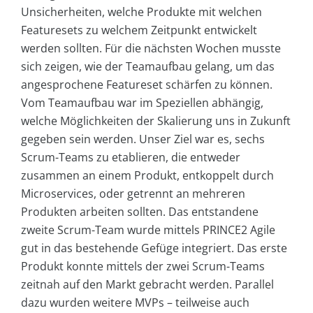
Unsicherheiten, welche Produkte mit welchen
Featuresets zu welchem Zeitpunkt entwickelt
werden sollten. Für die nächsten Wochen musste
sich zeigen, wie der Teamaufbau gelang, um das
angesprochene Featureset schärfen zu können.
Vom Teamaufbau war im Speziellen abhängig,
welche Möglichkeiten der Skalierung uns in Zukunft
gegeben sein werden. Unser Ziel war es, sechs
Scrum-Teams zu etablieren, die entweder
zusammen an einem Produkt, entkoppelt durch
Microservices, oder getrennt an mehreren
Produkten arbeiten sollten. Das entstandene
zweite Scrum-Team wurde mittels PRINCE2 Agile
gut in das bestehende Gefüge integriert. Das erste
Produkt konnte mittels der zwei Scrum-Teams
zeitnah auf den Markt gebracht werden. Parallel
dazu wurden weitere MVPs – teilweise auch