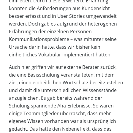
einfließen. Durch diese erweiterte Erfahrung
konnten die Anforderungen aus Kundensicht
besser erfasst und in User Stories umgewandelt
werden. Doch gab es aufgrund der heterogenen
Erfahrungen der einzelnen Personen
Kommunikationsprobleme – was mitunter seine
Ursache darin hatte, dass wir bisher kein
einheitliches Vokabular implementiert hatten.
Auch hier griffen wir auf externe Berater zurück,
die eine Basisschulung veranstalteten, mit dem
Ziel, einen einheitlichen Wortschatz bereitzustellen
und damit die unterschiedlichen Wissensstände
anzugleichen. Es gab bereits während der
Schulung spannende Aha-Erlebnisse. So waren
einige Teammitglieder überrascht, dass mehr
eigenes Wissen vorhanden war als ursprünglich
gedacht. Das hatte den Nebeneffekt, dass das