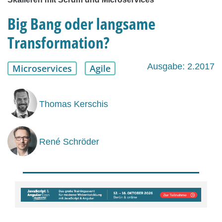
Big Bang oder langsame
Transformation?
Ausgabe: 2.2017
Microservices
Agile
Thomas Kerschis
René Schröder