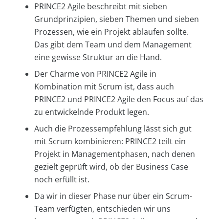
PRINCE2 Agile beschreibt mit sieben
Grundprinzipien, sieben Themen und sieben
Prozessen, wie ein Projekt ablaufen sollte.
Das gibt dem Team und dem Management
eine gewisse Struktur an die Hand.
Der Charme von PRINCE2 Agile in
Kombination mit Scrum ist, dass auch
PRINCE2 und PRINCE2 Agile den Focus auf das
zu entwickelnde Produkt legen.
Auch die Prozessempfehlung lässt sich gut
mit Scrum kombinieren: PRINCE2 teilt ein
Projekt in Managementphasen, nach denen
gezielt geprüft wird, ob der Business Case
noch erfüllt ist.
Da wir in dieser Phase nur über ein Scrum-
Team verfügten, entschieden wir uns