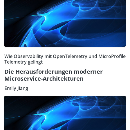
Wie Observability mit OpenTelemetry und MicroProfile
Telemetry gelingt
Die Herausforderungen moderner
Microservice-Architekturen
Emily Jiang