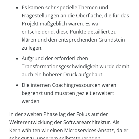
Es kamen sehr spezielle Themen und
Fragestellungen an die Oberfläche, die für das
Projekt maßgeblich waren. Es war
entscheidend, diese Punkte detailliert zu
klären und den entsprechenden Grundstein
zu legen.
Aufgrund der erforderlichen
Transformationsgeschwindigkeit wurde damit
auch ein höherer Druck aufgebaut.
Die internen Coachingressourcen waren
begrenzt und mussten gezielt erweitert
werden.
In der zweiten Phase lag der Fokus auf der
Weiterentwicklung der Softwarearchitektur. Als
Kern wählten wir einen Microservices-Ansatz, da er
sehr gut zu unserem selbststeuernden