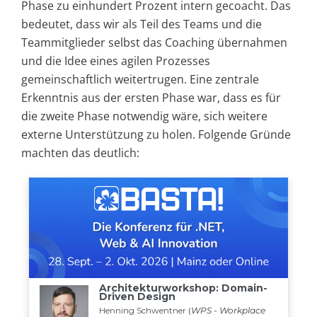
Phase zu einhundert Prozent intern gecoacht. Das
bedeutet, dass wir als Teil des Teams und die
Teammitglieder selbst das Coaching übernahmen
und die Idee eines agilen Prozesses
gemeinschaftlich weitertrugen. Eine zentrale
Erkenntnis aus der ersten Phase war, dass es für
die zweite Phase notwendig wäre, sich weitere
externe Unterstützung zu holen. Folgende Gründe
machten das deutlich: