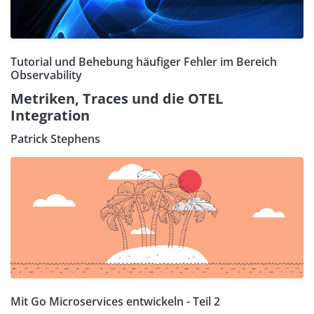
Tutorial und Behebung häufiger Fehler im Bereich
Observability
Metriken, Traces und die OTEL
Integration
Patrick Stephens
Mit Go Microservices entwickeln - Teil 2