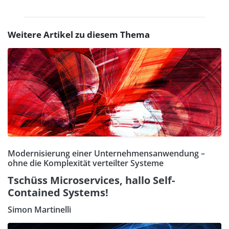
Weitere Artikel zu diesem Thema
Modernisierung einer Unternehmensanwendung –
ohne die Komplexität verteilter Systeme
Tschüss Microservices, hallo Self-
Contained Systems!
Simon Martinelli