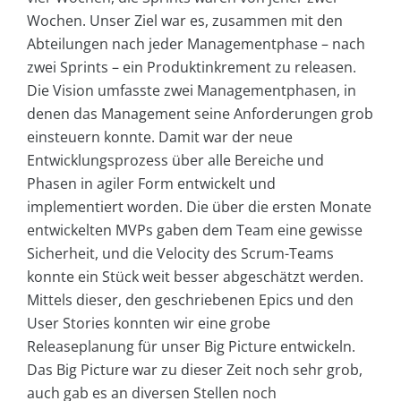
Wochen. Unser Ziel war es, zusammen mit den
Abteilungen nach jeder Managementphase – nach
zwei Sprints – ein Produktinkrement zu releasen.
Die Vision umfasste zwei Managementphasen, in
denen das Management seine Anforderungen grob
einsteuern konnte. Damit war der neue
Entwicklungsprozess über alle Bereiche und
Phasen in agiler Form entwickelt und
implementiert worden. Die über die ersten Monate
entwickelten MVPs gaben dem Team eine gewisse
Sicherheit, und die Velocity des Scrum-Teams
konnte ein Stück weit besser abgeschätzt werden.
Mittels dieser, den geschriebenen Epics und den
User Stories konnten wir eine grobe
Releaseplanung für unser Big Picture entwickeln.
Das Big Picture war zu dieser Zeit noch sehr grob,
auch gab es an diversen Stellen noch