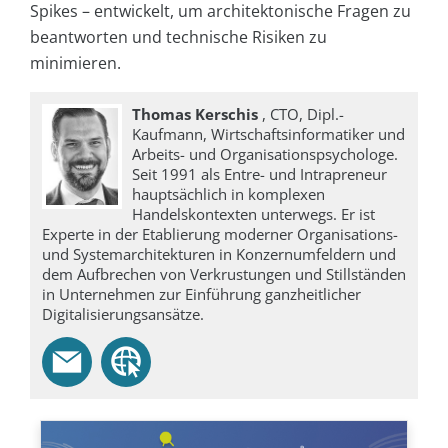
Spikes – entwickelt, um architektonische Fragen zu
beantworten und technische Risiken zu
minimieren.
Thomas Kerschis
, CTO, Dipl.-
Kaufmann, Wirtschaftsinformatiker und
Arbeits- und Organisationspsychologe.
Seit 1991 als Entre- und Intrapreneur
hauptsächlich in komplexen
Handelskontexten unterwegs. Er ist
Experte in der Etablierung moderner Organisations-
und Systemarchitekturen in Konzernumfeldern und
dem Aufbrechen von Verkrustungen und Stillständen
in Unternehmen zur Einführung ganzheitlicher
Digitalisierungsansätze.