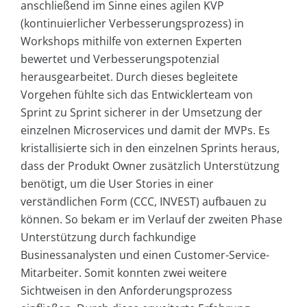
anschließend im Sinne eines agilen KVP
(kontinuierlicher Verbesserungsprozess) in
Workshops mithilfe von externen Experten
bewertet und Verbesserungspotenzial
herausgearbeitet. Durch dieses begleitete
Vorgehen fühlte sich das Entwicklerteam von
Sprint zu Sprint sicherer in der Umsetzung der
einzelnen Microservices und damit der MVPs. Es
kristallisierte sich in den einzelnen Sprints heraus,
dass der Produkt Owner zusätzlich Unterstützung
benötigt, um die User Stories in einer
verständlichen Form (CCC, INVEST) aufbauen zu
können. So bekam er im Verlauf der zweiten Phase
Unterstützung durch fachkundige
Businessanalysten und einen Customer-Service-
Mitarbeiter. Somit konnten zwei weitere
Sichtweisen in den Anforderungsprozess