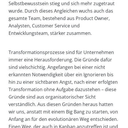
Selbstbewusstsein stieg und sich mehr zugetraut
wurde. Durch dieses Angleichen wuchs auch das
gesamte Team, bestehend aus Product Owner,
Analysten, Customer Service und
Entwicklungsteam, stärker zusammen.
Transformationsprozesse sind für Unternehmen
immer eine Herausforderung. Die Gründe dafür
sind vielschichtig. Angefangen bei einer nicht
erkannten Notwendigkeit über ein Ignorieren bis
hin zu einer sichtbaren Angst, nach einer erfolgten
Transformation ohne Aufgabe dazustehen – diese
Gründe sind aus organisatorischer Sicht
verständlich. Aus diesen Gründen heraus hatten
wir uns, anstatt mit einem Big Bang zu starten, von
Anfang an für den evolutionären Weg entschieden.
Einen Weg, der auch in Kanban anzutreffen ist und