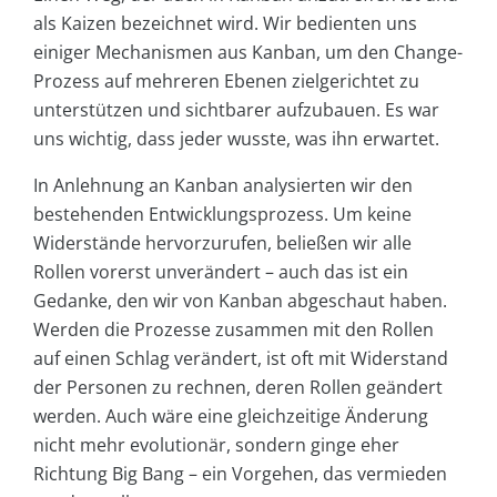
als Kaizen bezeichnet wird. Wir bedienten uns
einiger Mechanismen aus Kanban, um den Change-
Prozess auf mehreren Ebenen zielgerichtet zu
unterstützen und sichtbarer aufzubauen. Es war
uns wichtig, dass jeder wusste, was ihn erwartet.
In Anlehnung an Kanban analysierten wir den
bestehenden Entwicklungsprozess. Um keine
Widerstände hervorzurufen, beließen wir alle
Rollen vorerst unverändert – auch das ist ein
Gedanke, den wir von Kanban abgeschaut haben.
Werden die Prozesse zusammen mit den Rollen
auf einen Schlag verändert, ist oft mit Widerstand
der Personen zu rechnen, deren Rollen geändert
werden. Auch wäre eine gleichzeitige Änderung
nicht mehr evolutionär, sondern ginge eher
Richtung Big Bang – ein Vorgehen, das vermieden