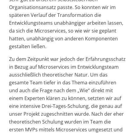
Organisationsansatz passte. So konnten wir im
späteren Verlauf der Transformation die
Entwicklungsteams unabhängiger arbeiten lassen,
da sich die Microservices, so wie wir sie geplant
hatten, unabhängig von anderen Komponenten
gestalten ließen.
Zu dem Zeitpunkt war jedoch der Erfahrungsschatz
in Bezug auf Microservices im Entwicklungsteam
ausschließlich theoretischer Natur. Um das
gesamte Team tiefer in das Thema einzuführen
und auch die Frage nach dem „Wie“ direkt mit
einem Experten klären zu können, setzten wir auf
eine intensive Drei-Tages-Schulung, die genau auf
unser Projekt zugeschnitten wurde. Nach der eher
theoretischen Schulung wurden im Team die
ersten MVPs mittels Microservices umgesetzt und