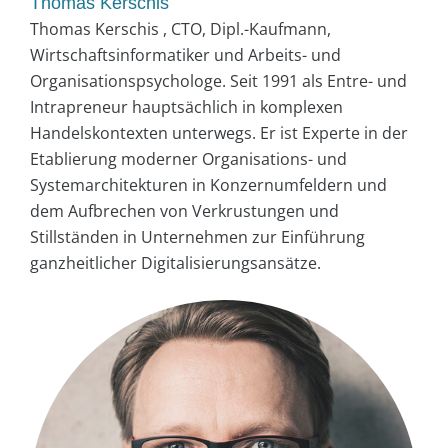
Thomas Kerschis
Thomas Kerschis , CTO, Dipl.-Kaufmann,
Wirtschaftsinformatiker und Arbeits- und
Organisationspsychologe. Seit 1991 als Entre- und
Intrapreneur hauptsächlich in komplexen
Handelskontexten unterwegs. Er ist Experte in der
Etablierung moderner Organisations- und
Systemarchitekturen in Konzernumfeldern und
dem Aufbrechen von Verkrustungen und
Stillständen in Unternehmen zur Einführung
ganzheitlicher Digitalisierungsansätze.