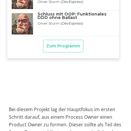
Bei diesem Projekt lag der Hauptfokus im ersten
Schritt darauf, aus einem Process Owner einen
Product Owner zu formen. Dieser sollte als Teil des