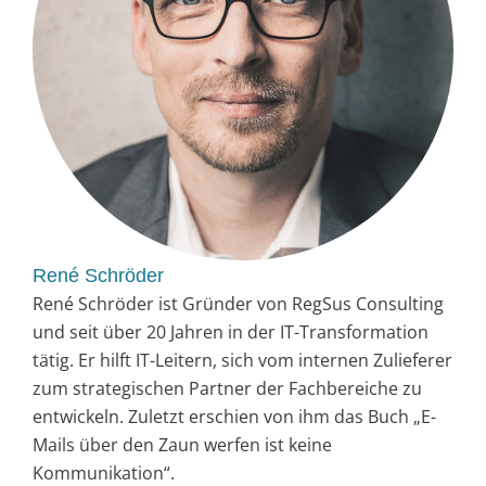
René Schröder
René Schröder ist Gründer von RegSus Consulting
und seit über 20 Jahren in der IT-Transformation
tätig. Er hilft IT-Leitern, sich vom internen Zulieferer
zum strategischen Partner der Fachbereiche zu
entwickeln. Zuletzt erschien von ihm das Buch „E-
Mails über den Zaun werfen ist keine
Kommunikation“.