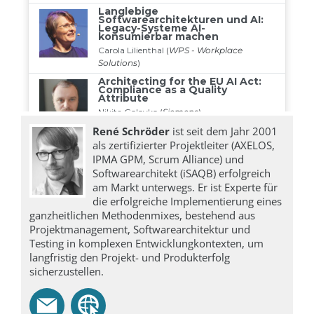
René Schröder
ist seit dem Jahr 2001
als zertifizierter Projektleiter (AXELOS,
IPMA GPM, Scrum Alliance) und
Softwarearchitekt (iSAQB) erfolgreich
am Markt unterwegs. Er ist Experte für
die erfolgreiche Implementierung eines
ganzheitlichen Methodenmixes, bestehend aus
Projektmanagement, Softwarearchitektur und
Testing in komplexen Entwicklungkontexten, um
langfristig den Projekt- und Produkterfolg
sicherzustellen.