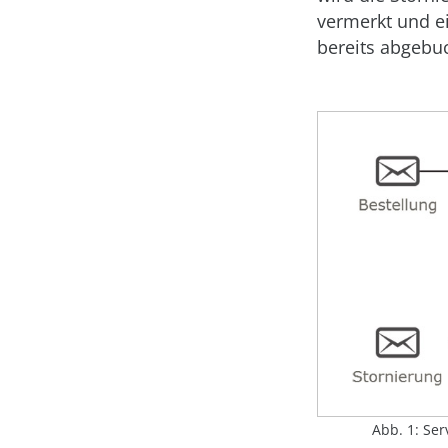
vermerkt und ei
bereits abgebuc
Abb. 1: Ser