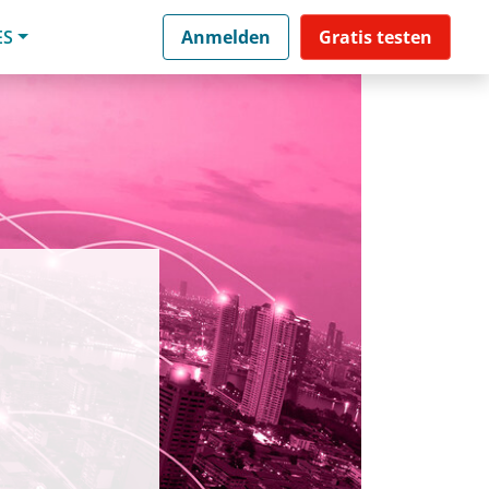
ES
Anmelden
Gratis testen