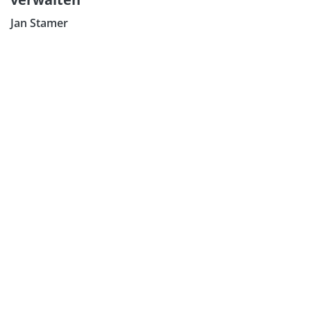
Jan Stamer