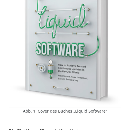
Abb. 1: Cover des Buches „Liquid Software“