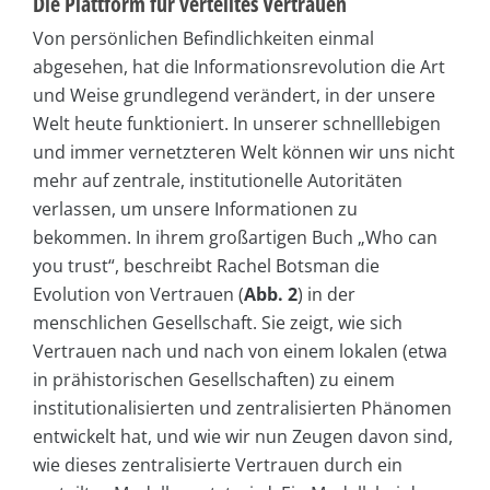
Die Plattform für verteiltes Vertrauen
Von persönlichen Befindlichkeiten einmal
abgesehen, hat die Informationsrevolution die Art
und Weise grundlegend verändert, in der unsere
Welt heute funktioniert. In unserer schnelllebigen
und immer vernetzteren Welt können wir uns nicht
mehr auf zentrale, institutionelle Autoritäten
verlassen, um unsere Informationen zu
bekommen. In ihrem großartigen Buch „Who can
you trust“, beschreibt Rachel Botsman die
Evolution von Vertrauen (
Abb. 2
) in der
menschlichen Gesellschaft. Sie zeigt, wie sich
Vertrauen nach und nach von einem lokalen (etwa
in prähistorischen Gesellschaften) zu einem
institutionalisierten und zentralisierten Phänomen
entwickelt hat, und wie wir nun Zeugen davon sind,
wie dieses zentralisierte Vertrauen durch ein