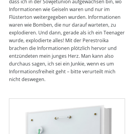
dass ich in der Sowjetunion aufgewachsen bin, wo
Informationen wie Geiseln waren und nur im
Flüsterton weitergegeben wurden. Informationen
waren wie Bomben, die nur darauf warteten, zu
explodieren. Und dann, gerade als ich ein Teenager
wurde, explodierte alles! Mit der Perestroika
brachen die Informationen plötzlich hervor und
entzündeten mein junges Herz. Man kann also
durchaus sagen, ich sei ein Junkie, wenn es um
Informationsfreiheit geht – bitte verurteilt mich
nicht deswegen.