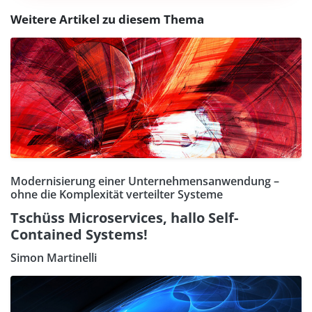
Weitere Artikel zu diesem Thema
Modernisierung einer Unternehmensanwendung –
ohne die Komplexität verteilter Systeme
Tschüss Microservices, hallo Self-
Contained Systems!
Simon Martinelli