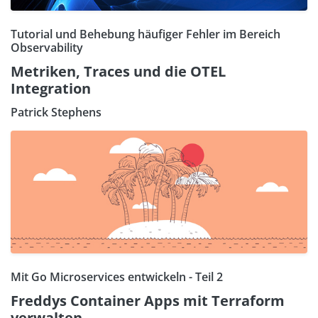
Tutorial und Behebung häufiger Fehler im Bereich
Observability
Metriken, Traces und die OTEL
Integration
Patrick Stephens
Mit Go Microservices entwickeln - Teil 2
Freddys Container Apps mit Terraform
verwalten