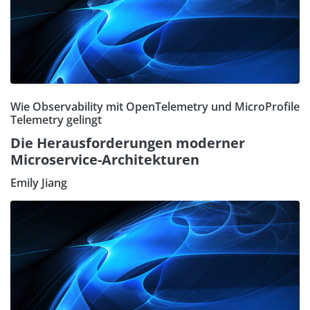
Wie Observability mit OpenTelemetry und MicroProfile
Telemetry gelingt
Die Herausforderungen moderner
Microservice-Architekturen
Emily Jiang