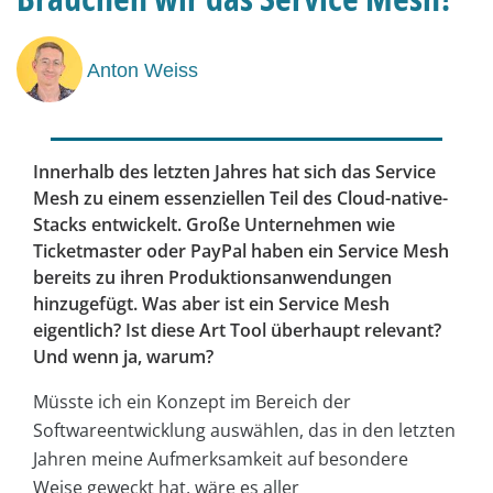
Anton Weiss
Innerhalb des letzten Jahres hat sich das Service
Mesh zu einem essenziellen Teil des Cloud-native-
Stacks entwickelt. Große Unternehmen wie
Ticketmaster oder PayPal haben ein Service Mesh
bereits zu ihren Produktionsanwendungen
hinzugefügt. Was aber ist ein Service Mesh
eigentlich? Ist diese Art Tool überhaupt relevant?
Und wenn ja, warum?
Müsste ich ein Konzept im Bereich der
Softwareentwicklung auswählen, das in den letzten
Jahren meine Aufmerksamkeit auf besondere
Weise geweckt hat, wäre es aller