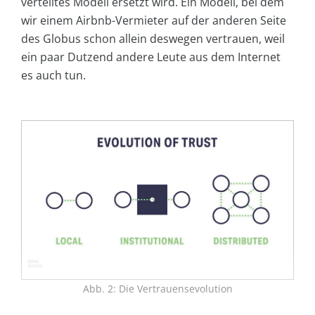
verteiltes Modell ersetzt wird. Ein Modell, bei dem
wir einem Airbnb-Vermieter auf der anderen Seite
des Globus schon allein deswegen vertrauen, weil
ein paar Dutzend andere Leute aus dem Internet
es auch tun.
Abb. 2: Die Vertrauensevolution