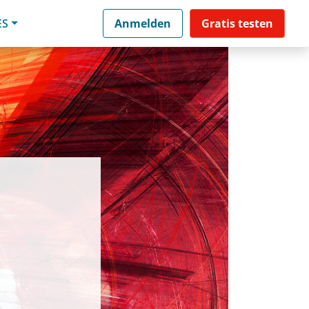
ES
Anmelden
Gratis testen