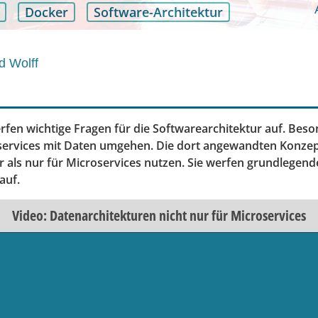
Docker
Software-Architektur
d Wolff
fen wichtige Fragen für die Softwarearchitektur auf. Beson
oservices mit Daten umgehen. Die dort angewandten Konzep
hr als nur für Microservices nutzen. Sie werfen grundlegend
auf.
Video: Datenarchitekturen nicht nur für Microservices