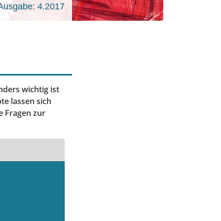
Ausgabe: 4.2017
ders wichtig ist
te lassen sich
e Fragen zur