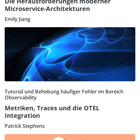
Die Herausforderungen moderner
Microservice-Architekturen
Emily Jiang
Tutorial und Behebung häufiger Fehler im Bereich
Observability
Metriken, Traces und die OTEL
Integration
Patrick Stephens