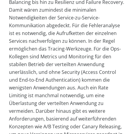
Balancing bis hin zu Resilienz und Failure Recovery.
Damit wären zumindest die minimalen
Notwendigkeiten der Service-zu-Service-
Kommunikation abgedeckt. Für die Fehleranalyse
ist es notwendig, die Aufrufketten der einzelnen
Services nachverfolgen zu können. In der Regel
ermöglichen das Tracing-Werkzeuge. Für die Ops-
Kollegen sind Metrics und Monitoring für den
stabilen Betrieb der verteilten Anwendung
unerlässlich, und ohne Security (Access Control
und End-to-End Authentication) kommen die
wenigsten Anwendungen aus. Auch ein Rate
Limiting ist manchmal notwendig, um eine
Überlastung der verteilten Anwendung zu
vermeiden. Darüber hinaus gibt es weitere
Anforderungen, basierend auf weiterführenden
Konzepten wie A/B Testing oder Canary Releasing,