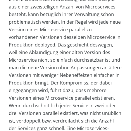
aus einer zweistelligen Anzahl von Microservices
besteht, kann bezüglich ihrer Verwaltung schon
problematisch werden. In der Regel wird jede neue
Version eines Microservice parallel zu
vorhandenen Versionen desselben Microservice in
Produktion deployed. Das geschieht deswegen,
weil eine Abkündigung einer alten Version des
Microservice nicht so einfach durchsetzbar ist und
man die neue Version ohne Anpassungen an ältere
Versionen mit weniger Nebeneffekten einfacher in
Produktion bringt. Der Kompromiss, der dabei
eingegangen wird, führt dazu, dass mehrere
Versionen eines Microservice parallel existieren.
Wenn durchschnittlich jeder Service in zwei oder
drei Versionen parallel existiert, was nicht unüblich
ist, verdoppelt bzw. verdreifacht sich die Anzahl
der Services ganz schnell. Eine Microservices-