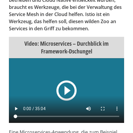
betrieben und Cloud Native entwickelt wurden,
braucht es Werkzeuge, die bei der Verwaltung des
Service Mesh in der Cloud helfen. Istio ist ein
Werkzeug, das helfen soll, diesen wilden Zoo an
Services in den Griff zu bekommen.
Video: Microservices – Durchblick im
Framework-Dschungel
Eine Microservices-Anwendung, die zum Beispiel