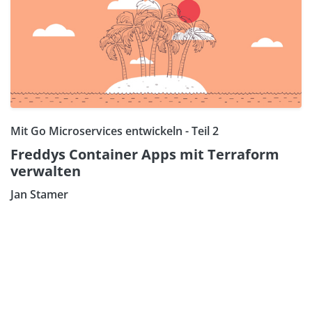
Mit Go Microservices entwickeln - Teil 2
Freddys Container Apps mit Terraform
verwalten
Jan Stamer