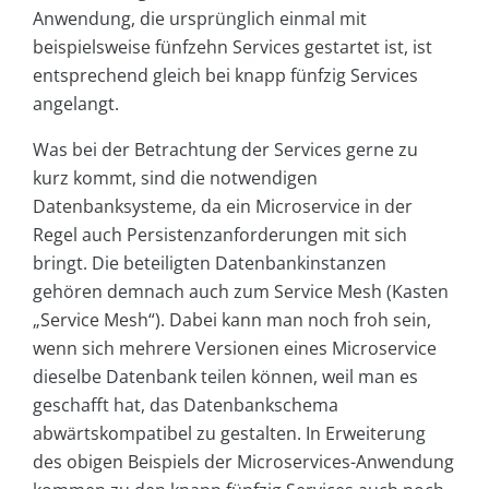
Anwendung, die ursprünglich einmal mit
beispielsweise fünfzehn Services gestartet ist, ist
entsprechend gleich bei knapp fünfzig Services
angelangt.
Was bei der Betrachtung der Services gerne zu
kurz kommt, sind die notwendigen
Datenbanksysteme, da ein Microservice in der
Regel auch Persistenzanforderungen mit sich
bringt. Die beteiligten Datenbankinstanzen
gehören demnach auch zum Service Mesh (Kasten
„Service Mesh“). Dabei kann man noch froh sein,
wenn sich mehrere Versionen eines Microservice
dieselbe Datenbank teilen können, weil man es
geschafft hat, das Datenbankschema
abwärtskompatibel zu gestalten. In Erweiterung
des obigen Beispiels der Microservices-Anwendung