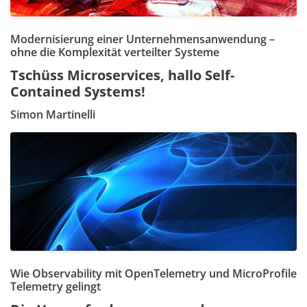
Modernisierung einer Unternehmensanwendung –
ohne die Komplexität verteilter Systeme
Tschüss Microservices, hallo Self-
Contained Systems!
Simon Martinelli
Wie Observability mit OpenTelemetry und MicroProfile
Telemetry gelingt