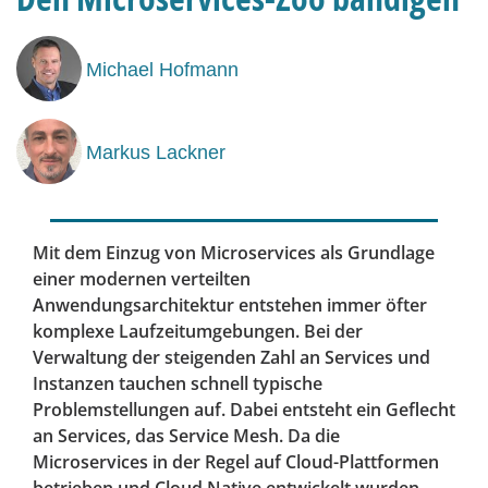
Michael Hofmann
Markus Lackner
Mit dem Einzug von Microservices als Grundlage
einer modernen verteilten
Anwendungsarchitektur entstehen immer öfter
komplexe Laufzeitumgebungen. Bei der
Verwaltung der steigenden Zahl an Services und
Instanzen tauchen schnell typische
Problemstellungen auf. Dabei entsteht ein Geflecht
an Services, das Service Mesh. Da die
Microservices in der Regel auf Cloud-Plattformen