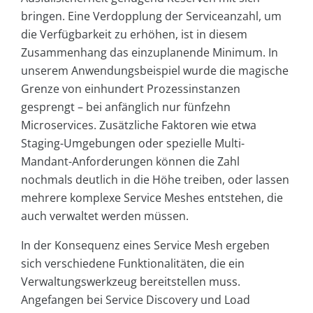
bringen. Eine Verdopplung der Serviceanzahl, um
die Verfügbarkeit zu erhöhen, ist in diesem
Zusammenhang das einzuplanende Minimum. In
unserem Anwendungsbeispiel wurde die magische
Grenze von einhundert Prozessinstanzen
gesprengt – bei anfänglich nur fünfzehn
Microservices. Zusätzliche Faktoren wie etwa
Staging-Umgebungen oder spezielle Multi-
Mandant-Anforderungen können die Zahl
nochmals deutlich in die Höhe treiben, oder lassen
mehrere komplexe Service Meshes entstehen, die
auch verwaltet werden müssen.
In der Konsequenz eines Service Mesh ergeben
sich verschiedene Funktionalitäten, die ein
Verwaltungswerkzeug bereitstellen muss.
Angefangen bei Service Discovery und Load