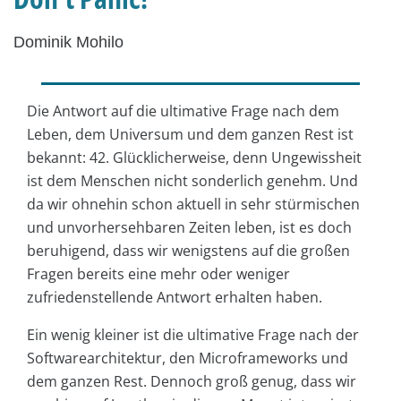
Dominik Mohilo
Die Antwort auf die ultimative Frage nach dem
Leben, dem Universum und dem ganzen Rest ist
bekannt: 42. Glücklicherweise, denn Ungewissheit
ist dem Menschen nicht sonderlich genehm. Und
da wir ohnehin schon aktuell in sehr stürmischen
und unvorhersehbaren Zeiten leben, ist es doch
beruhigend, dass wir wenigstens auf die großen
Fragen bereits eine mehr oder weniger
zufriedenstellende Antwort erhalten haben.
Ein wenig kleiner ist die ultimative Frage nach der
Softwarearchitektur, den Microframeworks und
dem ganzen Rest. Dennoch groß genug, dass wir