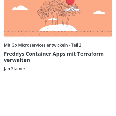
Mit Go Microservices entwickeln - Teil 2
Freddys Container Apps mit Terraform
verwalten
Jan Stamer