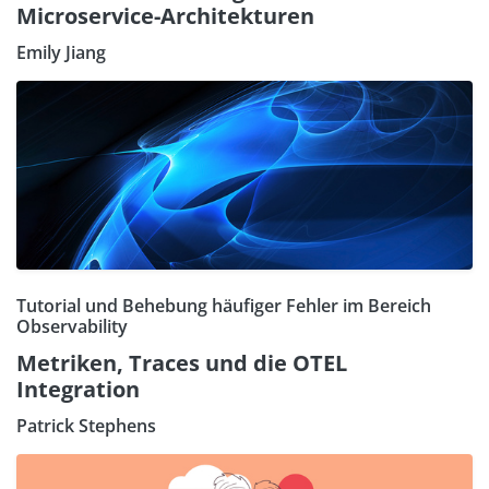
Microservice-Architekturen
Emily Jiang
Tutorial und Behebung häufiger Fehler im Bereich
Observability
Metriken, Traces und die OTEL
Integration
Patrick Stephens