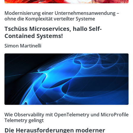
Modernisierung einer Unternehmensanwendung –
ohne die Komplexität verteilter Systeme
Tschüss Microservices, hallo Self-
Contained Systems!
Simon Martinelli
Wie Observability mit OpenTelemetry und MicroProfile
Telemetry gelingt
Die Herausforderungen moderner