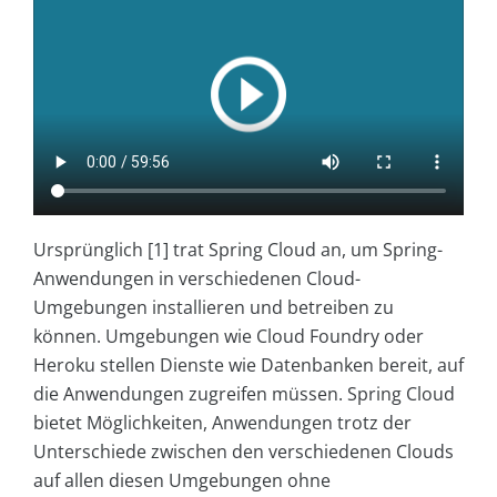
Ursprünglich [1] trat Spring Cloud an, um Spring-
Anwendungen in verschiedenen Cloud-
Umgebungen installieren und betreiben zu
können. Umgebungen wie Cloud Foundry oder
Heroku stellen Dienste wie Datenbanken bereit, auf
die Anwendungen zugreifen müssen. Spring Cloud
bietet Möglichkeiten, Anwendungen trotz der
Unterschiede zwischen den verschiedenen Clouds
auf allen diesen Umgebungen ohne