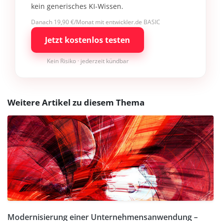
kein generisches KI-Wissen.
Danach 19,90 €/Monat mit entwickler.de BASIC
Jetzt kostenlos testen
Kein Risiko · jederzeit kündbar
Weitere Artikel zu diesem Thema
Modernisierung einer Unternehmensanwendung –