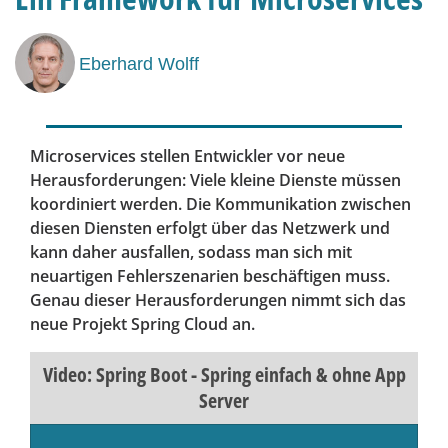
Eberhard Wolff
Microservices stellen Entwickler vor neue
Herausforderungen: Viele kleine Dienste müssen
koordiniert werden. Die Kommunikation zwischen
diesen Diensten erfolgt über das Netzwerk und
kann daher ausfallen, sodass man sich mit
neuartigen Fehler­szenarien beschäftigen muss.
Genau dieser Herausforderungen nimmt sich das
neue Projekt Spring Cloud an.
Video: Spring Boot - Spring einfach & ohne App
Server