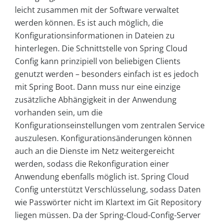
leicht zusammen mit der Software verwaltet
werden können. Es ist auch möglich, die
Konfigurationsinformationen in Dateien zu
hinterlegen. Die Schnittstelle von Spring Cloud
Config kann prinzipiell von beliebigen Clients
genutzt werden – besonders einfach ist es jedoch
mit Spring Boot. Dann muss nur eine einzige
zusätzliche Abhängigkeit in der Anwendung
vorhanden sein, um die
Konfigurationseinstellungen vom zentralen Service
auszulesen. Konfigurationsänderungen können
auch an die Dienste im Netz weitergereicht
werden, sodass die Rekonfiguration einer
Anwendung ebenfalls möglich ist. Spring Cloud
Config unterstützt Verschlüsselung, sodass Daten
wie Passwörter nicht im Klartext im Git Repository
liegen müssen. Da der Spring-Cloud-Config-Server