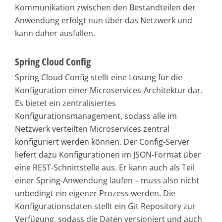
Kommunikation zwischen den Bestandteilen der
Anwendung erfolgt nun über das Netzwerk und
kann daher ausfallen.
Spring Cloud Config
Spring Cloud Config stellt eine Lösung für die
Konfiguration einer Microservices-Architektur dar.
Es bietet ein zentralisiertes
Konfigurationsmanagement, sodass alle im
Netzwerk verteilten Microservices zentral
konfiguriert werden können. Der Config-Server
liefert dazu Konfigurationen im JSON-Format über
eine REST-Schnittstelle aus. Er kann auch als Teil
einer Spring-Anwendung laufen – muss also nicht
unbedingt ein eigener Prozess werden. Die
Konfigurationsdaten stellt ein Git Repository zur
Verfügung, sodass die Daten versioniert und auch