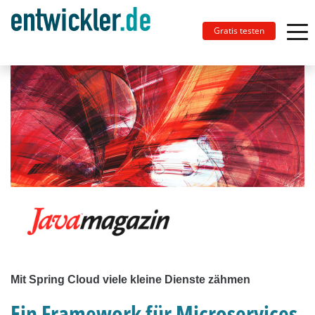
Gratis testen
Mit Spring Cloud viele kleine Dienste zähmen
Ein Framework für Microservices