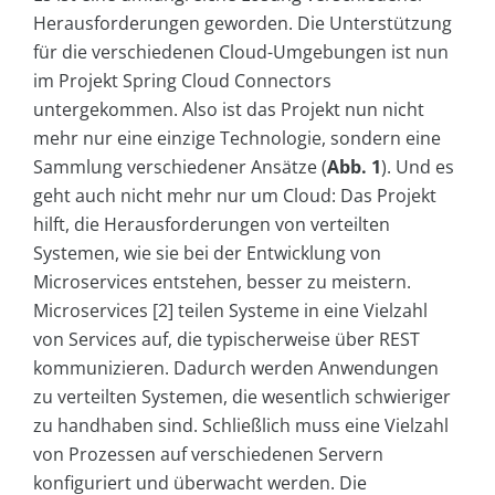
Herausforderungen geworden. Die Unterstützung
für die verschiedenen Cloud-Umgebungen ist nun
im Projekt Spring Cloud Connectors
untergekommen. Also ist das Projekt nun nicht
mehr nur eine einzige Technologie, sondern eine
Sammlung verschiedener Ansätze (
Abb. 1
). Und es
geht auch nicht mehr nur um Cloud: Das Projekt
hilft, die Herausforderungen von verteilten
Systemen, wie sie bei der Entwicklung von
Microservices entstehen, besser zu meistern.
Microservices [2] teilen Systeme in eine Vielzahl
von Services auf, die typischerweise über REST
kommunizieren. Dadurch werden Anwendungen
zu verteilten Systemen, die wesentlich schwieriger
zu handhaben sind. Schließlich muss eine Vielzahl
von Prozessen auf verschiedenen Servern
konfiguriert und überwacht werden. Die