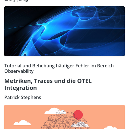
Tutorial und Behebung häufiger Fehler im Bereich
Observability
Metriken, Traces und die OTEL
Integration
Patrick Stephens