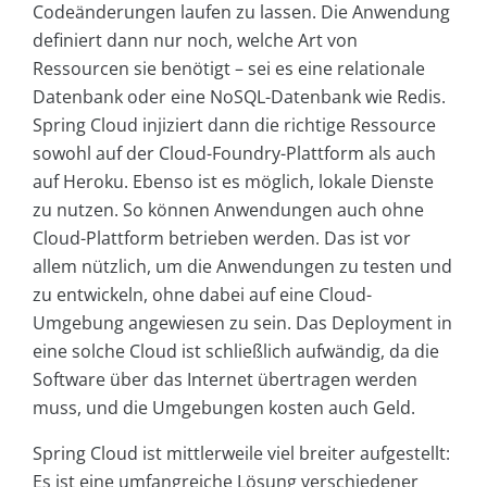
Codeänderungen laufen zu lassen. Die Anwendung
definiert dann nur noch, welche Art von
Ressourcen sie benötigt – sei es eine relationale
Datenbank oder eine NoSQL-Datenbank wie Redis.
Spring Cloud injiziert dann die richtige Ressource
sowohl auf der Cloud-Foundry-Plattform als auch
auf Heroku. Ebenso ist es möglich, lokale Dienste
zu nutzen. So können Anwendungen auch ohne
Cloud-Plattform betrieben werden. Das ist vor
allem nützlich, um die Anwendungen zu testen und
zu entwickeln, ohne dabei auf eine Cloud-
Umgebung angewiesen zu sein. Das Deployment in
eine solche Cloud ist schließlich aufwändig, da die
Software über das Internet übertragen werden
muss, und die Umgebungen kosten auch Geld.
Spring Cloud ist mittlerweile viel breiter aufgestellt:
Es ist eine umfangreiche Lösung verschiedener