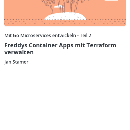
Mit Go Microservices entwickeln - Teil 2
Freddys Container Apps mit Terraform
verwalten
Jan Stamer