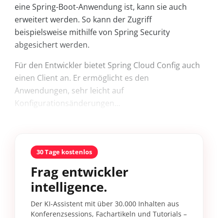
eine Spring-Boot-Anwendung ist, kann sie auch
erweitert werden. So kann der Zugriff
beispielsweise mithilfe von Spring Security
abgesichert werden.
Für den Entwickler bietet Spring Cloud Config auch
einen Client an. Er ermöglicht es den
Anwendungen, sehr leicht auf
Konfigurationsänderungen...
30 Tage kostenlos
Frag entwickler
intelligence.
Der KI-Assistent mit über 30.000 Inhalten aus
Konferenzsessions, Fachartikeln und Tutorials –