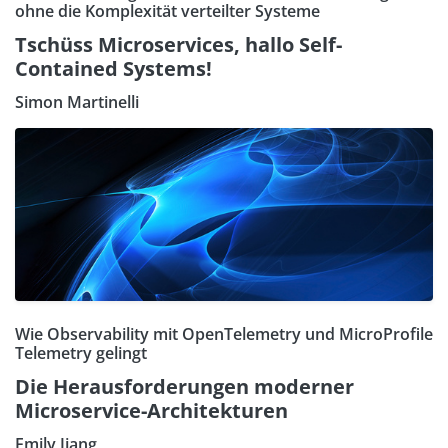
ohne die Komplexität verteilter Systeme
Tschüss Microservices, hallo Self-
Contained Systems!
Simon Martinelli
Wie Observability mit OpenTelemetry und MicroProfile
Telemetry gelingt
Die Herausforderungen moderner
Microservice-Architekturen
Emily Jiang