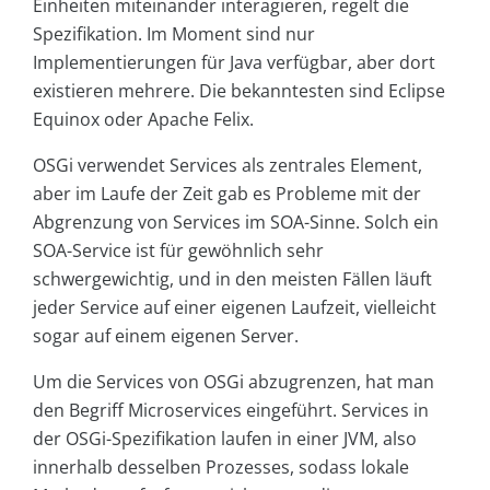
Einheiten miteinander interagieren, regelt die
Spezifikation. Im Moment sind nur
Implementierungen für Java verfügbar, aber dort
existieren mehrere. Die bekanntesten sind Eclipse
Equinox oder Apache Felix.
OSGi verwendet Services als zentrales Element,
aber im Laufe der Zeit gab es Probleme mit der
Abgrenzung von Services im SOA-Sinne. Solch ein
SOA-Service ist für gewöhnlich sehr
schwergewichtig, und in den meisten Fällen läuft
jeder Service auf einer eigenen Laufzeit, vielleicht
sogar auf einem eigenen Server.
Um die Services von OSGi abzugrenzen, hat man
den Begriff Microservices eingeführt. Services in
der OSGi-Spezifikation laufen in einer JVM, also
innerhalb desselben Prozesses, sodass lokale