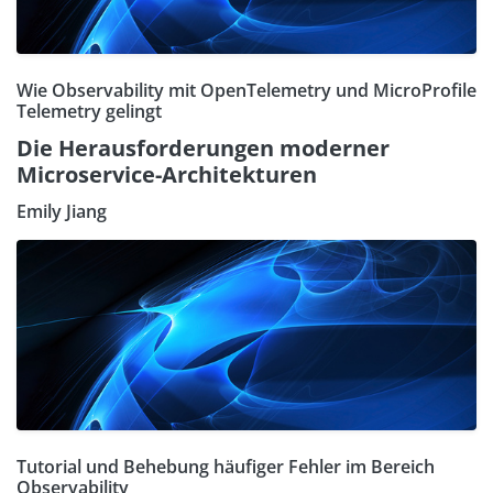
Wie Observability mit OpenTelemetry und MicroProfile
Telemetry gelingt
Die Herausforderungen moderner
Microservice-Architekturen
Emily Jiang
Tutorial und Behebung häufiger Fehler im Bereich
Observability