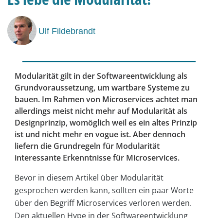
Ulf Fildebrandt
Modularität gilt in der Softwareentwicklung als
Grundvoraussetzung, um wartbare Systeme zu
bauen. Im Rahmen von Microservices achtet man
allerdings meist nicht mehr auf Modularität als
Designprinzip, womöglich weil es ein altes Prinzip
ist und nicht mehr en vogue ist. Aber dennoch
liefern die Grundregeln für Modularität
interessante Erkenntnisse für Microservices.
Bevor in diesem Artikel über Modularität
gesprochen werden kann, sollten ein paar Worte
über den Begriff Microservices verloren werden.
Den aktuellen Hype in der Softwareentwicklung