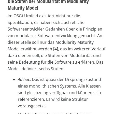
Die Stufen der Modularität im Modularity
Maturity Model
Im OSGi-Umfeld existiert nicht nur die
Spezifikation, es haben sich auch etliche
Softwareentwickler Gedanken über die Prinzipien
von modularer Softwareentwicklung gemacht. An
dieser Stelle soll nur das Modularity Maturity
Model erwähnt werden [4], das im weiteren Verlauf
dazu dienen soll, die Stufen von Modularität und
seine Bedeutung für die Software zu erklären. Das
Modell definiert sechs Stufen:
Ad hoc
: Das ist quasi der Ursprungszustand
eines monolithischen Systems. Alle Klassen
sind gleichzeitig verfügbar und können sich
referenzieren. Es wird keine Struktur
vorausgesetzt.