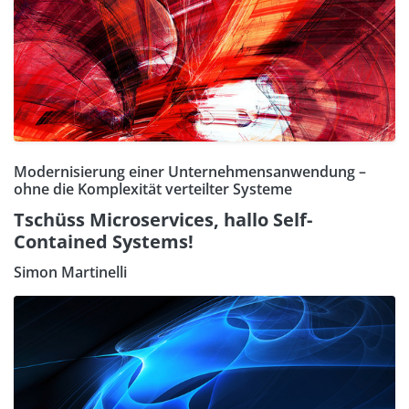
Modernisierung einer Unternehmensanwendung –
ohne die Komplexität verteilter Systeme
Tschüss Microservices, hallo Self-
Contained Systems!
Simon Martinelli