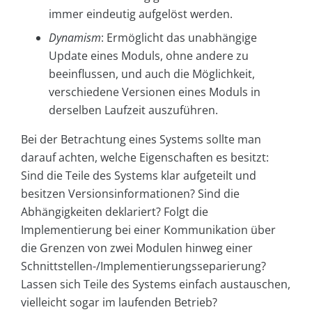
immer eindeutig aufgelöst werden.
Dynamism
: Ermöglicht das unabhängige
Update eines Moduls, ohne andere zu
beeinflussen, und auch die Möglichkeit,
verschiedene Versionen eines Moduls in
derselben Laufzeit auszuführen.
Bei der Betrachtung eines Systems sollte man
darauf achten, welche Eigenschaften es besitzt:
Sind die Teile des Systems klar aufgeteilt und
besitzen Versionsinformationen? Sind die
Abhängigkeiten deklariert? Folgt die
Implementierung bei einer Kommunikation über
die Grenzen von zwei Modulen hinweg einer
Schnittstellen-/Implementierungsseparierung?
Lassen sich Teile des Systems einfach austauschen,
vielleicht sogar im laufenden Betrieb?