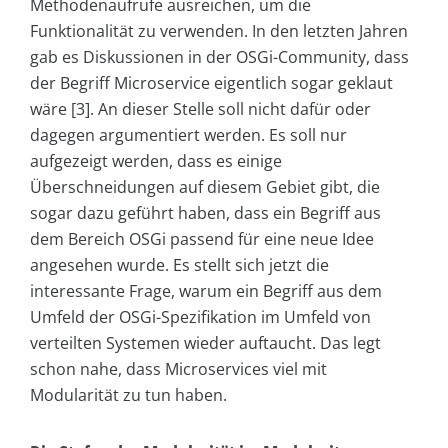
Methodenaufrufe ausreichen, um die
Funktionalität zu verwenden. In den letzten Jahren
gab es Diskussionen in der OSGi-Community, dass
der Begriff Microservice eigentlich sogar geklaut
wäre [3]. An dieser Stelle soll nicht dafür oder
dagegen argumentiert werden. Es soll nur
aufgezeigt werden, dass es einige
Überschneidungen auf diesem Gebiet gibt, die
sogar dazu geführt haben, dass ein Begriff aus
dem Bereich OSGi passend für eine neue Idee
angesehen wurde. Es stellt sich jetzt die
interessante Frage, warum ein Begriff aus dem
Umfeld der OSGi-Spezifikation im Umfeld von
verteilten Systemen wieder auftaucht. Das legt
schon nahe, dass Microservices viel mit
Modularität zu tun haben.