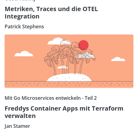
Metriken, Traces und die OTEL
Integration
Patrick Stephens
Mit Go Microservices entwickeln - Teil 2
Freddys Container Apps mit Terraform
verwalten
Jan Stamer