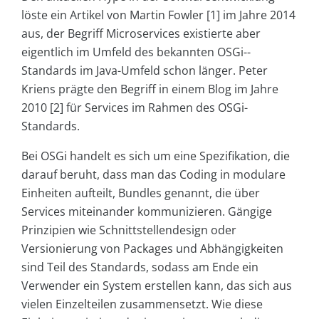
löste ein Artikel von Martin Fowler [1] im Jahre 2014
aus, der Begriff Microservices existierte aber
eigentlich im Umfeld des bekannten OSGi-­
Standards im Java-Umfeld schon länger. Peter
Kriens prägte den Begriff in einem Blog im Jahre
2010 [2] für Services im Rahmen des OSGi-
Standards.
Bei OSGi handelt es sich um eine Spezifikation, die
darauf beruht, dass man das Coding in modulare
Einheiten aufteilt, Bundles genannt, die über
Services miteinander kommunizieren. Gängige
Prinzipien wie Schnittstellendesign oder
Versionierung von Packages und Abhängigkeiten
sind Teil des Standards, sodass am Ende ein
Verwender ein System erstellen kann, das sich aus
vielen Einzelteilen zusammensetzt. Wie diese