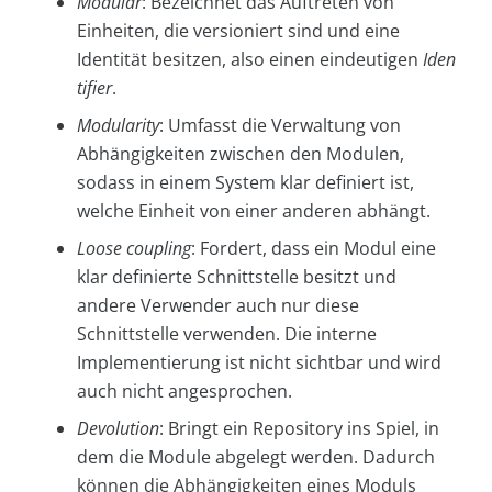
Modular
: Bezeichnet das Auftreten von
Einheiten, die versioniert sind und eine
Identität besitzen, also einen eindeutigen
Iden
tifier
.
Modularity
: Umfasst die Verwaltung von
Abhängigkeiten zwischen den Modulen,
sodass in einem System klar definiert ist,
welche Einheit von einer anderen abhängt.
Loose coupling
: Fordert, dass ein Modul eine
klar definierte Schnittstelle besitzt und
andere Verwender auch nur diese
Schnittstelle verwenden. Die interne
Implementierung ist nicht sichtbar und wird
auch nicht angesprochen.
Devolution
: Bringt ein Repository ins Spiel, in
dem die Module abgelegt werden. Dadurch
können die Abhängigkeiten eines Moduls