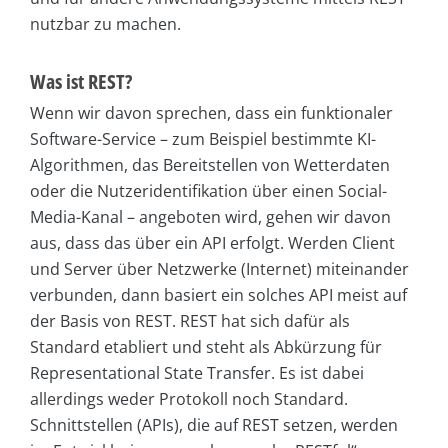
nutzbar zu machen.
Was ist REST?
Wenn wir davon sprechen, dass ein funktionaler
Software-Service – zum Beispiel bestimmte KI-
Algorithmen, das Bereitstellen von Wetterdaten
oder die Nutzeridentifikation über einen Social-
Media-Kanal – angeboten wird, gehen wir davon
aus, dass das über ein API erfolgt. Werden Client
und Server über Netzwerke (Internet) miteinander
verbunden, dann basiert ein solches API meist auf
der Basis von REST. REST hat sich dafür als
Standard etabliert und steht als Abkürzung für
Representational State Transfer. Es ist dabei
allerdings weder Protokoll noch Standard.
Schnittstellen (APIs), die auf REST setzen, werden