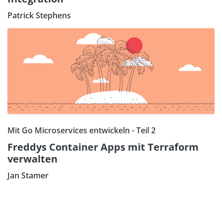
Patrick Stephens
Mit Go Microservices entwickeln - Teil 2
Freddys Container Apps mit Terraform
verwalten
Jan Stamer