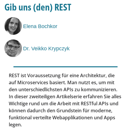
Gib uns (den) REST
Elena Bochkor
Dr. Veikko Krypczyk
REST ist Voraussetzung für eine Architektur, die
auf Microservices basiert. Man nutzt es, um mit
den unterschiedlichsten APIs zu kommunizieren.
In dieser zweiteiligen Artikelserie erfahren Sie alles
Wichtige rund um die Arbeit mit RESTful APIs und
können dadurch den Grundstein für moderne,
funktional verteilte Webapplikationen und Apps
legen.