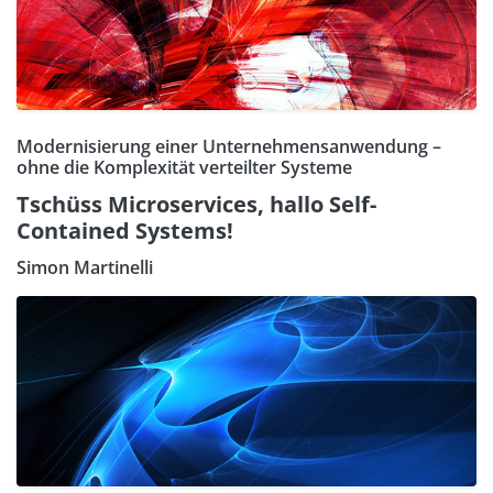
Modernisierung einer Unternehmensanwendung –
ohne die Komplexität verteilter Systeme
Tschüss Microservices, hallo Self-
Contained Systems!
Simon Martinelli