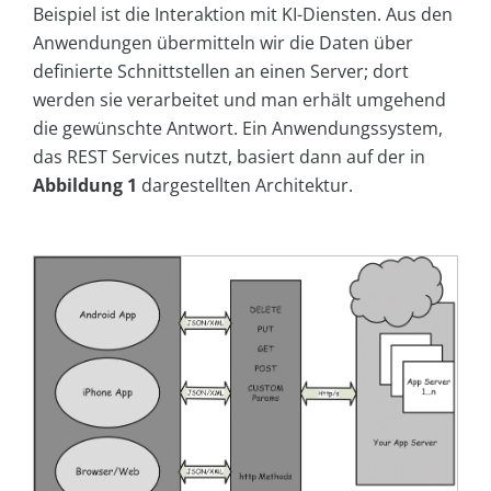
Beispiel ist die Interaktion mit KI-Diensten. Aus den
Anwendungen übermitteln wir die Daten über
definierte Schnittstellen an einen Server; dort
werden sie verarbeitet und man erhält umgehend
die gewünschte Antwort. Ein Anwendungssystem,
das REST Services nutzt, basiert dann auf der in
Abbildung 1
dargestellten Architektur.