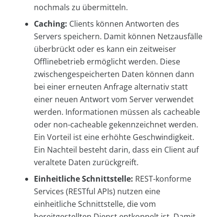
nochmals zu übermitteln.
Caching:
Clients können Antworten des
Servers speichern. Damit können Netzausfälle
überbrückt oder es kann ein zeitweiser
Offlinebetrieb ermöglicht werden. Diese
zwischengespeicherten Daten können dann
bei einer erneuten Anfrage alternativ statt
einer neuen Antwort vom Server verwendet
werden. Informationen müssen als cacheable
oder non-cacheable gekennzeichnet werden.
Ein Vorteil ist eine erhöhte Geschwindigkeit.
Ein Nachteil besteht darin, dass ein Client auf
veraltete Daten zurückgreift.
Einheitliche Schnittstelle:
REST-konforme
Services (RESTful APIs) nutzen eine
einheitliche Schnittstelle, die vom
bereitgestellten Dienst entkoppelt ist. Damit