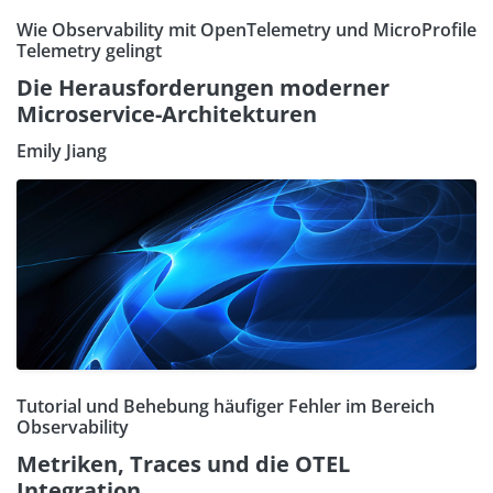
Wie Observability mit OpenTelemetry und MicroProfile
Telemetry gelingt
Die Herausforderungen moderner
Microservice-Architekturen
Emily Jiang
Tutorial und Behebung häufiger Fehler im Bereich
Observability
Metriken, Traces und die OTEL
Integration