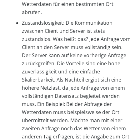
Wetterdaten für einen bestimmten Ort
abrufen.
Zustandslosigkeit: Die Kommunikation
zwischen Client und Server ist stets
zustandslos. Was heißt das? Jede Anfrage vom
Client an den Server muss vollständig sein.
Der Server kann auf keine vorherige Anfrage
zurückgreifen. Die Vorteile sind eine hohe
Zuverlässigkeit und eine einfache
Skalierbarkeit. Als Nachteil ergibt sich eine
höhere Netzlast, da jede Anfrage von einem
vollständigen Datensatz begleitet werden
muss. Ein Beispiel: Bei der Abfrage der
Wetterdaten muss beispielsweise der Ort
übermittelt werden. Möchte man mit einer
zweiten Anfrage noch das Wetter von einem
anderen Tag erfragen, ist die Angabe zum Ort