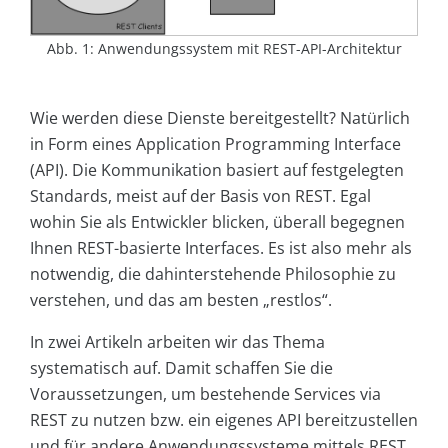
Abb. 1: Anwendungssystem mit REST-API-Architektur
Wie werden diese Dienste bereitgestellt? Natürlich
in Form eines Application Programming Interface
(API). Die Kommunikation basiert auf festgelegten
Standards, meist auf der Basis von REST. Egal
wohin Sie als Entwickler blicken, überall begegnen
Ihnen REST-basierte Interfaces. Es ist also mehr als
notwendig, die dahinterstehende Philosophie zu
verstehen, und das am besten „restlos“.
In zwei Artikeln arbeiten wir das Thema
systematisch auf. Damit schaffen Sie die
Voraussetzungen, um bestehende Services via
REST zu nutzen bzw. ein eigenes API bereitzustellen
und für andere Anwendungssysteme mittels REST