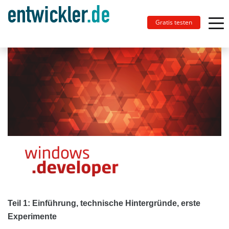
Gratis testen
Teil 1: Einführung, technische Hintergründe, erste
Experimente