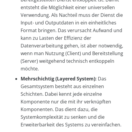
entsteht die Möglichkeit einer universellen
Verwendung. Als Nachteil muss der Dienst die
Input- und Outputdaten in ein einheitliches
Format bringen. Das verursacht Aufwand und
kann zu Lasten der Effizienz der
Datenverarbeitung gehen, ist aber notwendig,
wenn man Nutzung (Client) und Bereitstellung
(Server) weitgehend technisch entkoppeln
möchte.
Mehrschichtig (Layered System):
Das
Gesamtsystem besteht aus einzelnen
Schichten. Dabei kennt jede einzelne
Komponente nur die mit ihr verknüpften
Komponenten. Das dient dazu, die
Systemkomplexität zu senken und die
Erweiterbarkeit des Systems zu vereinfachen.