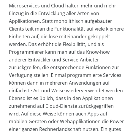
Microservices und Cloud halten mehr und mehr
Einzug in die Entwicklung aller Arten von
Applikationen. Statt monolithisch aufgebauter
Clients teilt man die Funktionalität auf viele kleinere
Einheiten auf, die lose miteinander gekoppelt
werden. Das erhöht die Flexibilität, und als
Programmierer kann man auf das Know-how
anderer Entwickler und Service-Anbieter
zurückgreifen, die entsprechende Funktionen zur
Verfügung stellen. Einmal programmierte Services
können dann in mehreren Anwendungen auf
einfachste Art und Weise wiederverwendet werden.
Ebenso ist es üblich, dass in den Applikationen
zunehmend auf Cloud-Dienste zurückgegriffen
wird. Auf diese Weise können auch Apps auf
mobilen Geräten oder Webapplikationen die Power
einer ganzen Rechnerlandschaft nutzen. Ein gutes