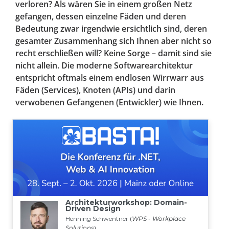
verloren? Als wären Sie in einem großen Netz
gefangen, dessen einzelne Fäden und deren
Bedeutung zwar irgendwie ersichtlich sind, deren
gesamter Zusammenhang sich Ihnen aber nicht so
recht erschließen will? Keine Sorge – damit sind sie
nicht allein. Die moderne Softwarearchitektur
entspricht oftmals einem endlosen Wirrwarr aus
Fäden (Services), Knoten (APIs) und darin
verwobenen Gefangenen (Entwickler) wie Ihnen.