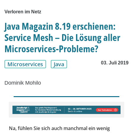
Verloren im Netz
Java Magazin 8.19 erschienen:
Service Mesh – Die Lösung aller
Microservices-Probleme?
03. Juli 2019
Microservices
Java
Dominik Mohilo
Na, fühlen Sie sich auch manchmal ein wenig