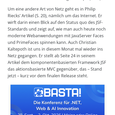
Um eine andere Art von Netz geht es in Philip
Riecks’ Artikel (S. 20), nämlich um das Internet. Er
wirft darin einen Blick auf den Status quo des JSF-
Standards und zeigt auf, wie man auch heute noch
moderne Webanwendungen mit JavaServer Faces
und PrimeFaces spinnen kann. Auch Christian
Kaltepoth ist uns in diesem Monat mal wieder ins
Netz gegangen. Er stellt ab Seite 24 in seinem
Artikel dem komponentenbasierten Framework JSF
das aktionsbasierte MVC gegenüber, das – Stand
jetzt – kurz vor dem finalen Release steht.