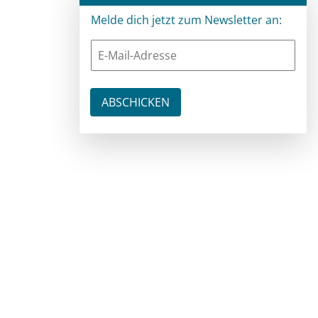
Melde dich jetzt zum Newsletter an: