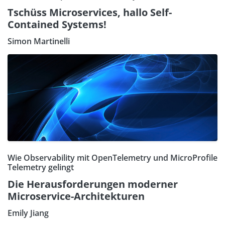
Tschüss Microservices, hallo Self-
Contained Systems!
Simon Martinelli
Wie Observability mit OpenTelemetry und MicroProfile
Telemetry gelingt
Die Herausforderungen moderner
Microservice-Architekturen
Emily Jiang