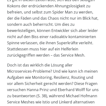
Kokons der erdrückenden Ahnungslosigkeit zu
befreien, und selbst zum Spider Man zu werden,
der die Fäden und das Chaos nicht nur im Blick hat,
sondern auch beherrscht. Um dies zu
bewerkstelligen, können Entwickler sich aber leider
nicht auf den Biss einer radioaktiv kontaminierten
Spinne verlassen, die ihnen Superkräfte verleiht.
Stattdessen muss hier auf ein Helferlein
zurückgegriffen werden – das Service Mesh.
Doch ist das wirklich die Lösung aller
Microservices-Probleme? Und wie kann ich meinen
Aufgaben wie Monitoring, Resilienz, Routing und
vor allem Sicherheit gerecht werden? Diese Fragen
versuchen Hanna Prinz und Eberhard Wolff für uns
zu beantworten (S. 38), während Michael Hofmann
Service Meshes wie Istio und Linkerd alternativen