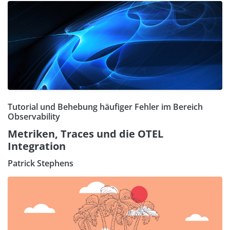
Tutorial und Behebung häufiger Fehler im Bereich
Observability
Metriken, Traces und die OTEL
Integration
Patrick Stephens