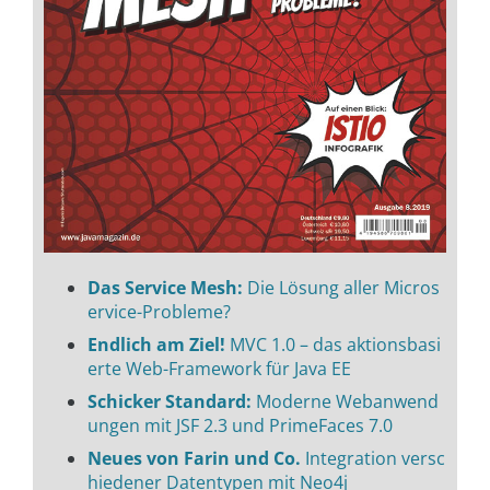
Das Service Mesh:
Die Lösung aller Micros
ervice-Probleme?
Endlich am Ziel!
MVC 1.0 – das aktionsbasi
erte Web-Framework für Java EE
Schicker Standard:
Moderne Webanwend
ungen mit JSF 2.3 und PrimeFaces 7.0
Neues von Farin und Co.
Integration versc
hiedener Datentypen mit Neo4j