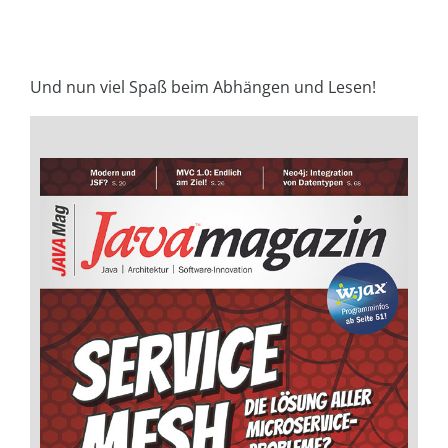
Und nun viel Spaß beim Abhängen und Lesen!