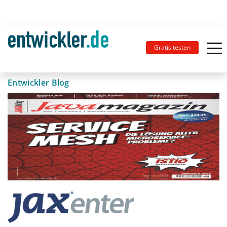
Gratis testen
Entwickler Blog