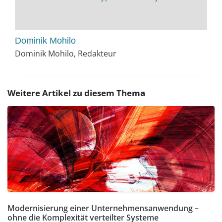
Dominik Mohilo
Dominik Mohilo, Redakteur
Weitere Artikel zu diesem Thema
Modernisierung einer Unternehmensanwendung –
ohne die Komplexität verteilter Systeme