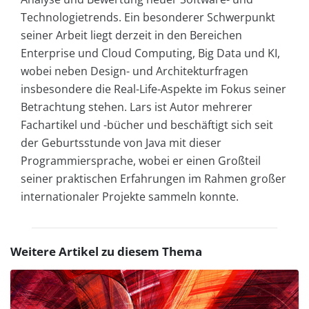
Technologietrends. Ein besonderer Schwerpunkt
seiner Arbeit liegt derzeit in den Bereichen
Enterprise und Cloud Computing, Big Data und KI,
wobei neben Design- und Architekturfragen
insbesondere die Real-Life-Aspekte im Fokus seiner
Betrachtung stehen. Lars ist Autor mehrerer
Fachartikel und -bücher und beschäftigt sich seit
der Geburtsstunde von Java mit dieser
Programmiersprache, wobei er einen Großteil
seiner praktischen Erfahrungen im Rahmen großer
internationaler Projekte sammeln konnte.
Weitere Artikel zu diesem Thema