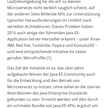
Laufzeitumgebung für die ach so kleinen
Microservices nicht wirklich tauglich scheint, auf
der anderen Seite fehlende APIs zur Unterstützung
typischer Herausforderungen im Umfeld stark
verteilter Architekturen. Dieses Problem haben
2016 auch einige der führenden Java-EE-
Application-Server-Hersteller erkannt – unter ihnen
IBM, Red Hat, Tomitribe, Payara und KumuluzEE –
und eine entsprechende Initiative ins Leben
gerufen: MicroProfile [1].
Das Ziel der Initiative ist es, das über Jahre
aufgebaute Wissen der Java-EE-Community auch
für die Entwicklung und den Betrieb von
Microservices zu nutzen, ohne dabei an die starren
Restriktionen des Java-Enterprise-Standards
gebunden zu sein. Erreicht werden soll dies durch
ein schmales Bundle von Java-EE-APIs, ergänzt um