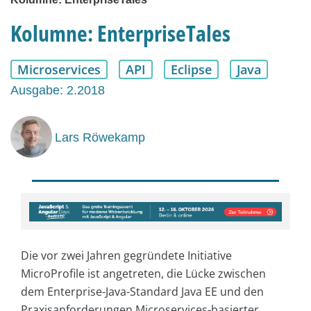
Kolumne: EnterpriseTales
Microservices
API
Eclipse
Java
Ausgabe: 2.2018
Lars Röwekamp
Die vor zwei Jahren gegründete Initiative
MicroProfile ist angetreten, die Lücke zwischen
dem Enterprise-Java-Standard Java EE und den
Praxisanforderungen Microservices-basierter