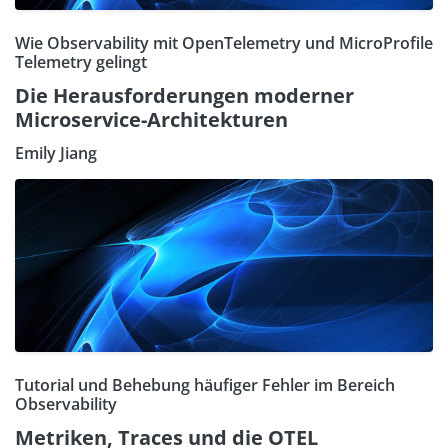
Wie Observability mit OpenTelemetry und MicroProfile
Telemetry gelingt
Die Herausforderungen moderner
Microservice-Architekturen
Emily Jiang
Tutorial und Behebung häufiger Fehler im Bereich
Observability
Metriken, Traces und die OTEL