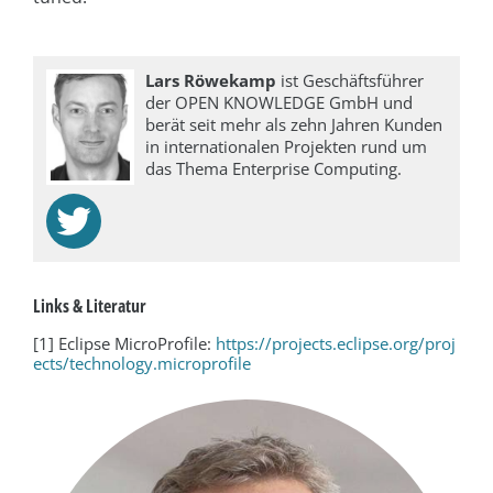
Lars Röwekamp
ist Geschäftsführer
der OPEN KNOWLEDGE GmbH und
berät seit mehr als zehn Jahren Kunden
in internationalen Projekten rund um
das Thema Enterprise Computing.
Links & Literatur
[1] Eclipse MicroProfile:
https://projects.eclipse.org/proj
ects/technology.microprofile