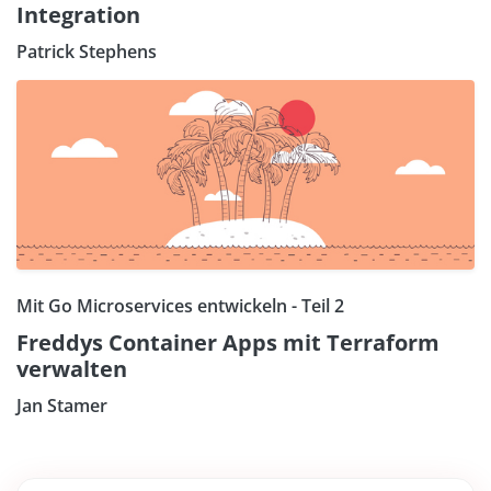
Integration
Patrick Stephens
Mit Go Microservices entwickeln - Teil 2
Freddys Container Apps mit Terraform
verwalten
Jan Stamer