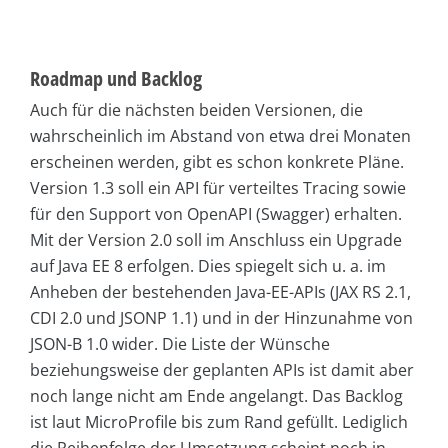
Roadmap und Backlog
Auch für die nächsten beiden Versionen, die
wahrscheinlich im Abstand von etwa drei Monaten
erscheinen werden, gibt es schon konkrete Pläne.
Version 1.3 soll ein API für verteiltes Tracing sowie
für den Support von OpenAPI (Swagger) erhalten.
Mit der Version 2.0 soll im Anschluss ein Upgrade
auf Java EE 8 erfolgen. Dies spiegelt sich u. a. im
Anheben der bestehenden Java-EE-APIs (JAX RS 2.1,
CDI 2.0 und JSONP 1.1) und in der Hinzunahme von
JSON-B 1.0 wider. Die Liste der Wünsche
beziehungsweise der geplanten APIs ist damit aber
noch lange nicht am Ende angelangt. Das Backlog
ist laut MicroProfile bis zum Rand gefüllt. Lediglich