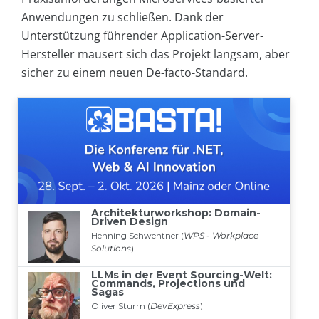
Anwendungen zu schließen. Dank der
Unterstützung führender Application-Server-
Hersteller mausert sich das Projekt langsam, aber
sicher zu einem neuen De-facto-Standard.