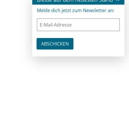
Melde dich jetzt zum Newsletter an: