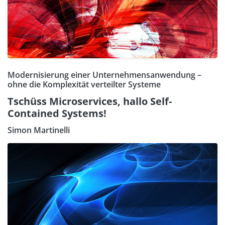
Modernisierung einer Unternehmensanwendung –
ohne die Komplexität verteilter Systeme
Tschüss Microservices, hallo Self-
Contained Systems!
Simon Martinelli