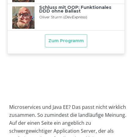
Microservices und Java EE? Das passt nicht wirklich
zusammen. So zumindest die landläufige Meinung.
Auf der einen Seite ein angeblich zu
schwergewichtiger Application Server, der als