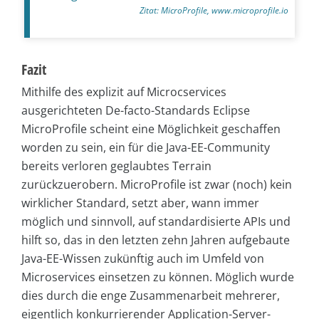
Zitat: MicroProfile, www.microprofile.io
Fazit
Mithilfe des explizit auf Microcservices
ausgerichteten De-facto-Standards Eclipse
MicroProfile scheint eine Möglichkeit geschaffen
worden zu sein, ein für die Java-EE-Community
bereits verloren geglaubtes Terrain
zurückzuerobern. MicroProfile ist zwar (noch) kein
wirklicher Standard, setzt aber, wann immer
möglich und sinnvoll, auf standardisierte APIs und
hilft so, das in den letzten zehn Jahren aufgebaute
Java-EE-Wissen zukünftig auch im Umfeld von
Microservices einsetzen zu können. Möglich wurde
dies durch die enge Zusammenarbeit mehrerer,
eigentlich konkurrierender Application-Server-