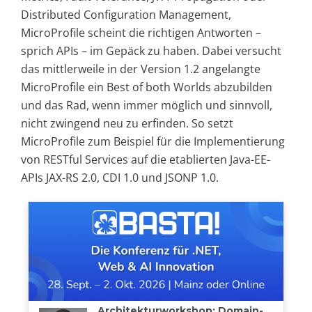
Distributed Configuration Management,
MicroProfile scheint die richtigen Antworten –
sprich APIs – im Gepäck zu haben. Dabei versucht
das mittlerweile in der Version 1.2 angelangte
MicroProfile ein Best of both Worlds abzubilden
und das Rad, wenn immer möglich und sinnvoll,
nicht zwingend neu zu erfinden. So setzt
MicroProfile zum Beispiel für die Implementierung
von RESTful Services auf die etablierten Java-EE-
APIs JAX-RS 2.0, CDI 1.0 und JSONP 1.0.