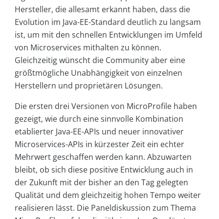
Hersteller, die allesamt erkannt haben, dass die
Evolution im Java-EE-Standard deutlich zu langsam
ist, um mit den schnellen Entwicklungen im Umfeld
von Microservices mithalten zu können.
Gleichzeitig wünscht die Community aber eine
größtmögliche Unabhängigkeit von einzelnen
Herstellern und proprietären Lösungen.
Die ersten drei Versionen von MicroProfile haben
gezeigt, wie durch eine sinnvolle Kombination
etablierter Java-EE-APIs und neuer innovativer
Microservices-APIs in kürzester Zeit ein echter
Mehrwert geschaffen werden kann. Abzuwarten
bleibt, ob sich diese positive Entwicklung auch in
der Zukunft mit der bisher an den Tag gelegten
Qualität und dem gleichzeitig hohen Tempo weiter
realisieren lässt. Die Paneldiskussion zum Thema