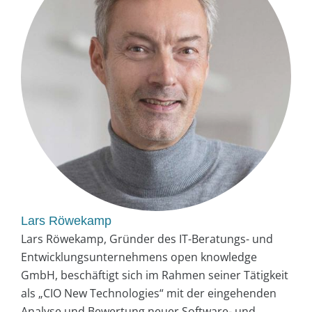
Lars Röwekamp
Lars Röwekamp, Gründer des IT-Beratungs- und
Entwicklungsunternehmens open knowledge
GmbH, beschäftigt sich im Rahmen seiner Tätigkeit
als „CIO New Technologies“ mit der eingehenden
Analyse und Bewertung neuer Software- und