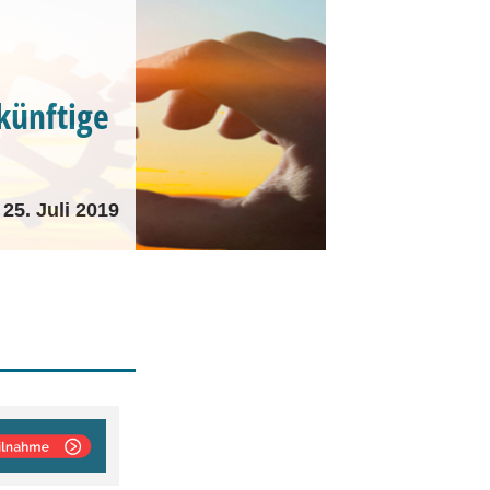
ukünftige
25. Juli 2019