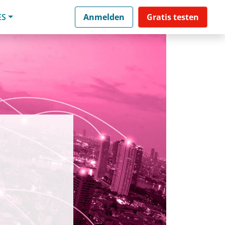
ES
Anmelden
Gratis testen