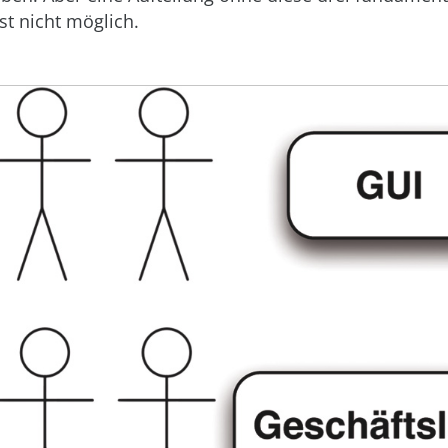
t nicht möglich.