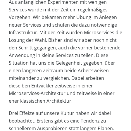
Aus anfänglichen Experimenten mit wenigen
Services wurde mit der Zeit ein regelmäßiges
Vorgehen. Wir bekamen mehr Übung im Anlegen
neuer Services und schufen die dazu notwendige
Infrastruktur. Mit der Zeit wurden Microservices die
Lösung der Wahl. Bisher sind wir aber noch nicht
den Schritt gegangen, auch die vorher bestehende
Anwendung in kleine Services zu teilen. Diese
Situation hat uns die Gelegenheit gegeben, über
einen längeren Zeitraum beide Arbeitsweisen
miteinander zu vergleichen. Dabei arbeiten
dieselben Entwickler zeitweise in einer
Microservices-Architektur und zeitweise in einer
eher klassischen Architektur.
Drei Effekte auf unsere Kultur haben wir dabei
beobachtet. Erstens gibt es eine Tendenz zu
schnellerem Ausprobieren statt langem Planen.