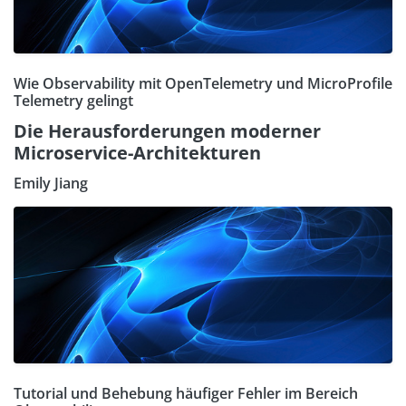
Wie Observability mit OpenTelemetry und MicroProfile
Telemetry gelingt
Die Herausforderungen moderner
Microservice-Architekturen
Emily Jiang
Tutorial und Behebung häufiger Fehler im Bereich