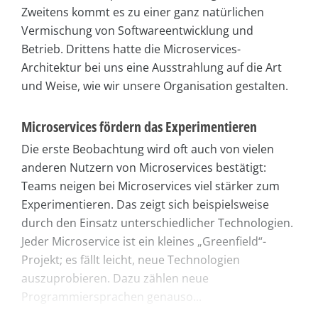
Zweitens kommt es zu einer ganz natürlichen
Vermischung von Softwareentwicklung und
Betrieb. Drittens hatte die Microservices-
Architektur bei uns eine Ausstrahlung auf die Art
und Weise, wie wir unsere Organisation gestalten.
Microservices fördern das Experimentieren
Die erste Beobachtung wird oft auch von vielen
anderen Nutzern von Microservices bestätigt:
Teams neigen bei Microservices viel stärker zum
Experimentieren. Das zeigt sich beispielsweise
durch den Einsatz unterschiedlicher Technologien.
Jeder Microservice ist ein kleines „Greenfield“-
Projekt; es fällt leicht, neue Technologien
auszuprobieren. Dazu zählen neue
Programmiersprachen genauso...