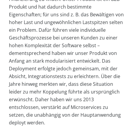
Produkt und hat dadurch bestimmte
Eigenschaften; für uns sind z. B. das Bewältigen von
hoher Last und ungewöhnlichen Lastspitzen selten
ein Problem. Dafür führen viele individuelle
Geschäftsprozesse bei unseren Kunden zu einer
hohen Komplexität der Software selbst –
dementsprechend haben wir unser Produkt von
Anfang an stark modularisiert entwickelt. Das
Deployment erfolgte jedoch gemeinsam, mit der
Absicht, Integrationstests zu erleichtern. Über die
Jahre hinweg merkten wir, dass diese Situation
leider zu mehr Koppelung führte als ursprünglich
erwünscht. Daher haben wir uns 2013
entschlossen, verstärkt auf Microservices zu
setzen, die unabhängig von der Hauptanwendung
deployt werden.