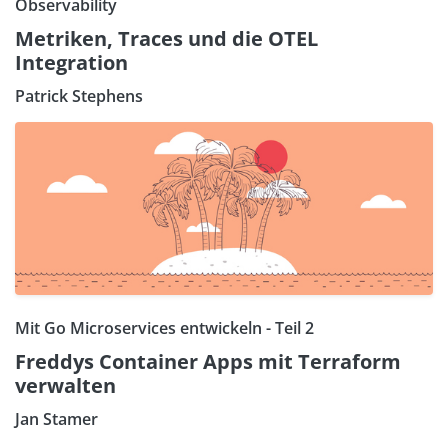
Observability
Metriken, Traces und die OTEL
Integration
Patrick Stephens
Mit Go Microservices entwickeln - Teil 2
Freddys Container Apps mit Terraform
verwalten
Jan Stamer