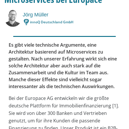
Jörg Müller
innoQ Deutschland GmbH
Es gibt viele technische Argumente, eine
Architektur basierend auf Microservices zu
gestalten. Nach unserer Erfahrung wirkt sich eine
solche Architektur aber auch stark auf die
Zusammenarbeit und die Kultur im Team aus.
Manche dieser Effekte sind vielleicht sogar
interessanter als die technischen Auswirkungen.
Bei der Europace AG entwickeln wir die größte
deutsche Plattform für Immobilienfinanzierung [1].
Sie wird von über 300 Banken und Vertrieben
genutzt, um für ihre Kunden die passende
Finanzierung zu finden. Unser Produkt ist ein B2B-