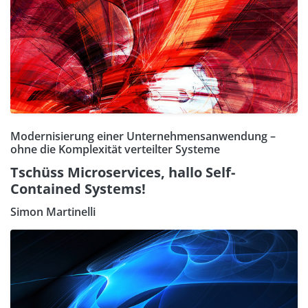
Modernisierung einer Unternehmensanwendung –
ohne die Komplexität verteilter Systeme
Tschüss Microservices, hallo Self-
Contained Systems!
Simon Martinelli