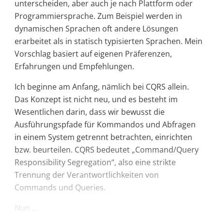
unterscheiden, aber auch je nach Plattform oder
Programmiersprache. Zum Beispiel werden in
dynamischen Sprachen oft andere Lösungen
erarbeitet als in statisch typisierten Sprachen. Mein
Vorschlag basiert auf eigenen Präferenzen,
Erfahrungen und Empfehlungen.
Ich beginne am Anfang, nämlich bei CQRS allein.
Das Konzept ist nicht neu, und es besteht im
Wesentlichen darin, dass wir bewusst die
Ausführungspfade für Kommandos und Abfragen
in einem System getrennt betrachten, einrichten
bzw. beurteilen. CQRS bedeutet „Command/Query
Responsibility Segregation“, also eine strikte
Trennung der Verantwortlichkeiten von
Commands und Queries.
Nun ...