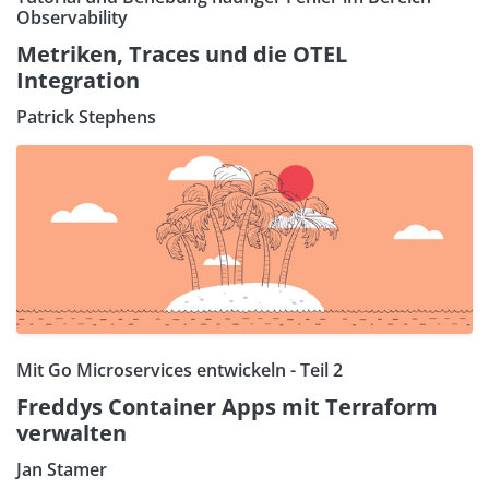
Observability
Metriken, Traces und die OTEL
Integration
Patrick Stephens
Mit Go Microservices entwickeln - Teil 2
Freddys Container Apps mit Terraform
verwalten
Jan Stamer