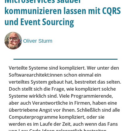
kommunizieren lassen mit CQRS
und Event Sourcing
Oliver Sturm
Verteilte Systeme sind kompliziert. Wer unter den
Softwarearchitekt:innen schon einmal ein
verteiltes System gebaut hat, bestreitet das selten.
Doch stellt sich die Frage, wie kompliziert solche
Systeme wirklich sind. Viele Programmierende,
aber auch Verantwortliche in Firmen, haben eine
übertriebene Angst vor ihnen. Schließlich sind alle
Computerprogramme kompliziert, oder sie
werden es im Laufe der Zeit, auch wenn das Fans