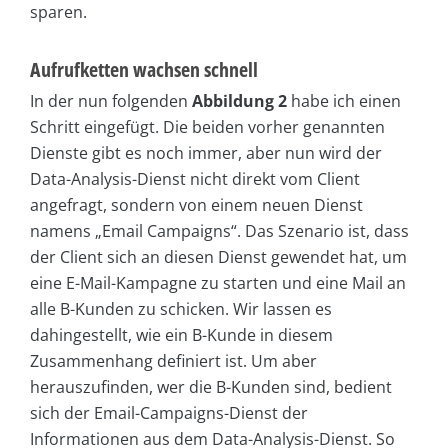
sparen.
Aufrufketten wachsen schnell
In der nun folgenden
Abbildung 2
habe ich einen
Schritt eingefügt. Die beiden vorher genannten
Dienste gibt es noch immer, aber nun wird der
Data-Analysis-Dienst nicht direkt vom Client
angefragt, sondern von einem neuen Dienst
namens „Email Campaigns“. Das Szenario ist, dass
der Client sich an diesen Dienst gewendet hat, um
eine E-Mail-Kampagne zu starten und eine Mail an
alle B-Kunden zu schicken. Wir lassen es
dahingestellt, wie ein B-Kunde in diesem
Zusammenhang definiert ist. Um aber
herauszufinden, wer die B-Kunden sind, bedient
sich der Email-Campaigns-Dienst der
Informationen aus dem Data-Analysis-Dienst. So