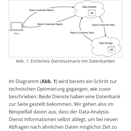
Abb. 1: Einfaches Dienstszenario mit Datenbanken
Im Diagramm (
Abb. 1
) wird bereits ein Schritt zur
technischen Optimierung gegangen, wie zuvor
beschrieben: Beide Dienste haben eine Datenbank
zur Seite gestellt bekommen. Wir gehen also im
Beispielfall davon aus, dass der Data-Analysis-
Dienst Informationen selbst ablegt, um bei neuen
Abfragen nach ähnlichen Daten möglichst Zeit zu