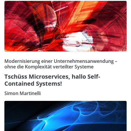
Modernisierung einer Unternehmensanwendung –
ohne die Komplexität verteilter Systeme
Tschüss Microservices, hallo Self-
Contained Systems!
Simon Martinelli