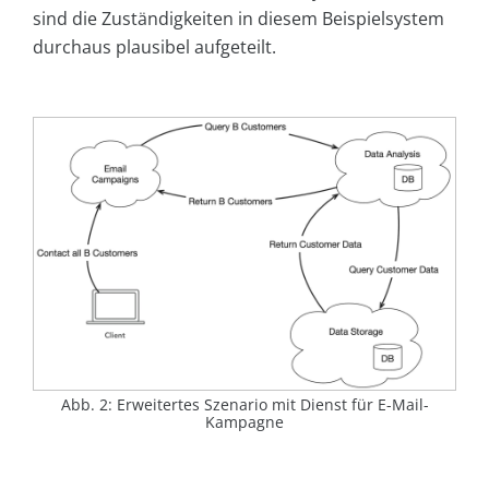
sind die Zuständigkeiten in diesem Beispielsystem
durchaus plausibel aufgeteilt.
Abb. 2: Erweitertes Szenario mit Dienst für E-Mail-
Kampagne