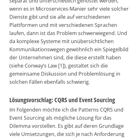
separat und unterschiedlich gehostet werden,
wenn es in Microservices-Manier sehr viele solcher
Dienste gibt und sie alle auf verschiedenen
Plattformen und mit verschiedenen Sprachen
laufen, dann ist das Problem schwerwiegend. Und
da komplexe Systeme mit unübersichtlichen
Kommunikationswegen gewöhnlich ein Spiegelbild
der Unternehmen sind, die diese erstellt haben
(siehe Conway’s Law [1]), gestaltet sich die
gemeinsame Diskussion und Problemlösung in
solchen Fällen ebenfalls schwierig.
Lösungsvorschlag: CQRS und Event Sourcing
Im Folgenden möchte ich die Patterns CQRS und
Event Sourcing als mögliche Lösung für das
Dilemma vorstellen. Es gibt auf deren Grundlage
viele Umsetzungen, die sich je nach Anforderung