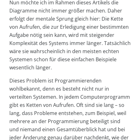
Nun möchte ich im Rahmen dieses Artikels die
Diagramme nicht immer größer machen. Daher
erfolgt der mentale Sprung gleich hier: Die Kette
von Aufrufen, die zur Erledigung einer bestimmten
Aufgabe nötig sein kann, wird mit steigender
Komplexität des Systems immer länger. Tatsächlich
wäre sie wahrscheinlich in den meisten echten
Systemen schon für diese einfachen Beispiele
wesentlich länger.
Dieses Problem ist Programmierenden
wohlbekannt, denn es besteht nicht nur in
verteilten Systemen. In jedem Computerprogramm
gibt es Ketten von Aufrufen. Oft sind sie lang – so
lang, dass Probleme entstehen, zum Beispiel, weil
mehrere an der Programmierung beteiligt sind
und niemand einen Gesamtüberblick hat und bei
jeder Änderung genau darüber nachdenkt, wie der