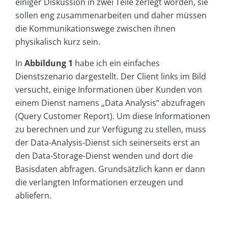
einiger Diskussion in zwei Teile zerlegt worden, sie
sollen eng zusammenarbeiten und daher müssen
die Kommunikationswege zwischen ihnen
physikalisch kurz sein.
In
Abbildung 1
habe ich ein einfaches
Dienstszenario dargestellt. Der Client links im Bild
versucht, einige Informationen über Kunden von
einem Dienst namens „Data Analysis“ abzufragen
(Query Customer Report). Um diese Informationen
zu berechnen und zur Verfügung zu stellen, muss
der Data-Analysis-Dienst sich seinerseits erst an
den Data-Storage-Dienst wenden und dort die
Basisdaten abfragen. Grundsätzlich kann er dann
die verlangten Informationen erzeugen und
abliefern.