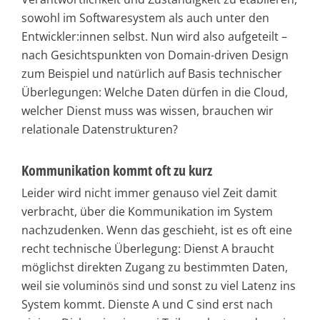
sowohl im Softwaresystem als auch unter den
Entwickler:innen selbst. Nun wird also aufgeteilt –
nach Gesichtspunkten von Domain-driven Design
zum Beispiel und natürlich auf Basis technischer
Überlegungen: Welche Daten dürfen in die Cloud,
welcher Dienst muss was wissen, brauchen wir
relationale Datenstrukturen?
Kommunikation kommt oft zu kurz
Leider wird nicht immer genauso viel Zeit damit
verbracht, über die Kommunikation im System
nachzudenken. Wenn das geschieht, ist es oft eine
recht technische Überlegung: Dienst A braucht
möglichst direkten Zugang zu bestimmten Daten,
weil sie voluminös sind und sonst zu viel Latenz ins
System kommt. Dienste A und C sind erst nach