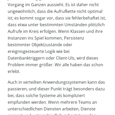
Vorgang im Ganzen aussieht. Es ist daher nicht
ungewöhnlich, dass die Aufrufkette nicht optimal
ist; es kommt sogar vor, dass sie fehlerbehaftet ist,
dass etwa unter bestimmten Umständen plötzlich
Aufrufe im Kreis erfolgen. Wenn Klassen und ihre
Instanzen ins Spiel kommen, Persistenz
bestimmter Objektzustände oder
ereignisgesteuerte Logik wie bei
Datenbanktriggern oder Client-UIs, wird dieses
Problem immer größer. Wir alle haben das schon
erlebt.
Auch in verteilten Anwendungssystemen kann das
passieren, und dieser Punkt trägt besonders dazu
bei, dass solche Systeme als kompliziert
empfunden werden. Wenn mehrere Teams an
unterschiedlichen Diensten arbeiten, Dienste