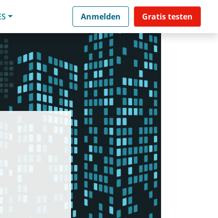
ES
Anmelden
Gratis testen