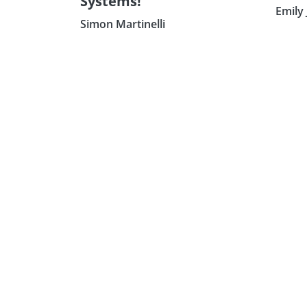
Systems!
Emily 
Simon Martinelli