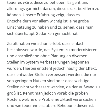
teuer es wäre, diese zu beheben. Es geht uns
allerdings gar nicht darum, diese exakt beziffern zu
können. Unsere Erfahrung zeigt, dass es
Entscheidern vor allem wichtig ist, eine grobe
Einschätzung zu haben und zu sehen, dass man
sich überhaupt Gedanken gemacht hat.
Zu oft haben wir schon erlebt, dass einfach
beschlossen wurde, das System zu modernisieren
und anschließend ohne Planung an diversen
Stellen im System Verbesserungen begonnen
wurden. Hierbei entsteht jedoch häufig der Effekt,
dass entweder Stellen verbessert werden, die nur
von geringem Nutzen sind oder dass wichtige
Stellen nicht verbessert werden, da der Aufwand zu
groß ist. Kennt man jedoch vorab die groben
Kosten, welche die Probleme aktuell verursachen
und wie teuer eine saubere Behebung dieser ist,