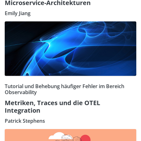
Microservice-Architekturen
Emily Jiang
Tutorial und Behebung häufiger Fehler im Bereich
Observability
Metriken, Traces und die OTEL
Integration
Patrick Stephens