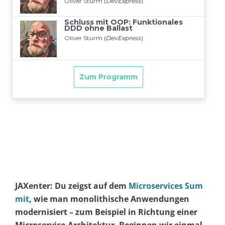
JAXenter: Du zeigst auf dem
Microservices Sum
mit
, wie man monolithische Anwendungen
modernisiert – zum Beispiel in Richtung einer