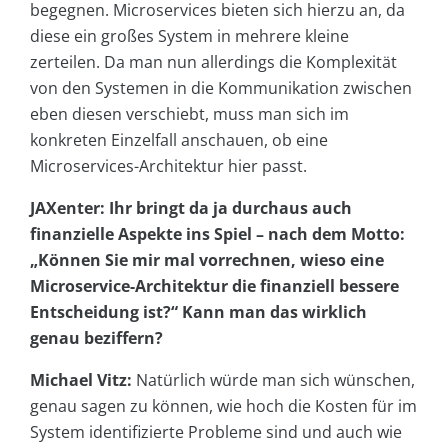
begegnen. Microservices bieten sich hierzu an, da
diese ein großes System in mehrere kleine
zerteilen. Da man nun allerdings die Komplexität
von den Systemen in die Kommunikation zwischen
eben diesen verschiebt, muss man sich im
konkreten Einzelfall anschauen, ob eine
Microservices-Architektur hier passt.
JAXenter: Ihr bringt da ja durchaus auch
finanzielle Aspekte ins Spiel – nach dem Motto:
„Können Sie mir mal vorrechnen, wieso eine
Microservice-Architektur die finanziell bessere
Entscheidung ist?“ Kann man das wirklich
genau beziffern?
Michael Vitz:
Natürlich würde man sich wünschen,
genau sagen zu können, wie hoch die Kosten für im
System identifizierte Probleme sind und auch wie