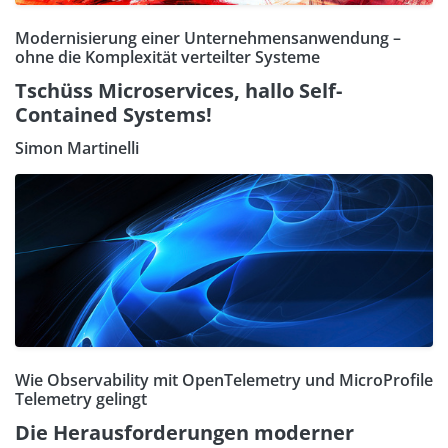
Modernisierung einer Unternehmensanwendung –
ohne die Komplexität verteilter Systeme
Tschüss Microservices, hallo Self-
Contained Systems!
Simon Martinelli
Wie Observability mit OpenTelemetry und MicroProfile
Telemetry gelingt
Die Herausforderungen moderner