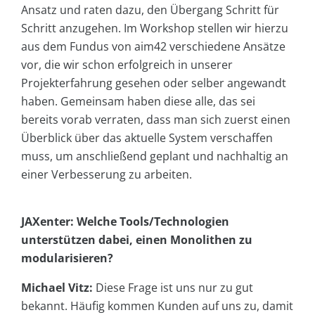
Ansatz und raten dazu, den Übergang Schritt für
Schritt anzugehen. Im Workshop stellen wir hierzu
aus dem Fundus von aim42 verschiedene Ansätze
vor, die wir schon erfolgreich in unserer
Projekterfahrung gesehen oder selber angewandt
haben. Gemeinsam haben diese alle, das sei
bereits vorab verraten, dass man sich zuerst einen
Überblick über das aktuelle System verschaffen
muss, um anschließend geplant und nachhaltig an
einer Verbesserung zu arbeiten.
JAXenter: Welche Tools/Technologien
unterstützen dabei, einen Monolithen zu
modularisieren?
Michael Vitz:
Diese Frage ist uns nur zu gut
bekannt. Häufig kommen Kunden auf uns zu, damit