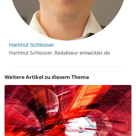
Hartmut Schlosser
Hartmut Schlosser, Redakteur entwickler.de
Weitere Artikel zu diesem Thema