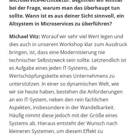
Microservice-Architektur. Beginnen wir einmal
bei der Frage, warum man das überhaupt tun
sollte. Wann ist es aus deiner Sicht sinnvoll, ein
Altsystem in Microservices zu überführen?
Michael Vitz:
Worauf wir sehr viel Wert legen und
dies auch in unserem Workshop klar zum Ausdruck
bringen, ist, dass eine Modernisierung nie
technischer Selbstzweck sein sollte. Letztendlich ist
es Aufgabe eines jeden IT-Systems, die
Wertschöpfungskette eines Unternehmens zu
unterstützen. In einer so dynamischen Welt, wie
wir sie heute haben, bestehen die Anforderungen
an ein IT-System, neben den rein fachlichen
Aspekten, insbesondere in der Wandelbarkeit.
Häufig nimmt diese jedoch mit der Größe eines
Systems ab. Hieraus entsteht der Wunsch nach
kleineren Systemen, um diesem Effekt zu