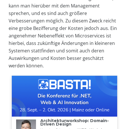
kann man hierüber mit dem Management
sprechen, und es sind auch größere
Verbesserungen möglich. Zu diesem Zweck reicht
eine grobe Bezifferung der Kosten jedoch aus. Ein
angenehmer Nebeneffekt von Microservices ist
hierbei, dass zukünftige Änderungen in kleineren
Systemen stattfinden und somit auch deren
Auswirkungen und Kosten besser geschätzt
werden können.