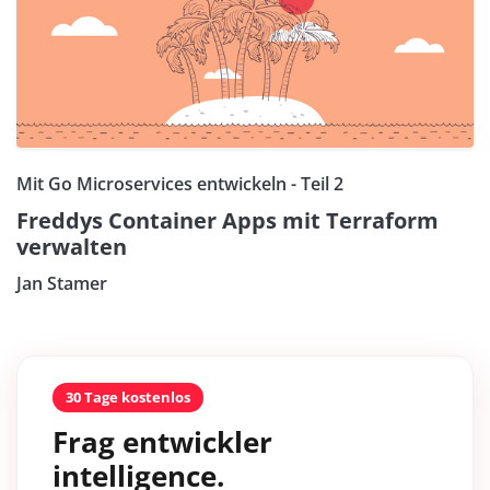
Mit Go Microservices entwickeln - Teil 2
Freddys Container Apps mit Terraform
verwalten
Jan Stamer
30 Tage kostenlos
Frag entwickler
intelligence.