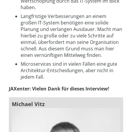
Wertschöpfung durch das IT-System im Blick
haben.
Langfristige Verbesserungen an einem
großen IT-System benötigen eine solide
Planung und verlangen Ausdauer. Macht man
hierbei zu große oder zu viele Schritte auf
einmal, überfordert man seine Organisation
schnell. Aus diesem Grund muss man hier
einen vernünftigen Mittelweg finden.
Microservices sind in vielen Fällen eine gute
Architektur-Entscheidungen, aber nicht in
jedem Fall.
JAXenter: Vielen Dank für dieses Interview!
Michael Vitz