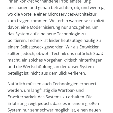
ihnen konkret vorhandene Problemstellung
anschauen und genau betrachten, ob, und wenn ja,
wo die Vorteile einer Microservices-Architektur
zum tragen kommen. Weiterhin warnen wir explizit
davor, eine Modernisierung nur anzugehen, um
das System auf eine neue Technologie zu
portieren. Technik ist leider heutzutage häufig zu
einem Selbstzweck geworden. Wir als Entwickler
sollten jedoch, obwohl Technik uns natürlich Spaß
macht, ein solches Vorgehen kritisch hinterfragen
und die Wertschöpfung, an der unser System
beteiligt ist, nicht aus dem Blick verlieren.
Natürlich müssen auch Technologien erneuert
werden, um langfristig die Wartbar- und
Erweiterbarkeit des Systems zu erhalten. Die
Erfahrung zeigt jedoch, dass es in einem großen
System nur sehr schwer möglich ist, einen neuen