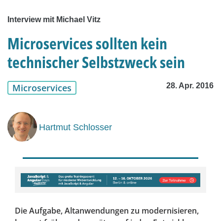
Interview mit Michael Vitz
Microservices sollten kein
technischer Selbstzweck sein
28. Apr. 2016
Microservices
Hartmut Schlosser
Die Aufgabe, Altanwendungen zu modernisieren,