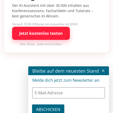
Der KI-Assistent mit über 30.000 Inhalten aus
Konferenzsessions, Fachartikeln und Tutorials –
kein generisches KI-Wissen.
Danach 19,90 €/Monat mit entwickler.de BASIC
Jetzt kostenlos testen
Kein Risiko · jederzeit kündbar
×
Bleibe auf dem neuesten Stand
Melde dich jetzt zum Newsletter an: