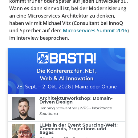
kommt früher oder später auf jeden Entwickler zu.
Wann es dann sinnvoll ist, bei der Modernisierung
an eine Microservices-Architektur zu denken,
haben wir mit Michael Vitz (Consultant bei innoQ
und Sprecher auf dem
Microservices Summit 2016
)
im Interview besprochen.