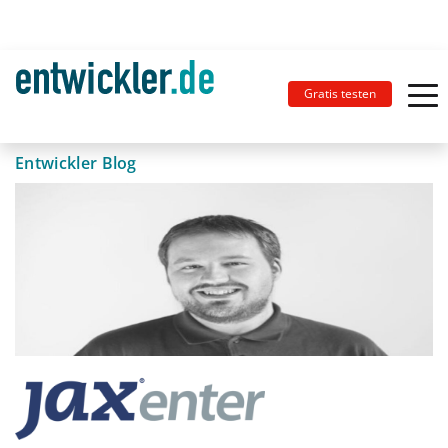
Gratis testen
Entwickler Blog