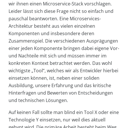
wir ihnen einen Microservice-Stack vorschlagen.
Leider lässt sich diese Frage nicht so einfach und
pauschal beantworten. Eine Microservices-
Architektur besteht aus vielen einzelnen
Komponenten und insbesondere deren
Zusammenspiel. Die verschiedenen Ausprägungen
einer jeden Komponente bringen dabei eigene Vor-
und Nachteile mit sich und müssen immer im
konkreten Kontext betrachtet werden. Das wohl
wichtigste „Tool“, welches wir als Entwickler hierbei
einsetzen können, ist, neben einer soliden
Ausbildung, unsere Erfahrung und das kritische
Hinterfragen und Bewerten von Entscheidungen
und technischen Lösungen.
Auf keinen Fall sollte man blind ein Tool X oder eine
Technologie Y einsetzen, nur weil dies aktuell
gehypt wird. Die primäre Arbeit besteht beim Weg