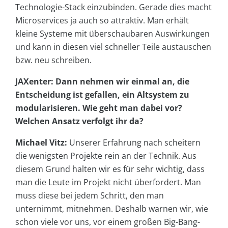
Technologie-Stack einzubinden. Gerade dies macht
Microservices ja auch so attraktiv. Man erhält
kleine Systeme mit überschaubaren Auswirkungen
und kann in diesen viel schneller Teile austauschen
bzw. neu schreiben.
JAXenter: Dann nehmen wir einmal an, die
Entscheidung ist gefallen, ein Altsystem zu
modularisieren. Wie geht man dabei vor?
Welchen Ansatz verfolgt ihr da?
Michael Vitz:
Unserer Erfahrung nach scheitern
die wenigsten Projekte rein an der Technik. Aus
diesem Grund halten wir es für sehr wichtig, dass
man die Leute im Projekt nicht überfordert. Man
muss diese bei jedem Schritt, den man
unternimmt, mitnehmen. Deshalb warnen wir, wie
schon viele vor uns, vor einem großen Big-Bang-