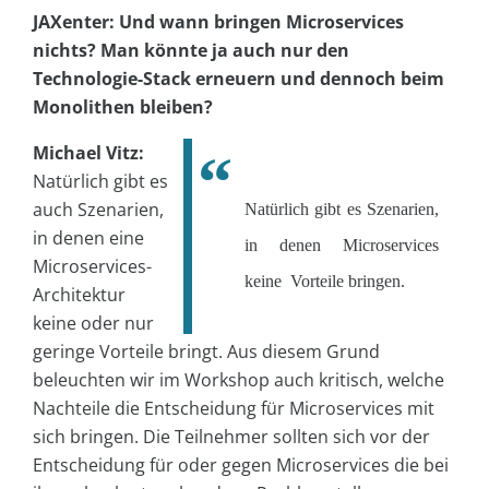
JAXenter: Und wann bringen Microservices
nichts? Man könnte ja auch nur den
Technologie-Stack erneuern und dennoch beim
Monolithen bleiben?
Michael Vitz:
Natürlich gibt es
auch Szenarien,
Natürlich gibt es Szenarien,
in denen eine
in denen Microservices
Microservices-
keine Vorteile bringen.
Architektur
keine oder nur
geringe Vorteile bringt. Aus diesem Grund
beleuchten wir im Workshop auch kritisch, welche
Nachteile die Entscheidung für Microservices mit
sich bringen. Die Teilnehmer sollten sich vor der
Entscheidung für oder gegen Microservices die bei