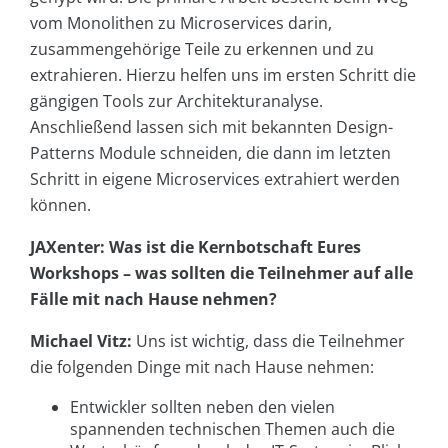
vom Monolithen zu Microservices darin,
zusammengehörige Teile zu erkennen und zu
extrahieren. Hierzu helfen uns im ersten Schritt die
gängigen Tools zur Architekturanalyse.
Anschließend lassen sich mit bekannten Design-
Patterns Module schneiden, die dann im letzten
Schritt in eigene Microservices extrahiert werden
können.
JAXenter: Was ist die Kernbotschaft Eures
Workshops – was sollten die Teilnehmer auf alle
Fälle mit nach Hause nehmen?
Michael Vitz:
Uns ist wichtig, dass die Teilnehmer
die folgenden Dinge mit nach Hause nehmen:
Entwickler sollten neben den vielen
spannenden technischen Themen auch die