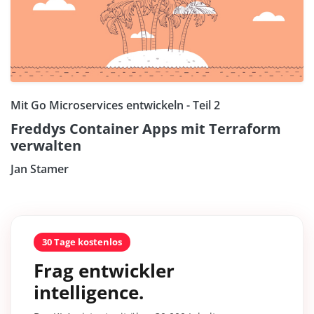
Mit Go Microservices entwickeln - Teil 2
Freddys Container Apps mit Terraform
verwalten
Jan Stamer
30 Tage kostenlos
Frag entwickler
intelligence.