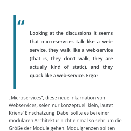
Looking at the discussions it seems
that micro-services talk like a web-
service, they walk like a web-service
(that is, they don’t walk, they are
actually kind of static), and they
quack like a web-service. Ergo?
„Microservices“, diese neue Inkarnation von
Webservices, seien nur konzeptuell klein, lautet
Kriens’ Einschätzung. Dabei sollte es bei einer
modularen Architektur nicht einmal so sehr um die
Größe der Module gehen. Modulgrenzen sollten