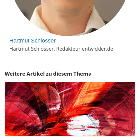
Hartmut Schlosser
Hartmut Schlosser, Redakteur entwickler.de
Weitere Artikel zu diesem Thema