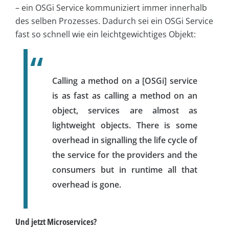
– ein OSGi Service kommuniziert immer innerhalb
des selben Prozesses. Dadurch sei ein OSGi Service
fast so schnell wie ein leichtgewichtiges Objekt:
Calling a method on a [OSGi] service
is as fast as calling a method on an
object, services are almost as
lightweight objects. There is some
overhead in signalling the life cycle of
the service for the providers and the
consumers but in runtime all that
overhead is gone.
Und jetzt Microservices?