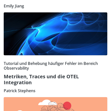
Emily Jiang
Tutorial und Behebung häufiger Fehler im Bereich
Observability
Metriken, Traces und die OTEL
Integration
Patrick Stephens