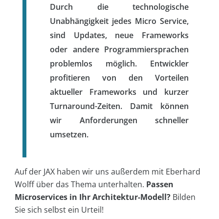
Durch die technologische
Unabhängigkeit jedes Micro Service,
sind Updates, neue Frameworks
oder andere Programmiersprachen
problemlos möglich. Entwickler
profitieren von den Vorteilen
aktueller Frameworks und kurzer
Turnaround-Zeiten. Damit können
wir Anforderungen schneller
umsetzen.
Auf der JAX haben wir uns außerdem mit Eberhard
Wolff über das Thema unterhalten.
Passen
Microservices in Ihr Architektur-Modell?
Bilden
Sie sich selbst ein Urteil!