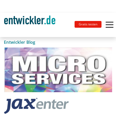
Gratis testen
Entwickler Blog