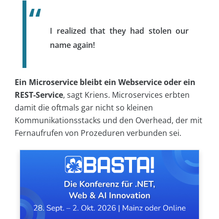
I realized that they had stolen our
name again!
Ein Microservice bleibt ein Webservice oder ein
REST-Service
, sagt Kriens. Microservices erbten
damit die oftmals gar nicht so kleinen
Kommunikationsstacks und den Overhead, der mit
Fernaufrufen von Prozeduren verbunden sei.