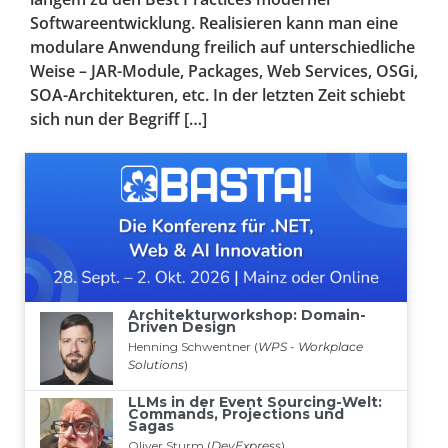
Softwareentwicklung. Realisieren kann man eine
modulare Anwendung freilich auf unterschiedliche
Weise – JAR-Module, Packages, Web Services, OSGi,
SOA-Architekturen, etc. In der letzten Zeit schiebt
sich nun der Begriff […]