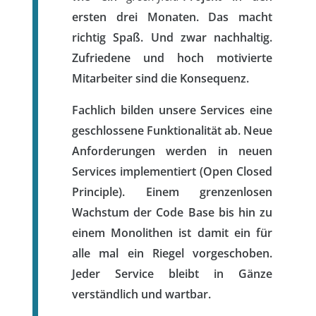
ersten drei Monaten. Das macht
richtig Spaß. Und zwar nachhaltig.
Zufriedene und hoch motivierte
Mitarbeiter sind die Konsequenz.
Fachlich bilden unsere Services eine
geschlossene Funktionalität ab. Neue
Anforderungen werden in neuen
Services implementiert (Open Closed
Principle). Einem grenzenlosen
Wachstum der Code Base bis hin zu
einem Monolithen ist damit ein für
alle mal ein Riegel vorgeschoben.
Jeder Service bleibt in Gänze
verständlich und wartbar.