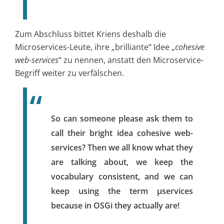
Zum Abschluss bittet Kriens deshalb die
Microservices-Leute, ihre „brilliante“ Idee „
cohesive
web-services
“ zu nennen, anstatt den Microservice-
Begriff weiter zu verfälschen.
So can someone please ask them to
call their bright idea cohesive web-
services? Then we all know what they
are talking about, we keep the
vocabulary consistent, and we can
keep using the term µservices
because in OSGi they actually are!