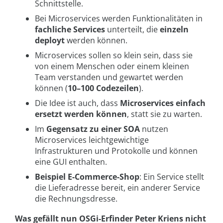
Schnittstelle.
Bei Microservices werden Funktionalitäten in
fachliche Services
unterteilt, die
einzeln
deployt
werden können.
Microservices sollen so klein sein, dass sie
von einem Menschen oder einem kleinen
Team verstanden und gewartet werden
können (
10–100 Codezeilen
).
Die Idee ist auch, dass
Microservices einfach
ersetzt werden können
, statt sie zu warten.
Im
Gegensatz zu einer SOA
nutzen
Microservices leichtgewichtige
Infrastrukturen und Protokolle und können
eine GUI enthalten.
Beispiel E-Commerce-Shop
: Ein Service stellt
die Lieferadresse bereit, ein anderer Service
die Rechnungsdresse.
Was gefällt nun OSGi-Erfinder Peter Kriens nicht