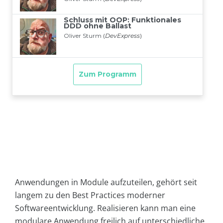
Anwendungen in Module aufzuteilen, gehört seit
langem zu den Best Practices moderner
Softwareentwicklung. Realisieren kann man eine
modulare Anwendung freilich auf unterschiedliche