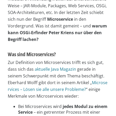
Weise – JAR-Module, Packages, Web Services, OSGi,
SOA-Architekturen, etc. In der letzten Zeit schiebt
sich nun der Begriff
Microservice
in den
Vordergrund. Was ist damit gemeint – und
warum
kann OSGi-Erfinder Peter Kriens nur über den
Begriff lachen?
Was sind Microservices?
Zur Definition von Microservices trifft es sich gut,
dass sich das
aktuelle Java Magazin
gerade in
seinem Schwerpunkt mit dem Thema beschäftigt.
Eberhard Wolff gibt dort in seinem Artikel „
Microse
rvices – Lösen sie alle unsere Probleme?
“ einige
Merkmale von Microservices wieder:
Bei Microservices wird
jedes Modul zu einem
Service
– ein getrennter Prozess mit einer