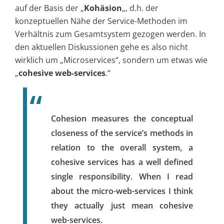
auf der Basis der „
Kohäsion
„, d.h. der
konzeptuellen Nähe der Service-Methoden im
Verhältnis zum Gesamtsystem gezogen werden. In
den aktuellen Diskussionen gehe es also nicht
wirklich um „Microservices“, sondern um etwas wie
„
cohesive web-services
.“
Cohesion measures the conceptual
closeness of the service’s methods in
relation to the overall system, a
cohesive services has a well defined
single responsibility. When I read
about the micro-web-services I think
they actually just mean cohesive
web-services.