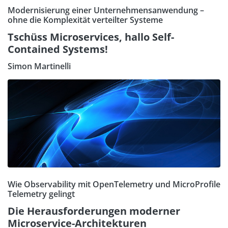
Modernisierung einer Unternehmensanwendung –
ohne die Komplexität verteilter Systeme
Tschüss Microservices, hallo Self-
Contained Systems!
Simon Martinelli
Wie Observability mit OpenTelemetry und MicroProfile
Telemetry gelingt
Die Herausforderungen moderner
Microservice-Architekturen