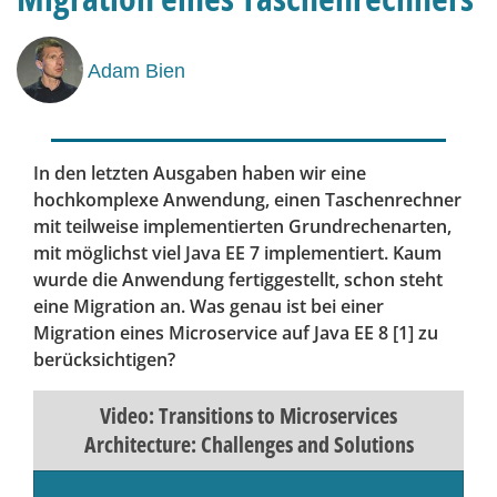
Adam Bien
In den letzten Ausgaben haben wir eine
hochkomplexe Anwendung, einen Taschenrechner
mit teilweise implementierten Grundrechenarten,
mit möglichst viel Java EE 7 implementiert. Kaum
wurde die Anwendung fertiggestellt, schon steht
eine Migration an. Was genau ist bei einer
Migration eines Microservice auf Java EE 8 [1] zu
berücksichtigen?
Video: Transitions to Microservices
Architecture: Challenges and Solutions