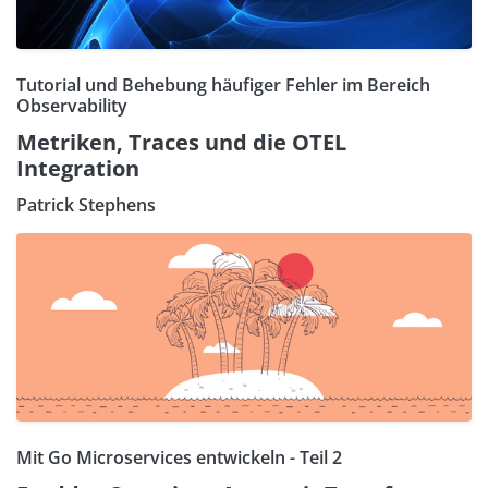
Tutorial und Behebung häufiger Fehler im Bereich
Observability
Metriken, Traces und die OTEL
Integration
Patrick Stephens
Mit Go Microservices entwickeln - Teil 2