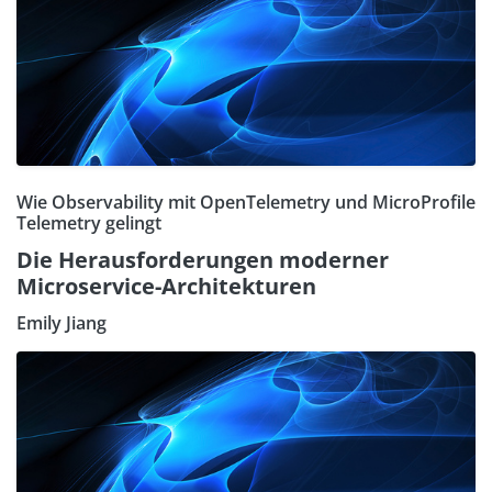
Wie Observability mit OpenTelemetry und MicroProfile
Telemetry gelingt
Die Herausforderungen moderner
Microservice-Architekturen
Emily Jiang