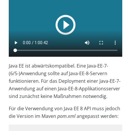
Java EE ist abwärtskompatibel. Eine Java-EE-7-
(6/5-)Anwendung sollte auf Java-EE-8-Servern
funktionieren. Für das Deployment einer Java-EE-7-
Anwendung auf einen Java-EE-8-Applikationsserver
sind zunächst keine Maßnahmen notwendig.
Für die Verwendung von Java EE 8 API muss jedoch
die Version im Maven
pom.xml
angepasst werden: