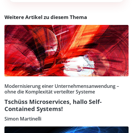
Weitere Artikel zu diesem Thema
Modernisierung einer Unternehmensanwendung –
ohne die Komplexität verteilter Systeme
Tschüss Microservices, hallo Self-
Contained Systems!
Simon Martinelli