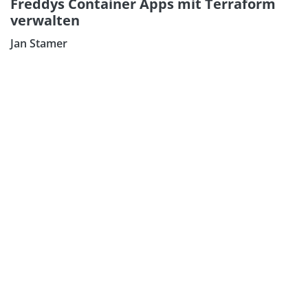
Freddys Container Apps mit Terraform
verwalten
Jan Stamer