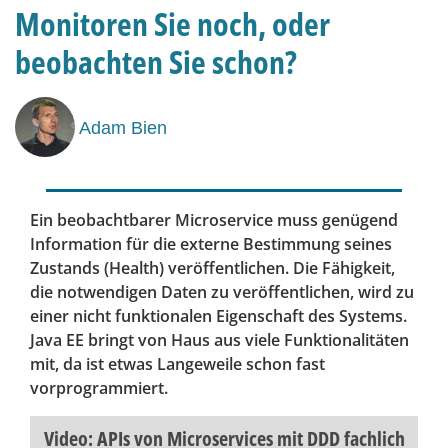
Monitoren Sie noch, oder
beobachten Sie schon?
Adam Bien
Ein beobachtbarer Microservice muss genügend
Information für die externe Bestimmung seines
Zustands (Health) veröffentlichen. Die Fähigkeit,
die notwendigen Daten zu veröffentlichen, wird zu
einer nicht funktionalen Eigenschaft des Systems.
Java EE bringt von Haus aus viele Funktionalitäten
mit, da ist etwas Langeweile schon fast
vorprogrammiert.
Video: APIs von Microservices mit DDD fachlich