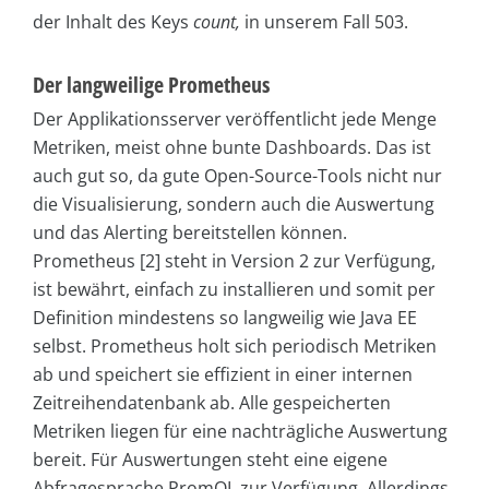
der Inhalt des Keys
count,
in unserem Fall 503.
Der langweilige Prometheus
Der Applikationsserver veröffentlicht jede Menge
Metriken, meist ohne bunte Dashboards. Das ist
auch gut so, da gute Open-Source-Tools nicht nur
die Visualisierung, sondern auch die Auswertung
und das Alerting bereitstellen können.
Prometheus [2] steht in Version 2 zur Verfügung,
ist bewährt, einfach zu installieren und somit per
Definition mindestens so langweilig wie Java EE
selbst. Prometheus holt sich periodisch Metriken
ab und speichert sie effizient in einer internen
Zeitreihendatenbank ab. Alle gespeicherten
Metriken liegen für eine nachträgliche Auswertung
bereit. Für Auswertungen steht eine eigene
Abfragesprache PromQL zur Verfügung. Allerdings