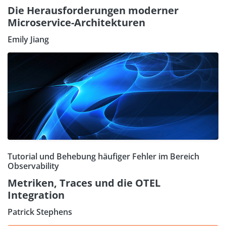
Die Herausforderungen moderner
Microservice-Architekturen
Emily Jiang
Tutorial und Behebung häufiger Fehler im Bereich
Observability
Metriken, Traces und die OTEL
Integration
Patrick Stephens