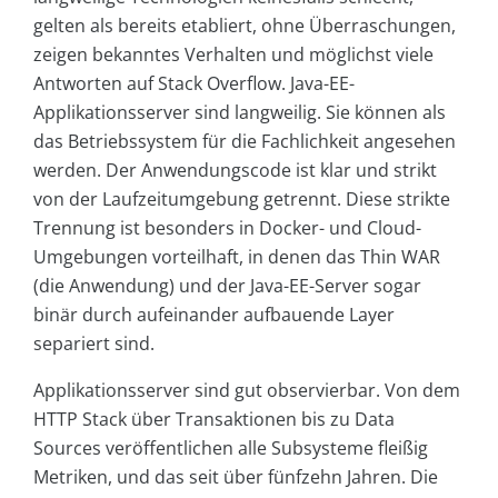
gelten als bereits etabliert, ohne Überraschungen,
zeigen bekanntes Verhalten und möglichst viele
Antworten auf Stack Overflow. Java-EE-
Applikationsserver sind langweilig. Sie können als
das Betriebssystem für die Fachlichkeit angesehen
werden. Der Anwendungscode ist klar und strikt
von der Laufzeitumgebung getrennt. Diese strikte
Trennung ist besonders in Docker- und Cloud-
Umgebungen vorteilhaft, in denen das Thin WAR
(die Anwendung) und der Java-EE-Server sogar
binär durch aufeinander aufbauende Layer
separiert sind.
Applikationsserver sind gut observierbar. Von dem
HTTP Stack über Transaktionen bis zu Data
Sources veröffentlichen alle Subsysteme fleißig
Metriken, und das seit über fünfzehn Jahren. Die