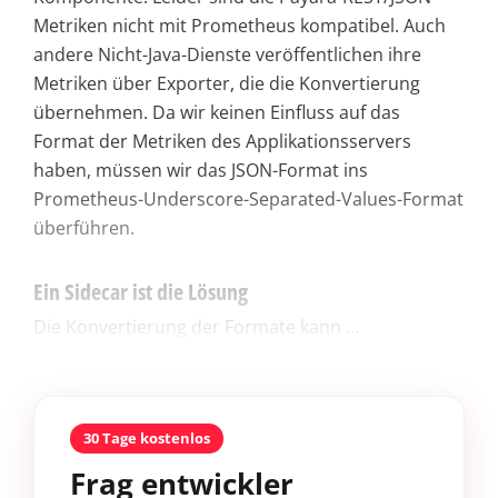
Metriken nicht mit Prometheus kompatibel. Auch
andere Nicht-Java-Dienste veröffentlichen ihre
Metriken über Exporter, die die Konvertierung
übernehmen. Da wir keinen Einfluss auf das
Format der Metriken des Applikationsservers
haben, müssen wir das JSON-Format ins
Prometheus-Underscore-Separated-Values-Format
überführen.
Ein Sidecar ist die Lösung
Die Konvertierung der Formate kann ...
30 Tage kostenlos
Frag entwickler