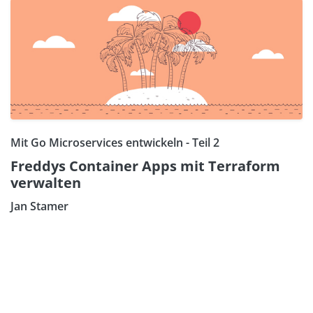
Mit Go Microservices entwickeln - Teil 2
Freddys Container Apps mit Terraform
verwalten
Jan Stamer