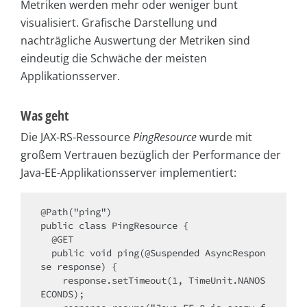
Metriken werden mehr oder weniger bunt
visualisiert. Grafische Darstellung und
nachträgliche Auswertung der Metriken sind
eindeutig die Schwäche der meisten
Applikationsserver.
Was geht
Die JAX-RS-Ressource
PingResource
wurde mit
großem Vertrauen bezüglich der Performance der
Java-EE-Applikationsserver implementiert:
@Path("ping")

public class PingResource {

  @GET

  public void ping(@Suspended AsyncRespon
se response) {

    response.setTimeout(1, TimeUnit.NANOS
ECONDS);
