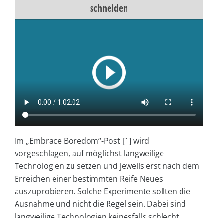
schneiden
Im „Embrace Boredom“-Post [1] wird
vorgeschlagen, auf möglichst langweilige
Technologien zu setzen und jeweils erst nach dem
Erreichen einer bestimmten Reife Neues
auszuprobieren. Solche Experimente sollten die
Ausnahme und nicht die Regel sein. Dabei sind
langweilige Technologien keinesfalls schlecht,