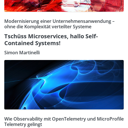
Modernisierung einer Unternehmensanwendung –
ohne die Komplexität verteilter Systeme
Tschüss Microservices, hallo Self-
Contained Systems!
Simon Martinelli
Wie Observability mit OpenTelemetry und MicroProfile
Telemetry gelingt