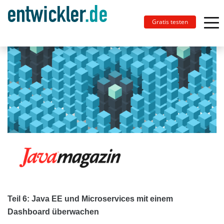
Gratis testen
Teil 6: Java EE und Microservices mit einem
Dashboard überwachen