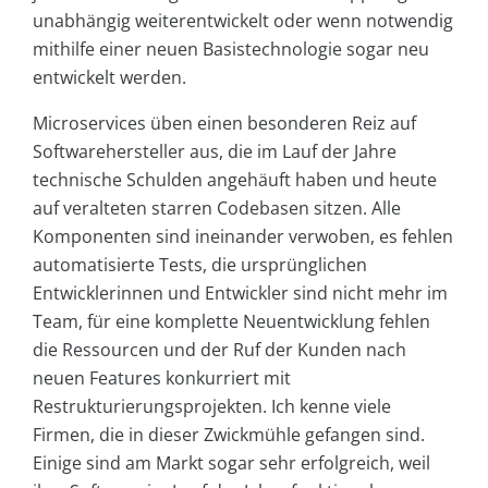
unabhängig weiterentwickelt oder wenn notwendig
mithilfe einer neuen Basistechnologie sogar neu
entwickelt werden.
Microservices üben einen besonderen Reiz auf
Softwarehersteller aus, die im Lauf der Jahre
technische Schulden angehäuft haben und heute
auf veralteten starren Codebasen sitzen. Alle
Komponenten sind ineinander verwoben, es fehlen
automatisierte Tests, die ursprünglichen
Entwicklerinnen und Entwickler sind nicht mehr im
Team, für eine komplette Neuentwicklung fehlen
die Ressourcen und der Ruf der Kunden nach
neuen Features konkurriert mit
Restrukturierungsprojekten. Ich kenne viele
Firmen, die in dieser Zwickmühle gefangen sind.
Einige sind am Markt sogar sehr erfolgreich, weil