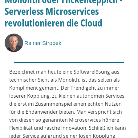
Serverless Microservices
revolutionieren die Cloud
Rainer Stropek
Bezeichnet man heute eine Softwarelösung aus
technischer Sicht als Monolith, ist das selten als
Kompliment gemeint. Der Trend geht zu immer
loserer Kopplung, zu kleinen autonomen Services,
die erst im Zusammenspiel einen echten Nutzen
für die Endanwender bieten. Man verspricht sich
von diesen so genannten Microservices höhere
Flexibilität und rasche Innovation. Schließlich kann
jeder Service aufgrund seiner losen Kopplung