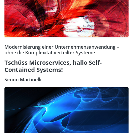
Modernisierung einer Unternehmensanwendung –
ohne die Komplexität verteilter Systeme
Tschüss Microservices, hallo Self-
Contained Systems!
Simon Martinelli