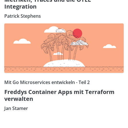
Integration
Patrick Stephens
Mit Go Microservices entwickeln - Teil 2
Freddys Container Apps mit Terraform
verwalten
Jan Stamer