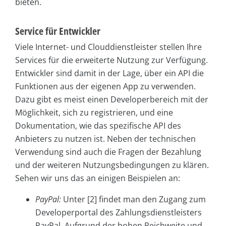
bieten.
Service für Entwickler
Viele Internet- und Clouddienstleister stellen Ihre
Services für die erweiterte Nutzung zur Verfügung.
Entwickler sind damit in der Lage, über ein API die
Funktionen aus der eigenen App zu verwenden.
Dazu gibt es meist einen Developerbereich mit der
Möglichkeit, sich zu registrieren, und eine
Dokumentation, wie das spezifische API des
Anbieters zu nutzen ist. Neben der technischen
Verwendung sind auch die Fragen der Bezahlung
und der weiteren Nutzungsbedingungen zu klären.
Sehen wir uns das an einigen Beispielen an:
PayPal:
Unter [2] findet man den Zugang zum
Developerportal des Zahlungsdienstleisters
PayPal. Aufgrund der hohen Reichweite und