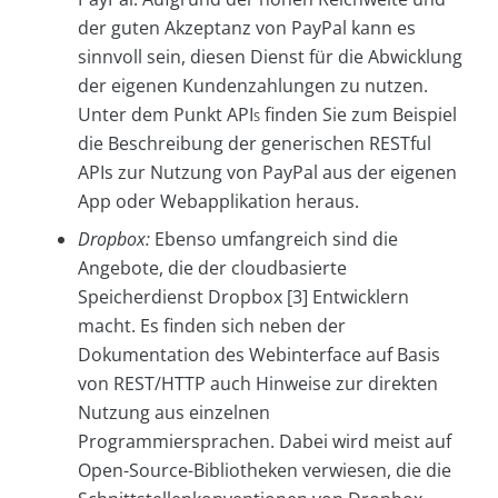
der guten Akzeptanz von PayPal kann es
sinnvoll sein, diesen Dienst für die Abwicklung
der eigenen Kundenzahlungen zu nutzen.
Unter dem Punkt
APIs
finden Sie zum Beispiel
die Beschreibung der generischen RESTful
APIs zur Nutzung von PayPal aus der eigenen
App oder Webapplikation heraus.
Dropbox:
Ebenso umfangreich sind die
Angebote, die der cloudbasierte
Speicherdienst Dropbox [3] Entwicklern
macht. Es finden sich neben der
Dokumentation des Webinterface auf Basis
von REST/HTTP auch Hinweise zur direkten
Nutzung aus einzelnen
Programmiersprachen. Dabei wird meist auf
Open-Source-Bibliotheken verwiesen, die die