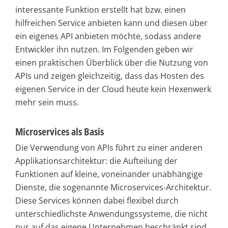
interessante Funktion erstellt hat bzw. einen
hilfreichen Service anbieten kann und diesen über
ein eigenes API anbieten möchte, sodass andere
Entwickler ihn nutzen. Im Folgenden geben wir
einen praktischen Überblick über die Nutzung von
APIs und zeigen gleichzeitig, dass das Hosten des
eigenen Service in der Cloud heute kein Hexenwerk
mehr sein muss.
Microservices als Basis
Die Verwendung von APIs führt zu einer anderen
Applikationsarchitektur: die Aufteilung der
Funktionen auf kleine, voneinander unabhängige
Dienste, die sogenannte Microservices-Architektur.
Diese Services können dabei flexibel durch
unterschiedlichste Anwendungssysteme, die nicht
nur auf das eigene Unternehmen beschränkt sind,