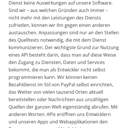
Dienst keine Auswirkungen auf unsere Software.
Sind wir – aus welchen Gründen auch immer –
nicht mehr mit den Leistungen des Diensts
zufrieden, können wir ihn gegen einen anderen
austauschen. Anpassungen sind nur an den Stellen
des Quelltexts notwendig, die mit dem Dienst
kommunizieren. Der wichtigste Grund zur Nutzung
eines API besteht darin, dass man auf diese Weise
den Zugang zu Diensten, Daten und Services
bekommt, die man als Entwickler nicht selbst
programmieren kann. Wir können keinen
Bezahldienst im Stil von PayPal selbst einrichten,
das Wetter von vielen tausend Orten aktuell
bereitstellen oder Nachrichten aus unzähligen
Quellen der ganzen Welt eigenständig abrufen. Mit
anderen Worten: APIs eröffnen uns Entwicklern
und unseren Apps und Webapplikationen den