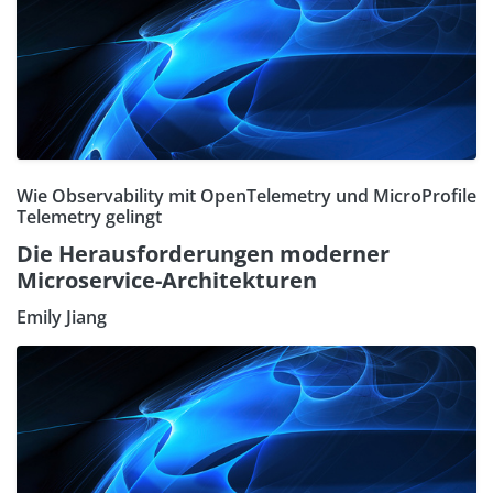
Wie Observability mit OpenTelemetry und MicroProfile
Telemetry gelingt
Die Herausforderungen moderner
Microservice-Architekturen
Emily Jiang