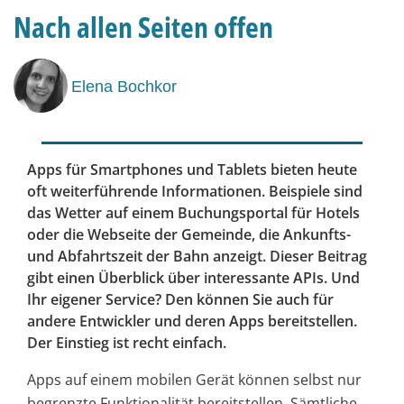
Nach allen Seiten offen
Elena Bochkor
Apps für Smartphones und Tablets bieten heute
oft weiterführende Informationen. Beispiele sind
das Wetter auf einem Buchungsportal für Hotels
oder die Webseite der Gemeinde, die Ankunfts-
und Abfahrtszeit der Bahn anzeigt. Dieser Beitrag
gibt einen Überblick über interessante APIs. Und
Ihr eigener Service? Den können Sie auch für
andere Entwickler und deren Apps bereitstellen.
Der Einstieg ist recht einfach.
Apps auf einem mobilen Gerät können selbst nur
begrenzte Funktionalität bereitstellen. Sämtliche