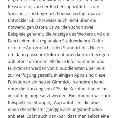
Ressourcen, von der Rechenkapazität bis zum
Speicher, sind begrenzt. Ebenso verfügt man als
Entwickler üblicherweise auch nicht über die
notwendigen Daten. Es wurden schon zwei
Beispiele genannt, die Anzeige des Wetters und die
Fahrtzeiten des regionalen Stadtverkehrs. Dafür
ortet die App zunächst den Standort des Nutzers,
um dann passende Informationen kontextbezogen
anbieten zu können. All diese Informationen und
Funktionen werden von Clouddiensten über APIs
zur Verfügung gestellt. In einigen Apps sind diese
Funktionen ein netter Gimmick, in anderen kann
ohne die Nutzung von APIs die Kernfunktion nicht
vernünftig umgesetzt werden. Hier können wir zum
Beispiel eine Shopping-App anführen, die über
einen Dienstleister gängige Zahlungsmethoden
anbietet. Es ist auch denkbar, dass man selbst eine