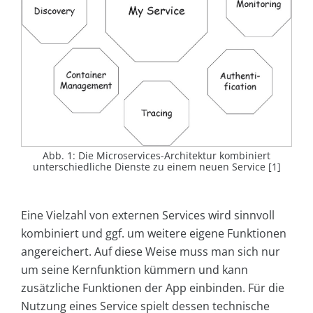
Abb. 1: Die Microservices-Architektur kombiniert
unterschiedliche Dienste zu einem neuen Service [1]
Eine Vielzahl von externen Services wird sinnvoll
kombiniert und ggf. um weitere eigene Funktionen
angereichert. Auf diese Weise muss man sich nur
um seine Kernfunktion kümmern und kann
zusätzliche Funktionen der App einbinden. Für die
Nutzung eines Service spielt dessen technische