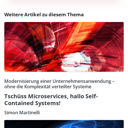
Weitere Artikel zu diesem Thema
Modernisierung einer Unternehmensanwendung –
ohne die Komplexität verteilter Systeme
Tschüss Microservices, hallo Self-
Contained Systems!
Simon Martinelli