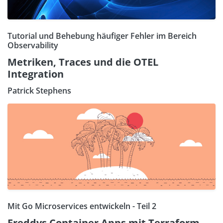
Tutorial und Behebung häufiger Fehler im Bereich
Observability
Metriken, Traces und die OTEL
Integration
Patrick Stephens
Mit Go Microservices entwickeln - Teil 2
Freddys Container Apps mit Terraform