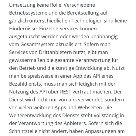
Umsetzung keine Rolle. Verschiedene
Betriebssysteme und die Bereitstellung auf
gänzlich unterschiedlichen Technologien sind keine
Hindernisse. Einzelne Services können
ausgetauscht werden oder werden unabhängig
vom Gesamtsystem aktualisiert. Sofern man
Services von Drittanbietern nutzt, gibt man
gewissermaßen die gesamte Verantwortung für
den Betrieb und die künftige Entwicklung ab. Nutzt
man beispielsweise in einer App das API eines
Bezahldiensts, muss man sich lediglich mit der
Nutzung des API über REST vertraut machen. Der
Dienst wird nicht nur von uns verwendet, sondern
von vielen weiteren Apps und Webseiten. Die
Weiterentwicklung des Diensts steht vollständig in
der Verantwortung des Anbieters. Sofern sich die
Schnittstelle nicht ändert, haben Anpassungen am