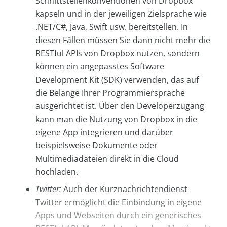
Schnittstellenkonventionen von Dropbox
kapseln und in der jeweiligen Zielsprache wie
.NET/C#, Java, Swift usw. bereitstellen. In
diesen Fällen müssen Sie dann nicht mehr die
RESTful APIs von Dropbox nutzen, sondern
können ein angepasstes Software
Development Kit (SDK) verwenden, das auf
die Belange Ihrer Programmiersprache
ausgerichtet ist. Über den Developerzugang
kann man die Nutzung von Dropbox in die
eigene App integrieren und darüber
beispielsweise Dokumente oder
Multimediadateien direkt in die Cloud
hochladen.
Twitter:
Auch der Kurznachrichtendienst
Twitter ermöglicht die Einbindung in eigene
Apps und Webseiten durch ein generisches