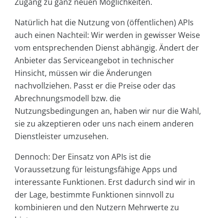
Zugang zu ganz neuen Möglichkeiten.
Natürlich hat die Nutzung von (öffentlichen) APIs
auch einen Nachteil: Wir werden in gewisser Weise
vom entsprechenden Dienst abhängig. Ändert der
Anbieter das Serviceangebot in technischer
Hinsicht, müssen wir die Änderungen
nachvollziehen. Passt er die Preise oder das
Abrechnungsmodell bzw. die
Nutzungsbedingungen an, haben wir nur die Wahl,
sie zu akzeptieren oder uns nach einem anderen
Dienstleister umzusehen.
Dennoch: Der Einsatz von APIs ist die
Voraussetzung für leistungsfähige Apps und
interessante Funktionen. Erst dadurch sind wir in
der Lage, bestimmte Funktionen sinnvoll zu
kombinieren und den Nutzern Mehrwerte zu