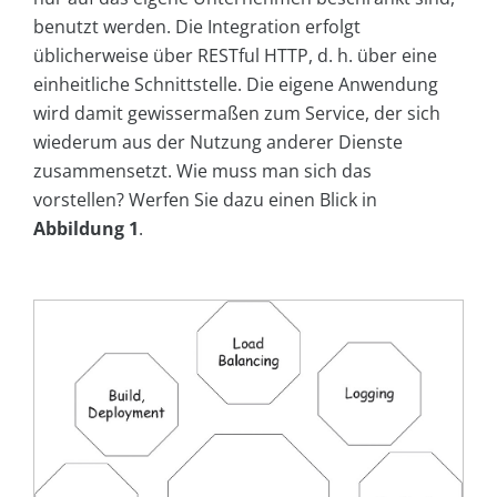
benutzt werden. Die Integration erfolgt
üblicherweise über RESTful HTTP, d. h. über eine
einheitliche Schnittstelle. Die eigene Anwendung
wird damit gewissermaßen zum Service, der sich
wiederum aus der Nutzung anderer Dienste
zusammensetzt. Wie muss man sich das
vorstellen? Werfen Sie dazu einen Blick in
Abbildung 1
.