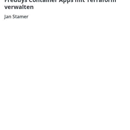
verwalten
Jan Stamer