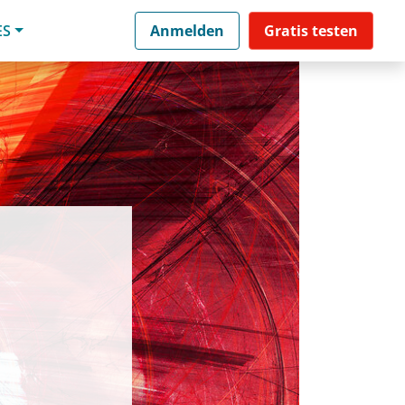
ES
Anmelden
Gratis testen