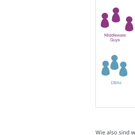
Wie also sind 