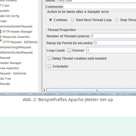
Abb. 2: Beispielhaftes Apache-JMeter-Set-up