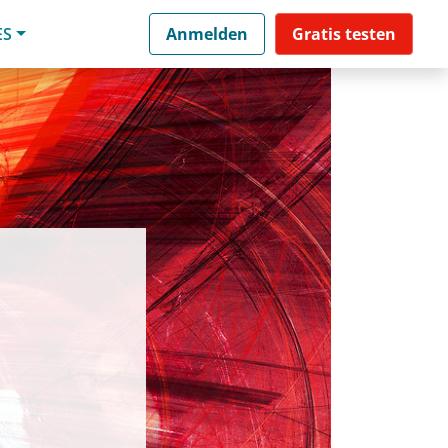
ES
Anmelden
Gratis testen