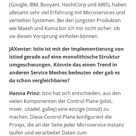
(Google, IBM, Buoyant, HashiCorp und AWS), haben
allesamt sehr viel Erfahrung mit Microservices und
verteilten Systemen. Bei den jüngsten Produkten
wie Maesh und Kuma bin ich mir nicht sicher, ob
sie diesen Vorsprung einholen können.
JAXenter: Istio ist mit der Implementierung von
istiod gerade auf eine monolithische Struktur
umgeschwungen. Könnte das einen Trend in
anderen Service Meshes bedeuten oder gab es
da schon vergleichbares?
Hanna Prinz:
Istio hat sich entschieden, aus den
vielen Komponenten der Control Plane (pilot,
mixer, citadel, galley) eine einzige (istiod) zu
machen. Diese Control Plane konfiguriert die
Proxys, die an der Seite jeder Microservice-Instanz
laufen und verarbeitet Daten zum