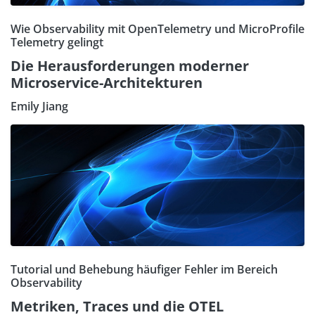
Wie Observability mit OpenTelemetry und MicroProfile
Telemetry gelingt
Die Herausforderungen moderner
Microservice-Architekturen
Emily Jiang
Tutorial und Behebung häufiger Fehler im Bereich
Observability
Metriken, Traces und die OTEL