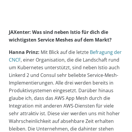
JAXenter: Was sind neben Istio für dich die
wichtigsten Service Meshes auf dem Markt?
Hanna Prinz:
Mit Blick auf die letzte
Befragung der
CNCF
, einer Organisation, die die Landschaft rund
um Kubernetes unterstützt, sind neben Istio auch
Linkerd 2 und Consul sehr beliebte Service-Mesh-
Implementierungen. Alle drei werden bereits in
Produktivsystemen eingesetzt. Darüber hinaus
glaube ich, dass das AWS App Mesh durch die
Integration mit anderen AWS-Diensten für viele
sehr attraktiv ist. Diese vier werden uns mit hoher
Wahrscheinlichkeit auf absehbare Zeit erhalten
bleiben. Die Unternehmen, die dahinter stehen