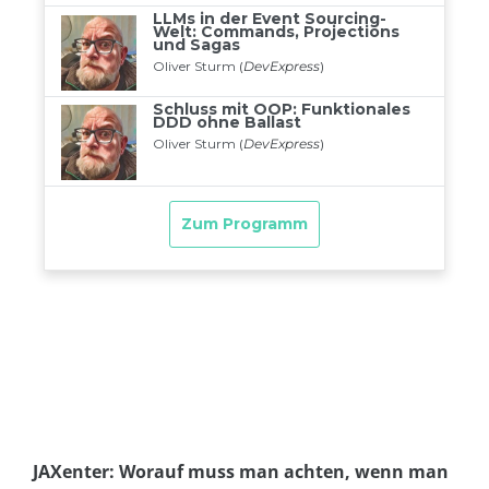
JAXenter: Worauf muss man achten, wenn man