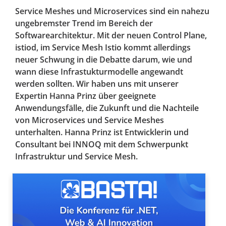
Service Meshes und Microservices sind ein nahezu
ungebremster Trend im Bereich der
Softwarearchitektur. Mit der neuen Control Plane,
istiod, im Service Mesh Istio kommt allerdings
neuer Schwung in die Debatte darum, wie und
wann diese Infrastukturmodelle angewandt
werden sollten. Wir haben uns mit unserer
Expertin Hanna Prinz über geeignete
Anwendungsfälle, die Zukunft und die Nachteile
von Microservices und Service Meshes
unterhalten. Hanna Prinz ist Entwicklerin und
Consultant bei INNOQ mit dem Schwerpunkt
Infrastruktur und Service Mesh.