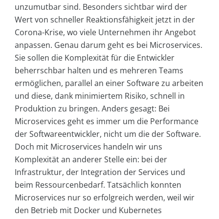
unzumutbar sind. Besonders sichtbar wird der
Wert von schneller Reaktionsfähigkeit jetzt in der
Corona-Krise, wo viele Unternehmen ihr Angebot
anpassen. Genau darum geht es bei Microservices.
Sie sollen die Komplexität für die Entwickler
beherrschbar halten und es mehreren Teams
ermöglichen, parallel an einer Software zu arbeiten
und diese, dank minimiertem Risiko, schnell in
Produktion zu bringen. Anders gesagt: Bei
Microservices geht es immer um die Performance
der Softwareentwickler, nicht um die der Software.
Doch mit Microservices handeln wir uns
Komplexität an anderer Stelle ein: bei der
Infrastruktur, der Integration der Services und
beim Ressourcenbedarf. Tatsächlich konnten
Microservices nur so erfolgreich werden, weil wir
den Betrieb mit Docker und Kubernetes