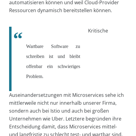
automatisieren können und weil Cloud-Provider
Ressourcen dynamisch bereitstellen können.
Kritische
Wartbare Software zu
schreiben ist und bleibt
offenbar ein schwieriges
Problem.
Auseinandersetzungen mit Microservices sehe ich
mittlerweile nicht nur innerhalb unserer Firma,
sondern auch bei Istio und auch bei großen
Unternehmen wie Uber. Letztere begründen ihre
Entscheidung damit, dass Microservices mittel-
und langfristig zu schlecht test- und wartbar sind.