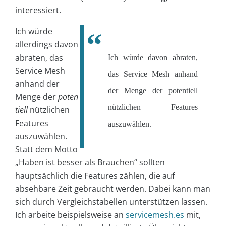
interessiert.
Ich würde
allerdings davon
abraten, das
Ich würde davon abraten,
Service Mesh
das Service Mesh anhand
anhand der
der Menge der potentiell
Menge der
poten
nützlichen Features
tiell
nützlichen
Features
auszuwählen.
auszuwählen.
Statt dem Motto
„Haben ist besser als Brauchen“ sollten
hauptsächlich die Features zählen, die auf
absehbare Zeit gebraucht werden. Dabei kann man
sich durch Vergleichstabellen unterstützen lassen.
Ich arbeite beispielsweise an
servicemesh.es
mit,