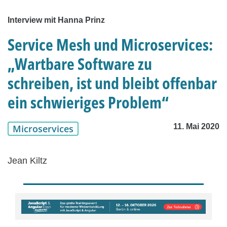
Interview mit Hanna Prinz
Service Mesh und Microservices:
„Wartbare Software zu
schreiben, ist und bleibt offenbar
ein schwieriges Problem“
11. Mai 2020
Microservices
Jean Kiltz