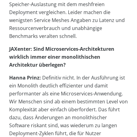
Speicher-Auslastung mit dem meshfreien
Deployment vergleichen. Leider machen die
wenigsten Service Meshes Angaben zu Latenz und
Ressourcenverbrauch und unabhängige
Benchmarks veralten schnell.
JAXenter: Sind Microservices-Architekturen
wirklich immer einer monolithischen
Architektur überlegen?
Hanna Prinz:
Definitiv nicht. In der Ausführung ist
ein Monolith deutlich effizienter und damit
performanter als eine Microservices-Anwendung.
Wir Menschen sind ab einem bestimmten Level von
Komplexität aber einfach überfordert. Das führt
dazu, dass Änderungen an monolithischer
Software riskant sind, was wiederum zu langen
Deployment-Zyklen führt, die für Nutzer