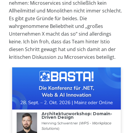
nehmen: Microservices sind schließlich kein
Allheilmittel und Monolithen nicht immer schlecht.
Es gibt gute Gründe für beides. Die
wahrgenommene Beliebtheit und „großes
Unternehmen X macht das so“ sind allerdings
keine. Ich bin froh, dass das Team hinter Istio
diesen Schritt gewagt hat und sich damit an der
kritischen Diskussion zu Microservices beteiligt.