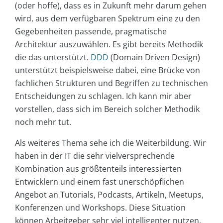
(oder hoffe), dass es in Zukunft mehr darum gehen
wird, aus dem verfügbaren Spektrum eine zu den
Gegebenheiten passende, pragmatische
Architektur auszuwählen. Es gibt bereits Methodik
die das unterstützt.
DDD
(Domain Driven Design)
unterstützt beispielsweise dabei, eine Brücke von
fachlichen Strukturen und Begriffen zu technischen
Entscheidungen zu schlagen. Ich kann mir aber
vorstellen, dass sich im Bereich solcher Methodik
noch mehr tut.
Als weiteres Thema sehe ich die Weiterbildung. Wir
haben in der IT die sehr vielversprechende
Kombination aus größtenteils interessierten
Entwicklern und einem fast unerschöpflichen
Angebot an Tutorials, Podcasts, Artikeln, Meetups,
Konferenzen und Workshops. Diese Situation
können Arbeitgeber sehr viel intelligenter nutzen,