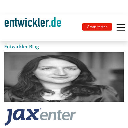
Gratis testen
Entwickler Blog