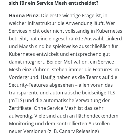
sich für ein Service Mesh entscheidet?
Hanna Prinz:
Die erste wichtige Frage ist, in
welcher Infrastruktur die Anwendung läuft. Wer
Services nicht oder nicht vollständig in Kubernetes
betreibt, hat eine eingeschränkte Auswahl. Linkerd
und Maesh sind beispielsweise ausschließlich für
Kubernetes entwickelt und entsprechend gut
damit integriert. Bei der Motivation, ein Service
Mesh einzuführen, stehen immer die Features im
Vordergrund. Häufig haben es die Teams auf die
Security-Features abgesehen – allen voran das
transparente und automatische beidseitige TLS
(mTLS) und die automatische Verwaltung der
Zertifikate. Ohne Service Mesh ist das sehr
aufwendig. Viele sind auch an flächendeckendem
Monitoring und dem kontrollierten Ausrollen
neuer Versionen (z. B. Canary Releasing)