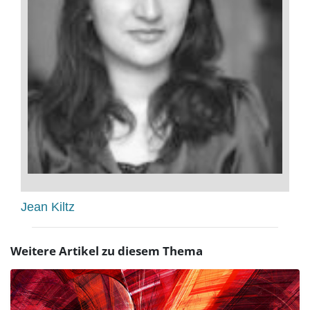
Jean Kiltz
Weitere Artikel zu diesem Thema