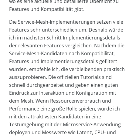
wo es eine aktuelle und detaillierte Übersicht zu
Features und Kompatibilität gibt.
Die Service-Mesh-Implementierungen setzen viele
Features sehr unterschiedlich um. Deshalb würde
ich im nächsten Schritt Implementierungsdetails
der relevanten Features vergleichen. Nachdem die
Service-Mesh-Kandidaten nach Kompatibilität,
Features und Implementierungsdetails gefiltert
wurden, empfehle ich, die verbleibenden praktisch
auszuprobieren. Die offiziellen Tutorials sind
schnell durchgearbeitet und geben einen guten
Eindruck zur Interaktion und Konfiguration mit
dem Mesh. Wenn Ressourcenverbrauch und
Performance eine große Rolle spielen, würde ich
mit den attraktivsten Kandidaten in eine
Testumgebung mit der Microservice-Anwendung
deployen und Messwerte wie Latenz, CPU- und