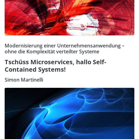
Modernisierung einer Unternehmensanwendung –
ohne die Komplexität verteilter Systeme
Tschüss Microservices, hallo Self-
Contained Systems!
Simon Martinelli