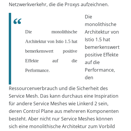
Netzwerkverkehr, die die Proxys aufzeichnen.
Die
monolithische
Architektur von
Die monolithische
Istio 1.5 hat
Architektur von Istio 1.5 hat
bemerkenswert
bemerkenswert positive
positive Effekte
Effekte auf die
auf die
Performance,
Performance.
den
Ressourcenverbrauch und die Sicherheit des
Service Mesh. Das kann durchaus eine Inspiration
für andere Service Meshes wie Linkerd 2 sein,
deren Control Plane aus mehreren Komponenten
besteht. Aber nicht nur Service Meshes können
sich eine monolithische Architektur zum Vorbild