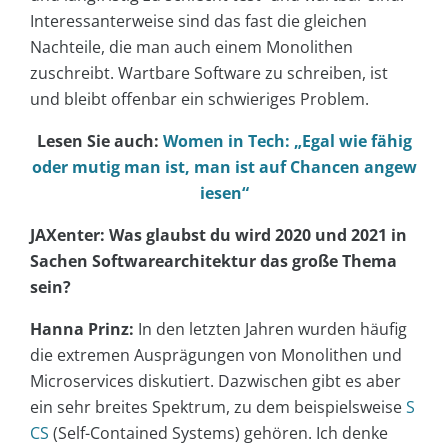
Interessanterweise sind das fast die gleichen
Nachteile, die man auch einem Monolithen
zuschreibt. Wartbare Software zu schreiben, ist
und bleibt offenbar ein schwieriges Problem.
Lesen Sie auch:
Women in Tech: „Egal wie fähig
oder mutig man ist, man ist auf Chancen angew
iesen“
JAXenter: Was glaubst du wird 2020 und 2021 in
Sachen Softwarearchitektur das große Thema
sein?
Hanna Prinz:
In den letzten Jahren wurden häufig
die extremen Ausprägungen von Monolithen und
Microservices diskutiert. Dazwischen gibt es aber
ein sehr breites Spektrum, zu dem beispielsweise
S
CS
(Self-Contained Systems) gehören. Ich denke