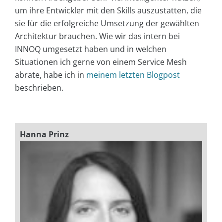
um ihre Entwickler mit den Skills auszustatten, die
sie für die erfolgreiche Umsetzung der gewählten
Architektur brauchen. Wie wir das intern bei
INNOQ umgesetzt haben und in welchen
Situationen ich gerne von einem Service Mesh
abrate, habe ich in
meinem letzten Blogpost
beschrieben.
Hanna Prinz