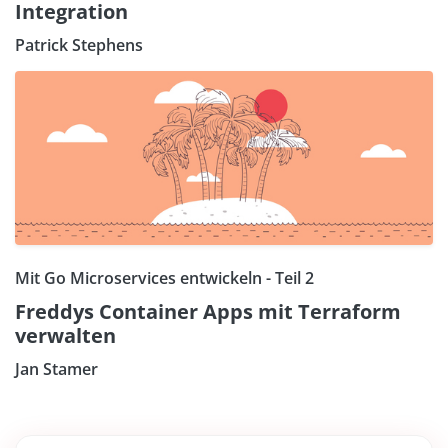
Integration
Patrick Stephens
Mit Go Microservices entwickeln - Teil 2
Freddys Container Apps mit Terraform
verwalten
Jan Stamer