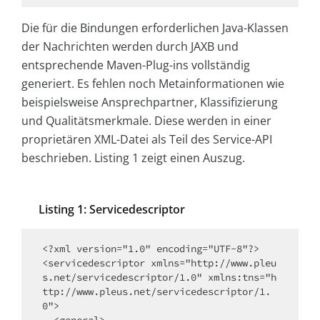
Die für die Bindungen erforderlichen Java-Klassen
der Nachrichten werden durch JAXB und
entsprechende Maven-Plug-ins vollständig
generiert. Es fehlen noch Metainformationen wie
beispielsweise Ansprechpartner, Klassifizierung
und Qualitätsmerkmale. Diese werden in einer
proprietären XML-Datei als Teil des Service-API
beschrieben. Listing 1 zeigt einen Auszug.
Listing 1: Servicedescriptor
<?xml version="1.0" encoding="UTF-8"?>

<servicedescriptor xmlns="http://www.pleu
s.net/servicedescriptor/1.0" xmlns:tns="h
ttp://www.pleus.net/servicedescriptor/1.
0">
