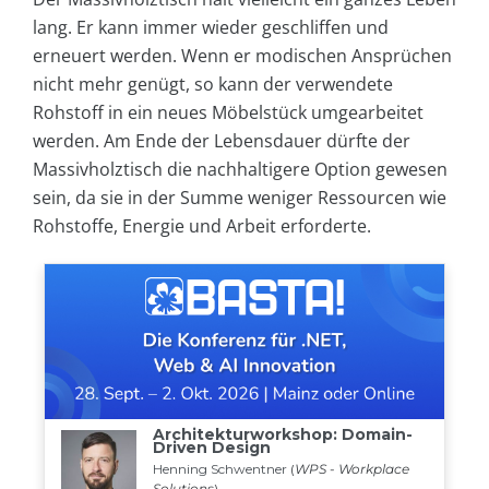
lang. Er kann immer wieder geschliffen und
erneuert werden. Wenn er modischen Ansprüchen
nicht mehr genügt, so kann der verwendete
Rohstoff in ein neues Möbelstück umgearbeitet
werden. Am Ende der Lebensdauer dürfte der
Massivholztisch die nachhaltigere Option gewesen
sein, da sie in der Summe weniger Ressourcen wie
Rohstoffe, Energie und Arbeit erforderte.