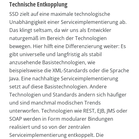
Technische Entkopplung
SSD zielt auf eine maximale technologische
Unabhängigkeit einer Serviceimplementierung ab.
Das klingt seltsam, da wir uns als Entwickler
naturgemäß im Bereich der Technologien
bewegen. Hier hilft eine Differenzierung weiter: Es
gibt universelle und langfristig als stabil
anzusehende Basistechnologien, wie
beispielsweise die XML-Standards oder die Sprache
Java. Eine nachhaltige Serviceimplementierung
setzt auf diese Basistechnologien. Andere
Technologien und Standards ändern sich häufiger
und sind manchmal modischen Trends
unterworfen. Technologien wie REST, EJB, JMS oder
SOAP werden in Form modularer Bindungen
realisiert und so von der zentralen
Serviceimplementierung entkoppelt. Die