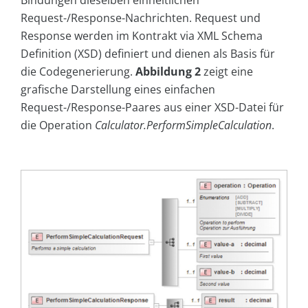
Bindungen dieselben einheitlichen
Request-/Response-Nachrichten. Request und
Response werden im Kontrakt via XML Schema
Definition (XSD) definiert und dienen als Basis für
die Codegenerierung.
Abbildung 2
zeigt eine
grafische Darstellung eines einfachen
Request-/Response-Paares aus einer XSD-Datei für
die Operation
Calculator.PerformSimpleCalculation
.