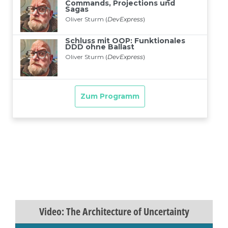
Video: The Architecture of Uncertainty