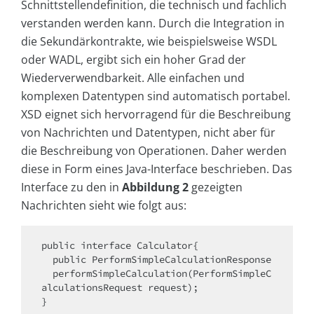
Schnittstellendefinition, die technisch und fachlich
verstanden werden kann. Durch die Integration in
die Sekundärkontrakte, wie beispielsweise WSDL
oder WADL, ergibt sich ein hoher Grad der
Wiederverwendbarkeit. Alle einfachen und
komplexen Datentypen sind automatisch portabel.
XSD eignet sich hervorragend für die Beschreibung
von Nachrichten und Datentypen, nicht aber für
die Beschreibung von Operationen. Daher werden
diese in Form eines Java-Interface beschrieben. Das
Interface zu den in
Abbildung 2
gezeigten
Nachrichten sieht wie folgt aus:
public interface Calculator{

  public PerformSimpleCalculationResponse 

  performSimpleCalculation(PerformSimpleC
alculationsRequest request);

}