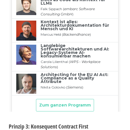
Prinzip 3: Konsequent Contract First