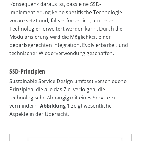
Konsequenz daraus ist, dass eine SSD-
Implementierung keine spezifische Technologie
voraussetzt und, falls erforderlich, um neue
Technologien erweitert werden kann. Durch die
Modularisierung wird die Möglichkeit einer
bedarfsgerechten Integration, Evolvierbarkeit und
technischer Wiederverwendung geschaffen.
SSD-Prinzipien
Sustainable Service Design umfasst verschiedene
Prinzipien, die alle das Ziel verfolgen, die
technologische Abhängigkeit eines Service zu
vermindern.
Abbildung 1
zeigt wesentliche
Aspekte in der Übersicht.