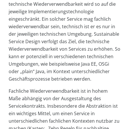
technische Wiederverwendbarkeit wird so auf die
jeweilige Implementierungstechnologie
eingeschränkt. Ein solcher Service mag fachlich
wiederverwendbar sein, technisch ist er es nur in
der jeweiligen technischen Umgebung. Sustainable
Service Design verfolgt das Ziel, die technische
Wiederverwendbarkeit von Services zu erhöhen. So
kann er potenziell in verschiedenen technischen
Umgebungen, wie beispielsweise Java EE, OSGi
oder „plain“ Java, im Kontext unterschiedlicher
Geschäftsprozesse betrieben werden.
Fachliche Wiederverwendbarkeit ist in hohem
Maße abhängig von der Ausgestaltung des
Servicekontrakts. Insbesondere die Abstraktion ist
ein wichtiges Mittel, um einen Service in
unterschiedlichen fachlichen Kontexten nutzbar zu
machen (Kasten: „Zehn Regeln für nachhaltige