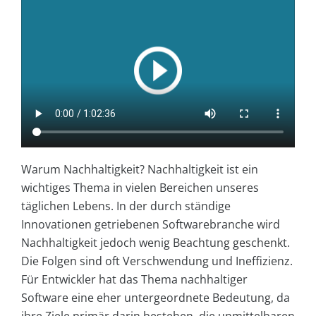
Warum Nachhaltigkeit? Nachhaltigkeit ist ein
wichtiges Thema in vielen Bereichen unseres
täglichen Lebens. In der durch ständige
Innovationen getriebenen Softwarebranche wird
Nachhaltigkeit jedoch wenig Beachtung geschenkt.
Die Folgen sind oft Verschwendung und Ineffizienz.
Für Entwickler hat das Thema nachhaltiger
Software eine eher untergeordnete Bedeutung, da