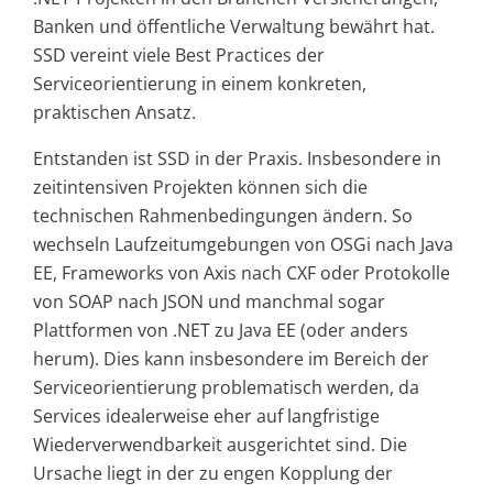
Banken und öffentliche Verwaltung bewährt hat.
SSD vereint viele Best Practices der
Serviceorientierung in einem konkreten,
praktischen Ansatz.
Entstanden ist SSD in der Praxis. Insbesondere in
zeitintensiven Projekten können sich die
technischen Rahmenbedingungen ändern. So
wechseln Laufzeitumgebungen von OSGi nach Java
EE, Frameworks von Axis nach CXF oder Protokolle
von SOAP nach JSON und manchmal sogar
Plattformen von .NET zu Java EE (oder anders
herum). Dies kann insbesondere im Bereich der
Serviceorientierung problematisch werden, da
Services idealerweise eher auf langfristige
Wiederverwendbarkeit ausgerichtet sind. Die
Ursache liegt in der zu engen Kopplung der