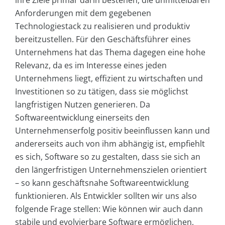
ihre Ziele primär darin bestehen, die unmittelbaren
Anforderungen mit dem gegebenen
Technologiestack zu realisieren und produktiv
bereitzustellen. Für den Geschäftsführer eines
Unternehmens hat das Thema dagegen eine hohe
Relevanz, da es im Interesse eines jeden
Unternehmens liegt, effizient zu wirtschaften und
Investitionen so zu tätigen, dass sie möglichst
langfristigen Nutzen generieren. Da
Softwareentwicklung einerseits den
Unternehmenserfolg positiv beeinflussen kann und
andererseits auch von ihm abhängig ist, empfiehlt
es sich, Software so zu gestalten, dass sie sich an
den längerfristigen Unternehmenszielen orientiert
– so kann geschäftsnahe Softwareentwicklung
funktionieren. Als Entwickler sollten wir uns also
folgende Frage stellen: Wie können wir auch dann
stabile und evolvierbare Software ermöglichen,