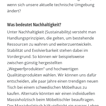
wenn sich unsere aktuelle technische Umgebung
ändert?
Was bedeutet Nachhaltigkeit?
Unter Nachhaltigkeit (Sustainability) versteht man
Handlungsprinzipien, die gelten, um bestehende
Ressourcen zu wahren und weiterzuentwickeln.
Stabilität und Evolvierbarkeit stehen dabei im
Vordergrund. So können wir beispielsweise
zwischen günstig hergestellten
„Wegwerfprodukten“ und hochwertigen
Qualitätsprodukten wählen. Wir können uns dafür
entscheiden, alle paar Jahre einen trendigen neuen
Tisch bei einem schwedischen Möbelhaus zu
kaufen. Alternativ könnten wir einen individuellen
Massivholztisch beim Möbeltischler beauftragen.
Der Massivholztisch hält vielleicht ein ganzes Leben