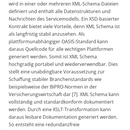
wird in einer oder mehreren XML-Schema-Dateien
definiert und enthält alle Datenstrukturen und
Nachrichten des Servicemodells. Ein XSD-basierter
Kontrakt bietet viele Vorteile, denn XML Schema ist
als langfristig stabil anzusehen. Als
plattformunabhängiger OASIS-Standard kann
daraus Quellcode für alle wichtigen Plattformen
generiert werden. Somit ist XML Schema
hochgradig portabel und wiederverwendbar. Dies
stellt eine unabdingbare Voraussetzung zur
Schaffung stabiler Branchenstandards wie
beispielsweise der BiPRO-Normen in der
Versicherungswirtschaft dar [7]. XML Schema kann
vollständig und standardkonform dokumentiert
werden. Durch eine XSLT-Transformation kann
daraus lesbare Dokumentation generiert werden.
So entsteht eine redundanzfreie