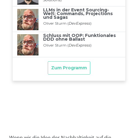
Wenn wir die Idee der Nachhaltigkeit auf die