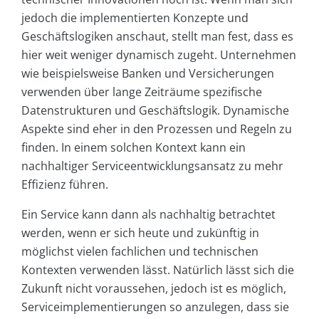
jedoch die implementierten Konzepte und
Geschäftslogiken anschaut, stellt man fest, dass es
hier weit weniger dynamisch zugeht. Unternehmen
wie beispielsweise Banken und Versicherungen
verwenden über lange Zeiträume spezifische
Datenstrukturen und Geschäftslogik. Dynamische
Aspekte sind eher in den Prozessen und Regeln zu
finden. In einem solchen Kontext kann ein
nachhaltiger Serviceentwicklungsansatz zu mehr
Effizienz führen.
Ein Service kann dann als nachhaltig betrachtet
werden, wenn er sich heute und zukünftig in
möglichst vielen fachlichen und technischen
Kontexten verwenden lässt. Natürlich lässt sich die
Zukunft nicht voraussehen, jedoch ist es möglich,
Serviceimplementierungen so anzulegen, dass sie