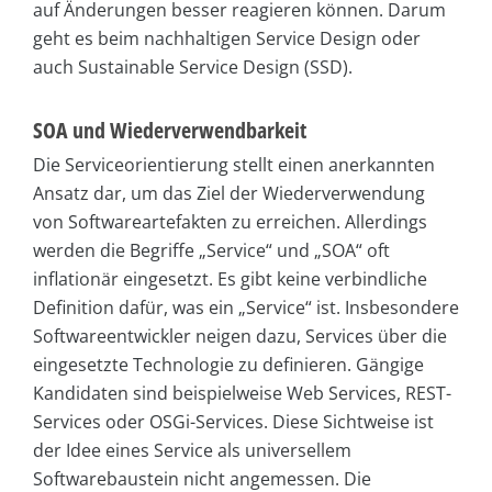
auf Änderungen besser reagieren können. Darum
geht es beim nachhaltigen Service Design oder
auch Sustainable Service Design (SSD).
SOA und Wiederverwendbarkeit
Die Serviceorientierung stellt einen anerkannten
Ansatz dar, um das Ziel der Wiederverwendung
von Softwareartefakten zu erreichen. Allerdings
werden die Begriffe „Service“ und „SOA“ oft
inflationär eingesetzt. Es gibt keine verbindliche
Definition dafür, was ein „Service“ ist. Insbesondere
Softwareentwickler neigen dazu, Services über die
eingesetzte Technologie zu definieren. Gängige
Kandidaten sind beispielweise Web Services, REST-
Services oder OSGi-Services. Diese Sichtweise ist
der Idee eines Service als universellem
Softwarebaustein nicht angemessen. Die