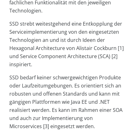
fachlichen Funktionalität mit den jeweiligen
Technologien.
SSD strebt weitestgehend eine Entkopplung der
Serviceimplementierung von den eingesetzten
Technologien an und ist durch Ideen der
Hexagonal Architecture von Alistair Cockburn [1]
und Service Component Architecture (SCA) [2]
inspiriert.
SSD bedarf keiner schwergewichtigen Produkte
oder Laufzeitumgebungen. Es orientiert sich an
robusten und offenen Standards und kann mit
gängigen Plattformen wie Java EE und .NET
realisiert werden. Es kann im Rahmen einer SOA
und auch zur Implementierung von
Microservices [3] eingesetzt werden.