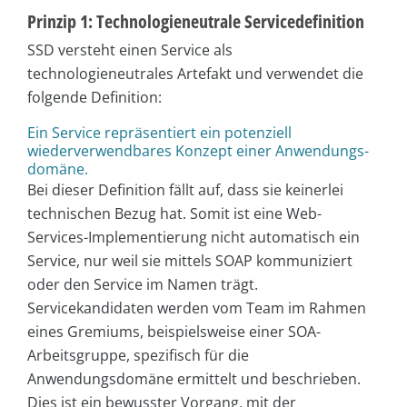
Prinzip 1: Technologieneutrale Servicedefinition
SSD versteht einen Service als
technologieneutrales Artefakt und verwendet die
folgende Definition:
Ein Service repräsentiert ein potenziell
wiederverwendbares Konzept einer Anwendungs­
domäne.
Bei dieser Definition fällt auf, dass sie keinerlei
technischen Bezug hat. Somit ist eine Web-
Services-Implementierung nicht automatisch ein
Service, nur weil sie mittels SOAP kommuniziert
oder den Service im Namen trägt.
Servicekandidaten werden vom Team im Rahmen
eines Gremiums, beispielsweise einer SOA-
Arbeitsgruppe, spezifisch für die
Anwendungsdomäne ermittelt und beschrieben.
Dies ist ein bewusster Vorgang, mit der