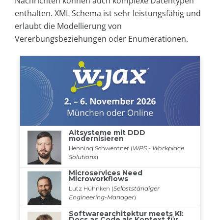
Nachrichten können auch komplexe Datentypen
enthalten. XML Schema ist sehr leistungsfähig und
erlaubt die Modellierung von
Vererbungsbeziehungen oder Enumerationen.