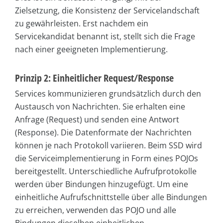
Zielsetzung, die Konsistenz der Servicelandschaft
zu gewährleisten. Erst nachdem ein
Servicekandidat benannt ist, stellt sich die Frage
nach einer geeigneten Implementierung.
Prinzip 2: Einheitlicher Request/Response
Services kommunizieren grundsätzlich durch den
Austausch von Nachrichten. Sie erhalten eine
Anfrage (Request) und senden eine Antwort
(Response). Die Datenformate der Nachrichten
können je nach Protokoll variieren. Beim SSD wird
die Serviceimplementierung in Form eines POJOs
bereitgestellt. Unterschiedliche Aufrufprotokolle
werden über Bindungen hinzugefügt. Um eine
einheitliche Aufrufschnittstelle über alle Bindungen
zu erreichen, verwenden das POJO und alle