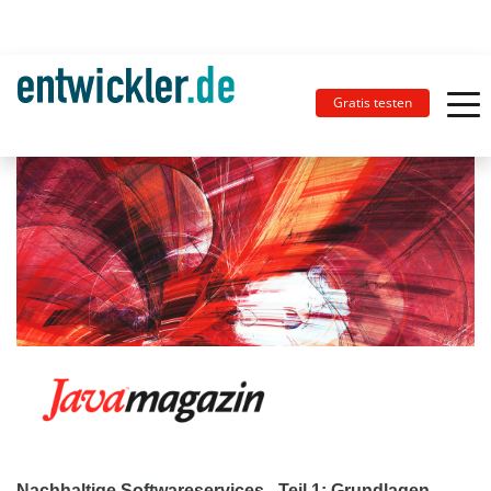
Gratis testen
Nachhaltige Softwareservices - Teil 1: Grundlagen