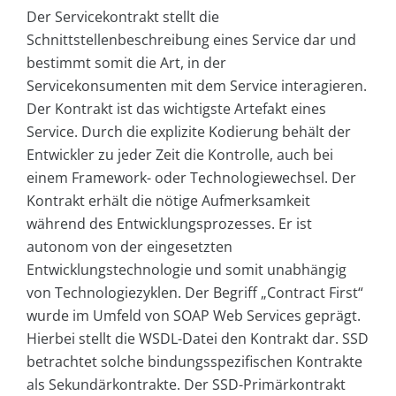
Der Servicekontrakt stellt die
Schnittstellenbeschreibung eines Service dar und
bestimmt somit die Art, in der
Servicekonsumenten mit dem Service interagieren.
Der Kontrakt ist das wichtigste Artefakt eines
Service. Durch die explizite Kodierung behält der
Entwickler zu jeder Zeit die Kontrolle, auch bei
einem Framework- oder Technologiewechsel. Der
Kontrakt erhält die nötige Aufmerksamkeit
während des Entwicklungsprozesses. Er ist
autonom von der eingesetzten
Entwicklungstechnologie und somit unabhängig
von Technologiezyklen. Der Begriff „Contract First“
wurde im Umfeld von SOAP Web Services geprägt.
Hierbei stellt die WSDL-Datei den Kontrakt dar. SSD
betrachtet solche bindungsspezifischen Kontrakte
als Sekundärkontrakte. Der SSD-Primärkontrakt