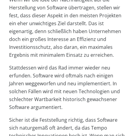
Herstellung von Software übertragen, stellen wir
fest, dass dieser Aspekt in den meisten Projekten
ein eher unwichtiges Ziel darstellt. Das ist
eigenartig, denn schließlich haben Unternehmen
doch ein großes Interesse an Effizienz und
Investitionsschutz, also daran, ein maximales
Ergebnis mit minimalem Einsatz zu erreichen.
Stattdessen wird das Rad immer wieder neu
erfunden. Software wird oftmals nach einigen
Jahren weggeworfen und neu implementiert. In
solchen Fällen wird mit neuen Technologien und
schlechter Wartbarkeit historisch gewachsener
Software argumentiert.
Sicher ist die Feststellung richtig, dass Software
sich naturgemäß oft ändert, da das Tempo
technischer Innovationen hoch ist. Wenn man sich