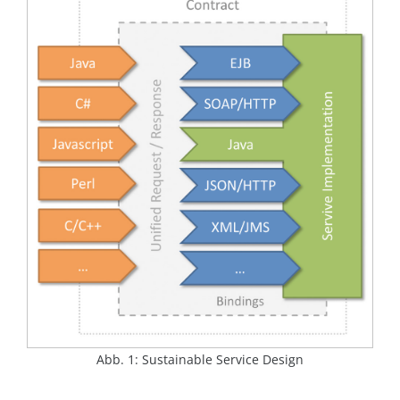
Abb. 1: Sustainable Service Design