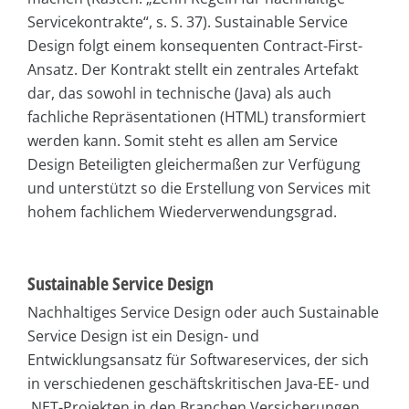
Servicekontrakte“, s. S. 37). Sustainable Service
Design folgt einem konsequenten Contract-First-
Ansatz. Der Kontrakt stellt ein zentrales Artefakt
dar, das sowohl in technische (Java) als auch
fachliche Repräsentationen (HTML) transformiert
werden kann. Somit steht es allen am Service
Design Beteiligten gleichermaßen zur Verfügung
und unterstützt so die Erstellung von Services mit
hohem fachlichem Wiederverwendungsgrad.
Sustainable Service Design
Nachhaltiges Service Design oder auch Sustainable
Service Design ist ein Design- und
Entwicklungsansatz für Softwareservices, der sich
in verschiedenen geschäftskritischen Java-EE- und
.NET-Projekten in den Branchen Versicherungen,