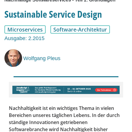
Sustainable Service Design
Microservices
Software-Architektur
Ausgabe: 2.2015
Wolfgang Pleus
Nachhaltigkeit ist ein wichtiges Thema in vielen
Bereichen unseres täglichen ­Lebens. In der durch
ständige Innovationen getriebenen
Softwarebranche wird Nachhaltigkeit bisher