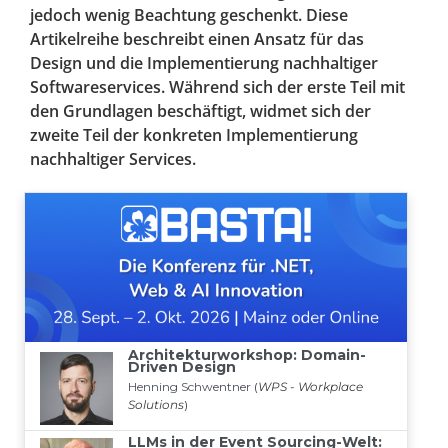
jedoch wenig Beachtung geschenkt. Diese
Artikelreihe beschreibt einen Ansatz für das
Design und die Implementierung nachhaltiger
Softwareservices. Während sich der erste Teil mit
den Grundlagen beschäftigt, widmet sich der
zweite Teil der konkreten Implementierung
nachhaltiger Services.