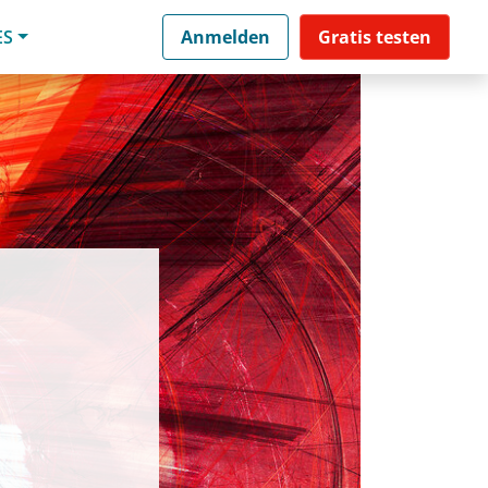
ES
Anmelden
Gratis testen