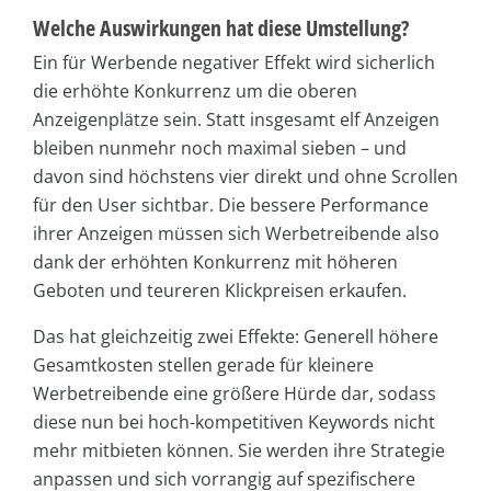
Welche Auswirkungen hat diese Umstellung?
Ein für Werbende negativer Effekt wird sicherlich
die erhöhte Konkurrenz um die oberen
Anzeigenplätze sein. Statt insgesamt elf Anzeigen
bleiben nunmehr noch maximal sieben – und
davon sind höchstens vier direkt und ohne Scrollen
für den User sichtbar. Die bessere Performance
ihrer Anzeigen müssen sich Werbetreibende also
dank der erhöhten Konkurrenz mit höheren
Geboten und teureren Klickpreisen erkaufen.
Das hat gleichzeitig zwei Effekte: Generell höhere
Gesamtkosten stellen gerade für kleinere
Werbetreibende eine größere Hürde dar, sodass
diese nun bei hoch-kompetitiven Keywords nicht
mehr mitbieten können. Sie werden ihre Strategie
anpassen und sich vorrangig auf spezifischere