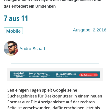
das erfordert ein Umdenken
7 aus 11
Ausgabe: 2.2016
Mobile
André Scharf
Seit einigen Tagen spielt Google seine
Suchergebnisse für Desktopnutzer in einem neuen
Format aus: Die Anzeigenleiste auf der rechten
Seite ist verschwunden, dafür erscheinen jetzt bis