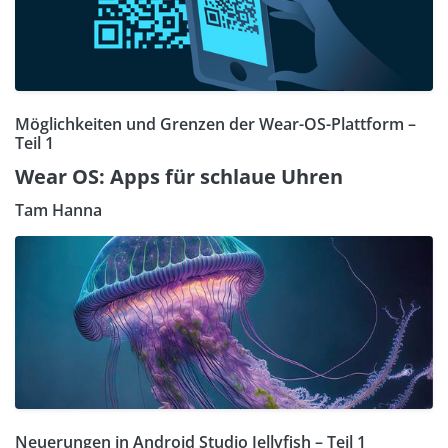
Möglichkeiten und Grenzen der Wear-OS-Plattform –
Teil 1
Wear OS: Apps für schlaue Uhren
Tam Hanna
Neuerungen in Android Studio Jellyfish – Teil 1