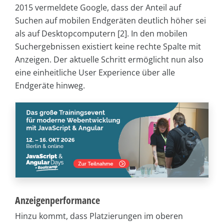
2015 vermeldete Google, dass der Anteil auf
Suchen auf mobilen Endgeräten deutlich höher sei
als auf Desktopcomputern [2]. In den mobilen
Suchergebnissen existiert keine rechte Spalte mit
Anzeigen. Der aktuelle Schritt ermöglicht nun also
eine einheitliche User Experience über alle
Endgeräte hinweg.
Anzeigenperformance
Hinzu kommt, dass Platzierungen im oberen