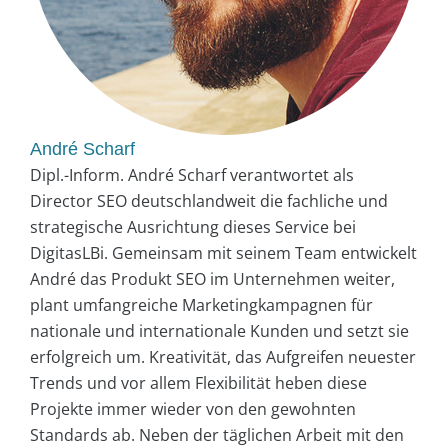
André Scharf
Dipl.-Inform. André Scharf verantwortet als
Director SEO deutschlandweit die fachliche und
strategische Ausrichtung dieses Service bei
DigitasLBi. Gemeinsam mit seinem Team entwickelt
André das Produkt SEO im Unternehmen weiter,
plant umfangreiche Marketingkampagnen für
nationale und internationale Kunden und setzt sie
erfolgreich um. Kreativität, das Aufgreifen neuester
Trends und vor allem Flexibilität heben diese
Projekte immer wieder von den gewohnten
Standards ab. Neben der täglichen Arbeit mit den