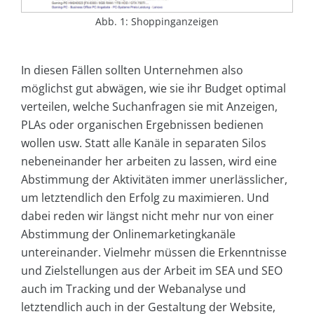
Abb. 1: Shoppinganzeigen
In diesen Fällen sollten Unternehmen also
möglichst gut abwägen, wie sie ihr Budget optimal
verteilen, welche Suchanfragen sie mit Anzeigen,
PLAs oder organischen Ergebnissen bedienen
wollen usw. Statt alle Kanäle in separaten Silos
nebeneinander her arbeiten zu lassen, wird eine
Abstimmung der Aktivitäten immer unerlässlicher,
um letztendlich den Erfolg zu maximieren. Und
dabei reden wir längst nicht mehr nur von einer
Abstimmung der Onlinemarketingkanäle
untereinander. Vielmehr müssen die Erkenntnisse
und Zielstellungen aus der Arbeit im SEA und SEO
auch im Tracking und der Webanalyse und
letztendlich auch in der Gestaltung der Website,