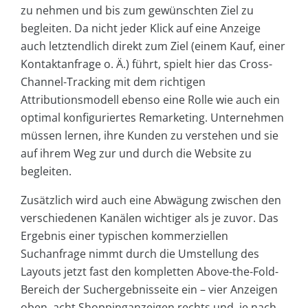
zu nehmen und bis zum gewünschten Ziel zu
begleiten. Da nicht jeder Klick auf eine Anzeige
auch letztendlich direkt zum Ziel (einem Kauf, einer
Kontaktanfrage o. Ä.) führt, spielt hier das Cross-
Channel-Tracking mit dem richtigen
Attributionsmodell ebenso eine Rolle wie auch ein
optimal konfiguriertes Remarketing. Unternehmen
müssen lernen, ihre Kunden zu verstehen und sie
auf ihrem Weg zur und durch die Website zu
begleiten.
Zusätzlich wird auch eine Abwägung zwischen den
verschiedenen Kanälen wichtiger als je zuvor. Das
Ergebnis einer typischen kommerziellen
Suchanfrage nimmt durch die Umstellung des
Layouts jetzt fast den kompletten Above-the-Fold-
Bereich der Suchergebnisseite ein – vier Anzeigen
oben, acht Shoppinganzeigen rechts und, je nach