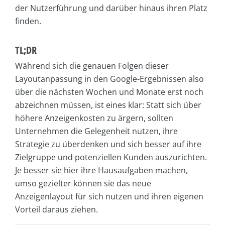
der Nutzerführung und darüber hinaus ihren Platz
finden.
TL;DR
Während sich die genauen Folgen dieser
Layoutanpassung in den Google-Ergebnissen also
über die nächsten Wochen und Monate erst noch
abzeichnen müssen, ist eines klar: Statt sich über
höhere Anzeigenkosten zu ärgern, sollten
Unternehmen die Gelegenheit nutzen, ihre
Strategie zu überdenken und sich besser auf ihre
Zielgruppe und potenziellen Kunden auszurichten.
Je besser sie hier ihre Hausaufgaben machen,
umso gezielter können sie das neue
Anzeigenlayout für sich nutzen und ihren eigenen
Vorteil daraus ziehen.