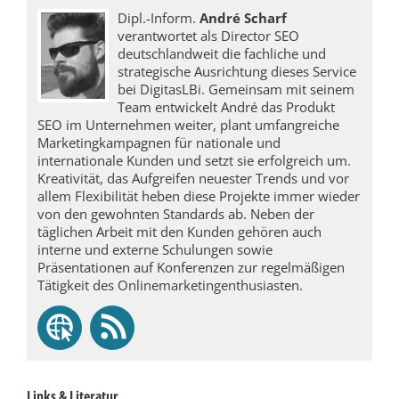
Dipl.-Inform.
André Scharf
verantwortet als Director SEO
deutschlandweit die fachliche und
strategische Ausrichtung dieses Service
bei DigitasLBi. Gemeinsam mit seinem
Team entwickelt André das Produkt
SEO im Unternehmen weiter, plant umfangreiche
Marketingkampagnen für nationale und
internationale Kunden und setzt sie erfolgreich um.
Kreativität, das Aufgreifen neuester Trends und vor
allem Flexibilität heben diese Projekte immer wieder
von den gewohnten Standards ab. Neben der
täglichen Arbeit mit den Kunden gehören auch
interne und externe Schulungen sowie
Präsentationen auf Konferenzen zur regelmäßigen
Tätigkeit des Onlinemarketingenthusiasten.
Links & Literatur