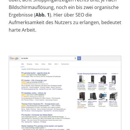
Bildschirmauflösung, noch ein bis zwei organische
Ergebnisse (
Abb. 1
). Hier über SEO die
Aufmerksamkeit des Nutzers zu erlangen, bedeutet
harte Arbeit.