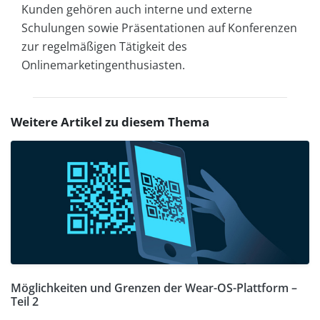
Kunden gehören auch interne und externe
Schulungen sowie Präsentationen auf Konferenzen
zur regelmäßigen Tätigkeit des
Onlinemarketingenthusiasten.
Weitere Artikel zu diesem Thema
Möglichkeiten und Grenzen der Wear-OS-Plattform –
Teil 2