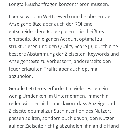
Longtail-Suchanfragen konzentrieren müssen.
Ebenso wird im Wettbewerb um die oberen vier
Anzeigenplätze aber auch der ROI eine
entscheidendere Rolle spielen. Hier heißt es
einerseits, den eigenen Account optimal zu
strukturieren und den Quality Score [3] durch eine
bessere Abstimmung der Zielseiten, Keywords und
Anzeigentexte zu verbessern, andererseits den
teuer erkauften Traffic aber auch optimal
abzuholen.
Gerade Letzteres erfordert in vielen Fällen ein
wenig Umdenken im Unternehmen. Immerhin
reden wir hier nicht nur davon, dass Anzeige und
Zielseite optimal zur Suchintention des Nutzers
passen sollten, sondern auch davon, den Nutzer
auf der Zielseite richtig abzuholen, ihn an die Hand