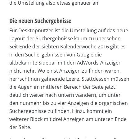
die Umstellung also etwas genauer an.
Die neuen Suchergebnisse
Für Desktopnutzer ist die Umstellung auf das neue
Layout der Suchergebnisse kaum zu übersehen.
Seit Ende der siebten Kalenderwoche 2016 gibt es
in den Such­ergeb­nissen von Google die
altbekannte Sidebar mit den AdWords-Anzeigen
nicht mehr. Wo einst Anzeigen zu finden waren,
herrscht nun gähnende Leere. Stattdessen müssen
die Augen im mittleren Bereich der Seite jetzt
deutlich weiter nach untern wandern, um unter
den nunmehr bis zu vier Anzeigen die organischen
Such­ergeb­nisse zu finden. Hinzu kommt ein
weiterer Block mit drei Anzeigen am unteren Ende
der Seite.