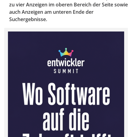
zu vier Anzeigen im oberen Bereich der Seite sowie
auch Anzeigen am unteren Ende der
Suchergebnisse.