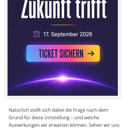
Natürlich stellt sich dabei die Frage nach dem
Grund für diese Umstellung – und welche
Auswirkungen wir erwarten können. Sehen wir uns