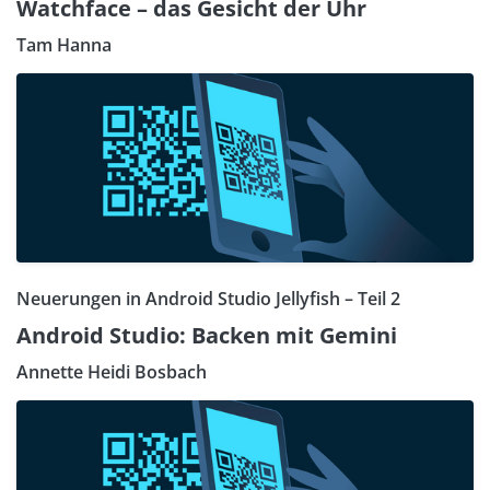
Watchface – das Gesicht der Uhr
Tam Hanna
Neuerungen in Android Studio Jellyfish – Teil 2
Android Studio: Backen mit Gemini
Annette Heidi Bosbach