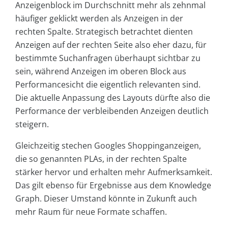
Anzeigenblock im Durchschnitt mehr als zehnmal
häufiger geklickt werden als Anzeigen in der
rechten Spalte. Strategisch betrachtet dienten
Anzeigen auf der rechten Seite also eher dazu, für
bestimmte Suchanfragen überhaupt sichtbar zu
sein, während Anzeigen im oberen Block aus
Performancesicht die eigentlich relevanten sind.
Die aktuelle Anpassung des Layouts dürfte also die
Performance der verbleibenden Anzeigen deutlich
steigern.
Gleichzeitig stechen Googles Shoppinganzeigen,
die so genannten PLAs, in der rechten Spalte
stärker hervor und erhalten mehr Aufmerksamkeit.
Das gilt ebenso für Ergebnisse aus dem Knowledge
Graph. Dieser Umstand könnte in Zukunft auch
mehr Raum für neue Formate schaffen.