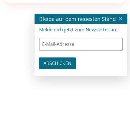
×
Bleibe auf dem neuesten Stand
Melde dich jetzt zum Newsletter an: