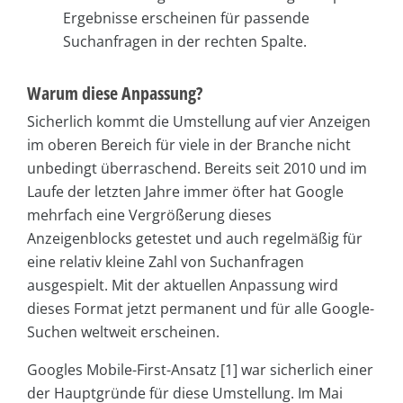
Ergebnisse erscheinen für passende
Suchanfragen in der rechten Spalte.
Warum diese Anpassung?
Sicherlich kommt die Umstellung auf vier Anzeigen
im oberen Bereich für viele in der Branche nicht
unbedingt überraschend. Bereits seit 2010 und im
Laufe der letzten Jahre immer öfter hat Google
mehrfach eine Vergrößerung dieses
Anzeigenblocks getestet und auch regelmäßig für
eine relativ kleine Zahl von Suchanfragen
ausgespielt. Mit der aktuellen Anpassung wird
dieses Format jetzt permanent und für alle Google-
Suchen weltweit erscheinen.
Googles Mobile-First-Ansatz [1] war sicherlich einer
der Hauptgründe für diese Umstellung. Im Mai