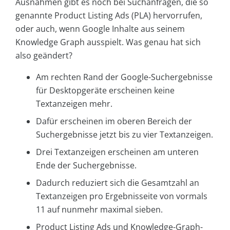
Ausnahmen gibt es noch bei Suchanfragen, die so
genannte Product Listing Ads (PLA) hervorrufen,
oder auch, wenn Google Inhalte aus seinem
Knowledge Graph ausspielt. Was genau hat sich
also geändert?
Am rechten Rand der Google-Suchergebnisse
für Desktopgeräte erscheinen keine
Textanzeigen mehr.
Dafür erscheinen im oberen Bereich der
Suchergebnisse jetzt bis zu vier Textanzeigen.
Drei Textanzeigen erscheinen am unteren
Ende der Suchergebnisse.
Dadurch reduziert sich die Gesamtzahl an
Textanzeigen pro Ergebnisseite von vormals
11 auf nunmehr maximal sieben.
Product Listing Ads und Knowledge-Graph-