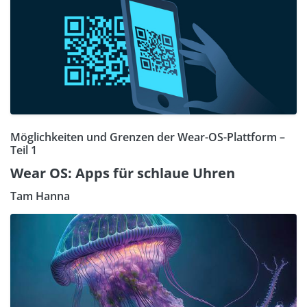
Möglichkeiten und Grenzen der Wear-OS-Plattform –
Teil 1
Wear OS: Apps für schlaue Uhren
Tam Hanna