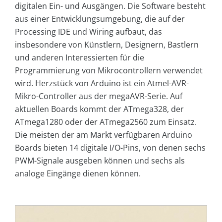
digitalen Ein- und Ausgängen. Die Software besteht
aus einer Entwicklungsumgebung, die auf der
Processing IDE und Wiring aufbaut, das
insbesondere von Künstlern, Designern, Bastlern
und anderen Interessierten für die
Programmierung von Mikrocontrollern verwendet
wird. Herzstück von Arduino ist ein Atmel-AVR-
Mikro-Controller aus der megaAVR-Serie. Auf
aktuellen Boards kommt der ATmega328, der
ATmega1280 oder der ATmega2560 zum Einsatz.
Die meisten der am Markt verfügbaren Arduino
Boards bieten 14 digitale I/O-Pins, von denen sechs
PWM-Signale ausgeben können und sechs als
analoge Eingänge dienen können.