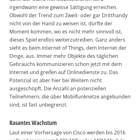
irgendwann eine gewisse Sättigung erreichen.
Obwohl der Trend zum Zweit- oder gar Dritthandy
nicht von der Hand zu weisen ist, dürfte der
Moment kommen, wo es nicht mehr sinnvoll ist,
dieses Spiel endlos weiterzutreiben. Ganz anders
sieht es beim Internet of Things, dem Internet der
Dinge, aus. Immer mehr Objekte des täglichen
Gebrauchs kommunizieren schon jetzt mit dem
Internet und greifen auf Onlinedienste zu. Das
Potenzial ist aber hier bei Weitem nicht
ausgeschöpft. Die Anzahl an potenziellen
Teilnehmern, die über Mobilfunknetze angebunden
sind, ist fast unbegrenzt.
Rasantes Wachstum
Laut einer Vorhersage von Cisco werden bis 2016