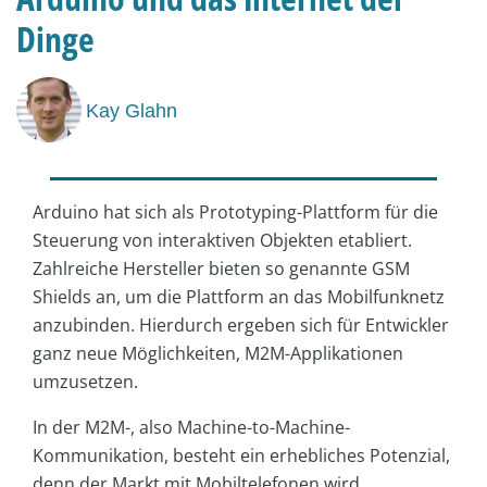
Dinge
Kay Glahn
Arduino hat sich als Prototyping-Plattform für die
Steuerung von interaktiven Objekten etabliert.
Zahlreiche Hersteller bieten so genannte GSM
Shields an, um die Plattform an das Mobilfunknetz
anzubinden. Hierdurch ergeben sich für Entwickler
ganz neue Möglichkeiten, M2M-Applikationen
umzusetzen.
In der M2M-, also Machine-to-Machine-
Kommunikation, besteht ein erhebliches Potenzial,
denn der Markt mit Mobiltelefonen wird