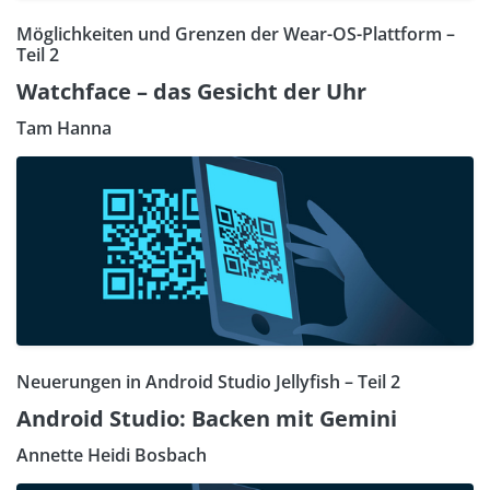
Möglichkeiten und Grenzen der Wear-OS-Plattform –
Teil 2
Watchface – das Gesicht der Uhr
Tam Hanna
Neuerungen in Android Studio Jellyfish – Teil 2
Android Studio: Backen mit Gemini
Annette Heidi Bosbach