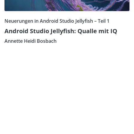
Neuerungen in Android Studio Jellyfish – Teil 1
Android Studio Jellyfish: Qualle mit IQ
Annette Heidi Bosbach