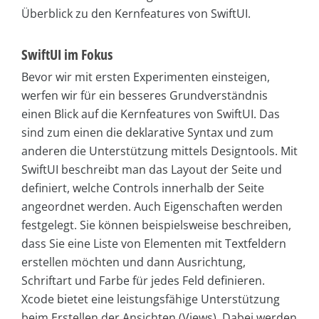
Überblick zu den Kernfeatures von SwiftUI.
SwiftUI im Fokus
Bevor wir mit ersten Experimenten einsteigen,
werfen wir für ein besseres Grundverständnis
einen Blick auf die Kernfeatures von SwiftUI. Das
sind zum einen die deklarative Syntax und zum
anderen die Unterstützung mittels Designtools. Mit
SwiftUI beschreibt man das Layout der Seite und
definiert, welche Controls innerhalb der Seite
angeordnet werden. Auch Eigenschaften werden
festgelegt. Sie können beispielsweise beschreiben,
dass Sie eine Liste von Elementen mit Textfeldern
erstellen möchten und dann Ausrichtung,
Schriftart und Farbe für jedes Feld definieren.
Xcode bietet eine leistungsfähige Unterstützung
beim Erstellen der Ansichten (Views). Dabei werden