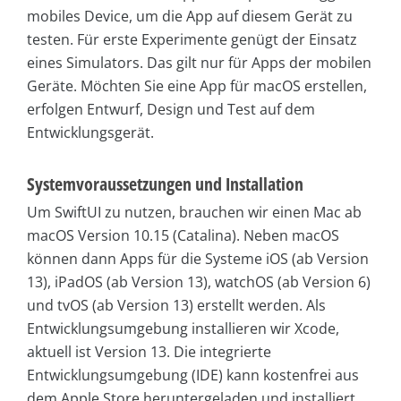
mobiles Device, um die App auf diesem Gerät zu
testen. Für erste Experimente genügt der Einsatz
eines Simulators. Das gilt nur für Apps der mobilen
Geräte. Möchten Sie eine App für macOS erstellen,
erfolgen Entwurf, Design und Test auf dem
Entwicklungsgerät.
Systemvoraussetzungen und Installation
Um SwiftUI zu nutzen, brauchen wir einen Mac ab
macOS Version 10.15 (Catalina). Neben macOS
können dann Apps für die Systeme iOS (ab Version
13), iPadOS (ab Version 13), watchOS (ab Version 6)
und tvOS (ab Version 13) erstellt werden. Als
Entwicklungsumgebung installieren wir Xcode,
aktuell ist Version 13. Die integrierte
Entwicklungsumgebung (IDE) kann kostenfrei aus
dem Apple Store heruntergeladen und installiert