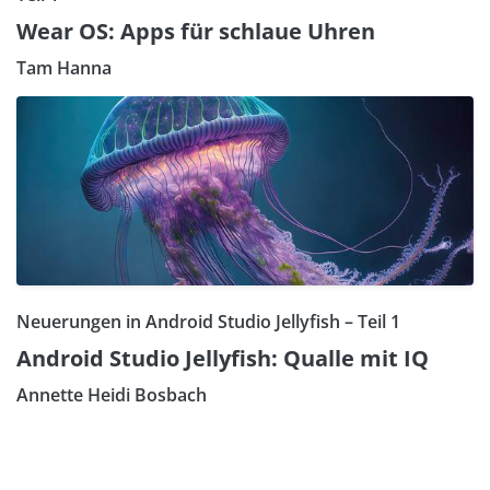
Wear OS: Apps für schlaue Uhren
Tam Hanna
Neuerungen in Android Studio Jellyfish – Teil 1
Android Studio Jellyfish: Qualle mit IQ
Annette Heidi Bosbach