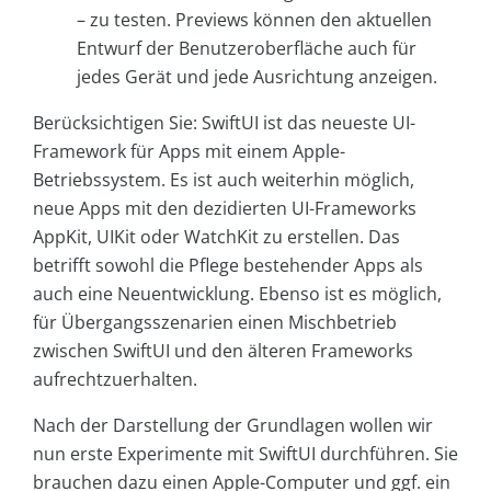
– zu testen. Previews können den aktuellen
Entwurf der Benutzeroberfläche auch für
jedes Gerät und jede Ausrichtung anzeigen.
Berücksichtigen Sie: SwiftUI ist das neueste UI-
Framework für Apps mit einem Apple-
Betriebssystem. Es ist auch weiterhin möglich,
neue Apps mit den dezidierten UI-Frameworks
AppKit, UIKit oder WatchKit zu erstellen. Das
betrifft sowohl die Pflege bestehender Apps als
auch eine Neuentwicklung. Ebenso ist es möglich,
für Übergangsszenarien einen Mischbetrieb
zwischen SwiftUI und den älteren Frameworks
aufrechtzuerhalten.
Nach der Darstellung der Grundlagen wollen wir
nun erste Experimente mit SwiftUI durchführen. Sie
brauchen dazu einen Apple-Computer und ggf. ein