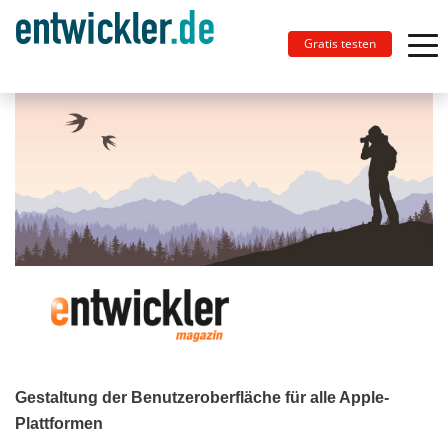
Gratis testen
Gestaltung der Benutzeroberfläche für alle Apple-
Plattformen