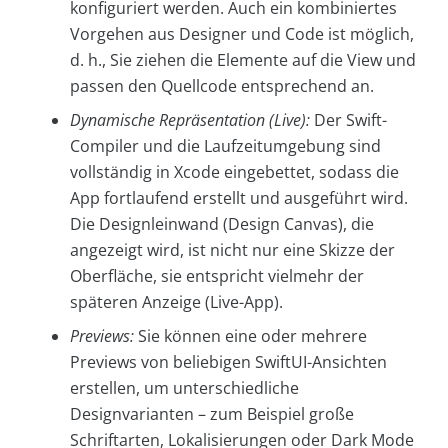
konfiguriert werden. Auch ein kombiniertes
Vorgehen aus Designer und Code ist möglich,
d. h., Sie ziehen die Elemente auf die View und
passen den Quellcode entsprechend an.
Dynamische Repräsentation (Live):
Der Swift-
Compiler und die Laufzeitumgebung sind
vollständig in Xcode eingebettet, sodass die
App fortlaufend erstellt und ausgeführt wird.
Die Designleinwand (Design Canvas), die
angezeigt wird, ist nicht nur eine Skizze der
Oberfläche, sie entspricht vielmehr der
späteren Anzeige (Live-App).
Previews:
Sie können eine oder mehrere
Previews von beliebigen SwiftUI-Ansichten
erstellen, um unterschiedliche
Designvarianten – zum Beispiel große
Schriftarten, Lokalisierungen oder Dark Mode