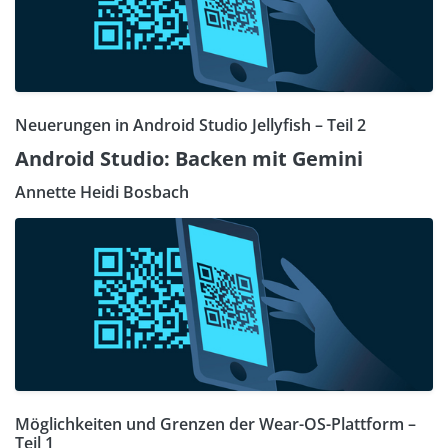
Neuerungen in Android Studio Jellyfish – Teil 2
Android Studio: Backen mit Gemini
Annette Heidi Bosbach
Möglichkeiten und Grenzen der Wear-OS-Plattform –
Teil 1