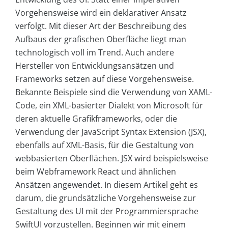
Vorgehensweise wird ein deklarativer Ansatz
verfolgt. Mit dieser Art der Beschreibung des
Aufbaus der grafischen Oberfläche liegt man
technologisch voll im Trend. Auch andere
Hersteller von Entwicklungsansätzen und
Frameworks setzen auf diese Vorgehensweise.
Bekannte Beispiele sind die Verwendung von XAML-
Code, ein XML-basierter Dialekt von Microsoft für
deren aktuelle Grafikframeworks, oder die
Verwendung der JavaScript Syntax Extension (JSX),
ebenfalls auf XML-Basis, für die Gestaltung von
webbasierten Oberflächen. JSX wird beispielsweise
beim Webframework React und ähnlichen
Ansätzen angewendet. In diesem Artikel geht es
darum, die grundsätzliche Vorgehensweise zur
Gestaltung des UI mit der Programmiersprache
SwiftUI vorzustellen. Beginnen wir mit einem