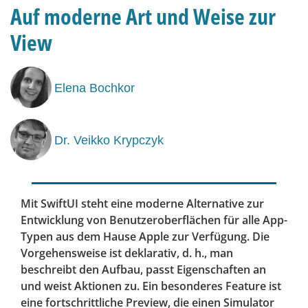
Auf moderne Art und Weise zur
View
Elena Bochkor
Dr. Veikko Krypczyk
Mit SwiftUI steht eine moderne Alternative zur
Entwicklung von Benutzeroberflächen für alle App-
Typen aus dem Hause Apple zur Verfügung. Die
Vorgehensweise ist deklarativ, d. h., man
beschreibt den Aufbau, passt Eigenschaften an
und weist Aktionen zu. Ein besonderes Feature ist
eine fortschrittliche Preview, die einen Simulator