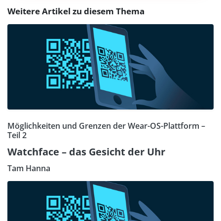
Weitere Artikel zu diesem Thema
Möglichkeiten und Grenzen der Wear-OS-Plattform –
Teil 2
Watchface – das Gesicht der Uhr
Tam Hanna