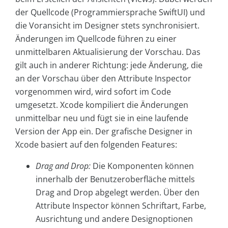
der Quellcode (Programmiersprache SwiftUI) und
die Voransicht im Designer stets synchronisiert.
Änderungen im Quellcode führen zu einer
unmittelbaren Aktualisierung der Vorschau. Das
gilt auch in anderer Richtung: jede Änderung, die
an der Vorschau über den Attribute Inspector
vorgenommen wird, wird sofort im Code
umgesetzt. Xcode kompiliert die Änderungen
unmittelbar neu und fügt sie in eine laufende
Version der App ein. Der grafische Designer in
Xcode basiert auf den folgenden Features:
Drag and Drop:
Die Komponenten können
innerhalb der Benutzeroberfläche mittels
Drag and Drop abgelegt werden. Über den
Attribute Inspector können Schriftart, Farbe,
Ausrichtung und andere Designoptionen