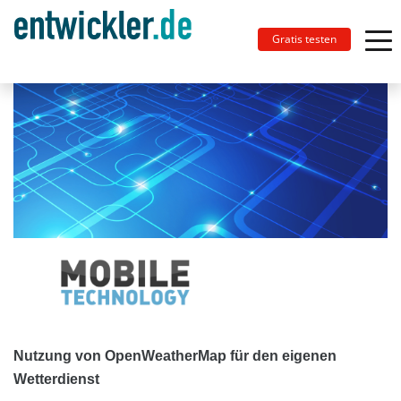
Gratis testen
Nutzung von OpenWeatherMap für den eigenen
Wetterdienst