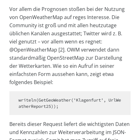
Vor allem die Prognosen stoßen bei der Nutzung
von OpenWeatherMap auf reges Interesse. Die
Community ist groß und mit allen heutzutage
üblichen Kanälen ausgestattet; Twitter wird z. B.
viel genutzt – vor allem wenn es regnet:
@OpenWeatherMap [2]. OWM verwendet dann
standardmäßig OpenStreetMap zur Darstellung
der Wetterkarten. Wie so ein Aufruf in seiner
einfachsten Form aussehen kann, zeigt etwa
folgendes Beispiel:
writeln(GetGeoWeather('Klagenfurt', UrlWe
atherReport25));
Bereits dieser Request liefert die wichtigsten Daten
und Kennzahlen zur Weiterverarbeitung im JSON-