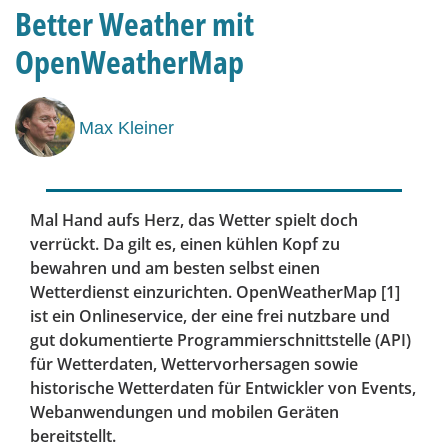
Better Weather mit
OpenWeatherMap
Max Kleiner
Mal Hand aufs Herz, das Wetter spielt doch
verrückt. Da gilt es, einen kühlen Kopf zu
bewahren und am besten selbst einen
Wetterdienst einzurichten. OpenWeatherMap [1]
ist ein Onlineservice, der eine frei nutzbare und
gut dokumentierte Programmierschnittstelle (API)
für Wetterdaten, Wettervorhersagen sowie
historische Wetterdaten für Entwickler von Events,
Webanwendungen und mobilen Geräten
bereitstellt.