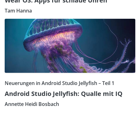
Wear OS: Apps für schlaue Uhren
Tam Hanna
Neuerungen in Android Studio Jellyfish – Teil 1
Android Studio Jellyfish: Qualle mit IQ
Annette Heidi Bosbach