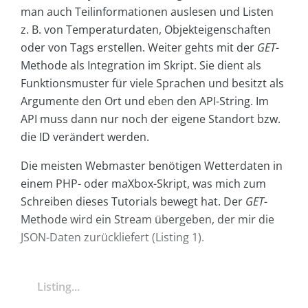
man auch Teilinformationen auslesen und Listen
z. B. von Temperaturdaten, Objekteigenschaften
oder von Tags erstellen. Weiter gehts mit der
GET
-
Methode als Integration im Skript. Sie dient als
Funktionsmuster für viele Sprachen und besitzt als
Argumente den Ort und eben den API-String. Im
API muss dann nur noch der eigene Standort bzw.
die ID verändert werden.
Die meisten Webmaster benötigen Wetterdaten in
einem PHP- oder maXbox-Skript, was mich zum
Schreiben dieses Tutorials bewegt hat. Der
GET
-
Methode wird ein Stream übergeben, der mir die
JSON-Daten zurückliefert (Listing 1).
Listing...