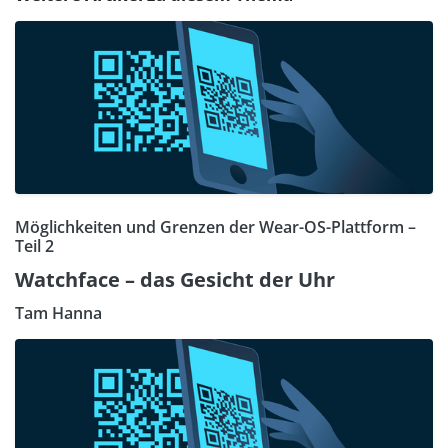
Möglichkeiten und Grenzen der Wear-OS-Plattform –
Teil 2
Watchface – das Gesicht der Uhr
Tam Hanna