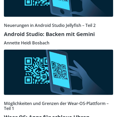
Neuerungen in Android Studio Jellyfish – Teil 2
Android Studio: Backen mit Gemini
Annette Heidi Bosbach
Möglichkeiten und Grenzen der Wear-OS-Plattform –
Teil 1