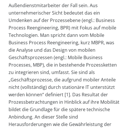
Außendienstmitarbeiter der Fall sein. Aus
unternehmerischer Sicht bedeutet das ein
Umdenken auf der Prozessebene (engl.: Business
Process Reengineering, BPR) mit Fokus auf mobile
Technologien. Man spricht dann vom Mobile
Business Process Reengineering, kurz MBPR, was
die Analyse und das Design von mobilen
Geschäftsprozessen (engl.: Mobile Business
Processes, MBP), die in bestehende Prozessketten
zu integrieren sind, umfasst. Sie sind als
„Geschäftsprozesse, die aufgrund mobiler Anteile
nicht (vollständig) durch stationäre IT unterstützt
werden können“ definiert [1]. Das Resultat der
Prozessbetrachtungen in Hinblick auf ihre Mobilität
bildet die Grundlage für die spätere technische
Anbindung. An dieser Stelle sind
Herausforderungen wie die Gewährleistung der