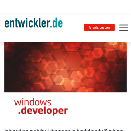
Gratis testen
Integration mobiler Lösungen in bestehende Systeme