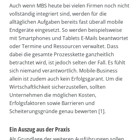
Auch wenn MBS heute bei vielen Firmen noch nicht
vollständig integriert sind, werden für die
alltäglichen Aufgaben bereits fast überall mobile
Endgeräte eingesetzt. So werden beispielsweise
mit Smartphones und Tablets E-Mails beantwortet
oder Termine und Ressourcen verwaltet. Dass
dabei die gesamte Prozesskette ganzheitlich
betrachtet wird, ist jedoch selten der Fall. Es fühlt
sich niemand verantwortlich. Mobile-Business
allein ist zudem auch kein Erfolgsgarant. Um die
Wirtschaftlichkeit sicherzustellen, sollten
Unternehmen die möglichen Kosten,
Erfolgsfaktoren sowie Barrieren und
Scheiterungsgründe genau bewerten [1].
Ein Auszug aus der Praxis
Als Grundlage der weiteren Ausführungen sollen