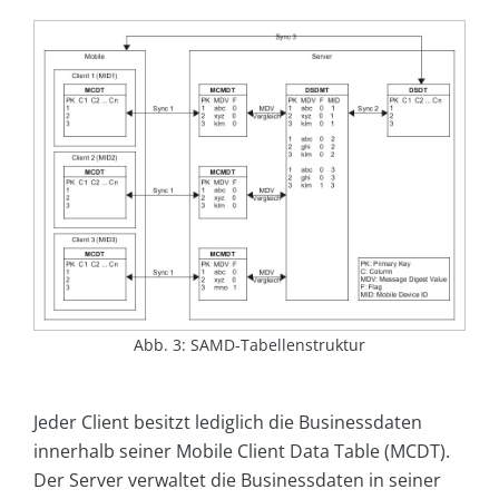
Abb. 3: SAMD-Tabellenstruktur
Jeder Client besitzt lediglich die Businessdaten
innerhalb seiner Mobile Client Data Table (MCDT).
Der Server verwaltet die Businessdaten in seiner