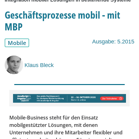
Geschäftsprozesse mobil - mit
MBP
Ausgabe: 5.2015
Mobile
Klaus Bleck
Mobile-Business steht für den Einsatz
mobilgestützter Lösungen, mit denen
Unternehmen und ihre Mitarbeiter flexibler und