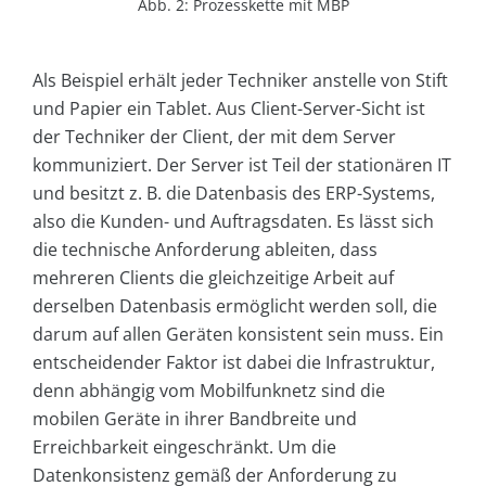
Abb. 2: Prozesskette mit MBP
Als Beispiel erhält jeder Techniker anstelle von Stift
und Papier ein Tablet. Aus Client-Server-Sicht ist
der Techniker der Client, der mit dem Server
kommuniziert. Der Server ist Teil der stationären IT
und besitzt z. B. die Datenbasis des ERP-Systems,
also die Kunden- und Auftragsdaten. Es lässt sich
die technische Anforderung ableiten, dass
mehreren Clients die gleichzeitige Arbeit auf
derselben Datenbasis ermöglicht werden soll, die
darum auf allen Geräten konsistent sein muss. Ein
entscheidender Faktor ist dabei die Infrastruktur,
denn abhängig vom Mobilfunknetz sind die
mobilen Geräte in ihrer Bandbreite und
Erreichbarkeit eingeschränkt. Um die
Datenkonsistenz gemäß der Anforderung zu