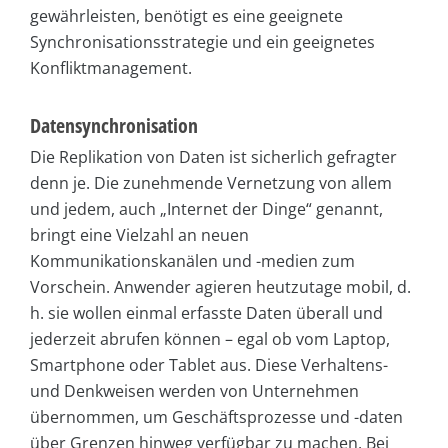
gewährleisten, benötigt es eine geeignete
Synchronisationsstrategie und ein geeignetes
Konfliktmanagement.
Datensynchronisation
Die Replikation von Daten ist sicherlich gefragter
denn je. Die zunehmende Vernetzung von allem
und jedem, auch „Internet der Dinge“ genannt,
bringt eine Vielzahl an neuen
Kommunikationskanälen und -medien zum
Vorschein. Anwender agieren heutzutage mobil, d.
h. sie wollen einmal erfasste Daten überall und
jederzeit abrufen können – egal ob vom Laptop,
Smartphone oder Tablet aus. Diese Verhaltens-
und Denkweisen werden von Unternehmen
übernommen, um Geschäftsprozesse und -daten
über Grenzen hinweg verfügbar zu machen. Bei