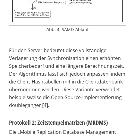
Abb. 4: SAMD-Ablauf
Für den Server bedeutet diese vollständige
Verlagerung der Synchronisation einen erhöhten
Speicherbedarf und eine längere Berechnungszeit.
Der Algorithmus lässt sich jedoch anpassen, indem
die Client-Hashtabellen mit in die Clientdatenbank
übernommen werden. Diese Variante verwendet
beispielsweise die Open-Source-Implementierung
dou­ble­ganger [4].
Protokoll 2: Zeitstempelmatrizen (MRDMS)
Die „Mobile Replication Data­base Management