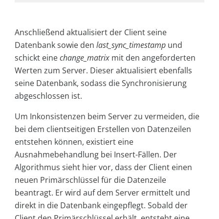
Anschließend aktualisiert der Client seine
Datenbank sowie den
last_sync_timestamp
und
schickt eine
change_matrix
mit den angeforderten
Werten zum Server. Dieser aktualisiert ebenfalls
seine Datenbank, sodass die Synchronisierung
abgeschlossen ist.
Um Inkonsistenzen beim Server zu vermeiden, die
bei dem clientseitigen Erstellen von Datenzeilen
entstehen können, existiert eine
Ausnahmebehandlung bei Insert-Fällen. Der
Algorithmus sieht hier vor, dass der Client einen
neuen Primärschlüssel für die Datenzeile
beantragt. Er wird auf dem Server ermittelt und
direkt in die Datenbank eingepflegt. Sobald der
Client den Primärschlüssel erhält, entsteht eine