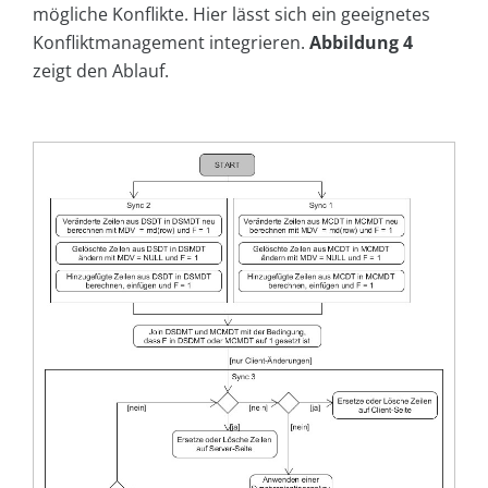
mögliche Konflikte. Hier lässt sich ein geeignetes
Konfliktmanagement integrieren.
Abbildung 4
zeigt den Ablauf.