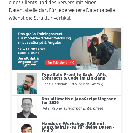
eines Clients und des Servers mit einer
Datentabelle dar. Für jede weitere Datentabelle
wächst die Struktur vertikal.