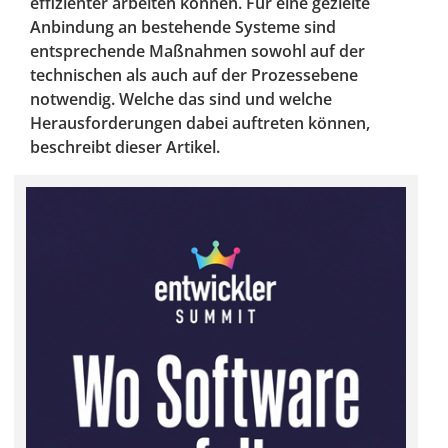
effizienter arbeiten können. Für eine gezielte
Anbindung an bestehende Systeme sind
entsprechende Maßnahmen sowohl auf der
technischen als auch auf der Prozessebene
notwendig. Welche das sind und welche
Herausforderungen dabei auftreten können,
beschreibt dieser Artikel.