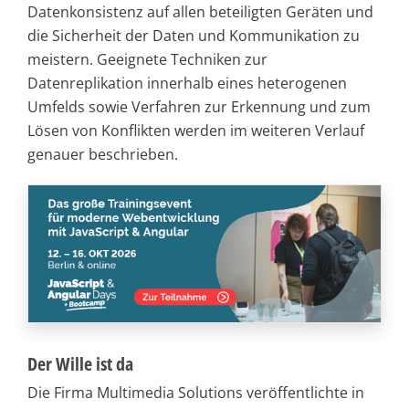
Datenkonsistenz auf allen beteiligten Geräten und
die Sicherheit der Daten und Kommunikation zu
meistern. Geeignete Techniken zur
Datenreplikation innerhalb eines heterogenen
Umfelds sowie Verfahren zur Erkennung und zum
Lösen von Konflikten werden im weiteren Verlauf
genauer beschrieben.
Der Wille ist da
Die Firma Multimedia Solutions veröffentlichte in