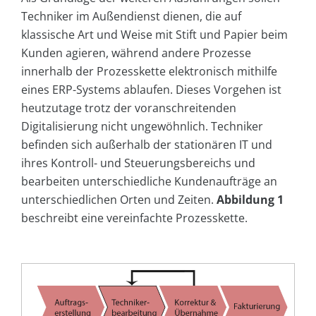
Techniker im Außendienst dienen, die auf
klassische Art und Weise mit Stift und Papier beim
Kunden agieren, während andere Prozesse
innerhalb der Prozesskette elektronisch mithilfe
eines ERP-Systems ablaufen. Dieses Vorgehen ist
heutzutage trotz der voranschreitenden
Digitalisierung nicht ungewöhnlich. Techniker
befinden sich außerhalb der stationären IT und
ihres Kontroll- und Steuerungsbereichs und
bearbeiten unterschiedliche Kundenaufträge an
unterschiedlichen Orten und Zeiten.
Abbildung 1
beschreibt eine vereinfachte Prozesskette.