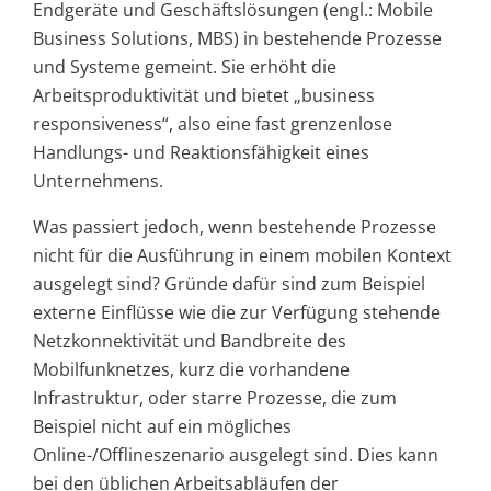
Endgeräte und Geschäftslösungen (engl.: Mobile
Business Solutions, MBS) in bestehende Prozesse
und Systeme gemeint. Sie erhöht die
Arbeitsproduktivität und bietet „business
responsiveness“, also eine fast grenzenlose
Handlungs- und Reaktionsfähigkeit eines
Unternehmens.
Was passiert jedoch, wenn bestehende Prozesse
nicht für die Ausführung in einem mobilen Kontext
ausgelegt sind? Gründe dafür sind zum Beispiel
externe Einflüsse wie die zur Verfügung stehende
Netzkonnektivität und Bandbreite des
Mobilfunknetzes, kurz die vorhandene
Infrastruktur, oder starre Prozesse, die zum
Beispiel nicht auf ein mögliches
Online-/Offlineszenario ausgelegt sind. Dies kann
bei den üblichen Arbeitsabläufen der