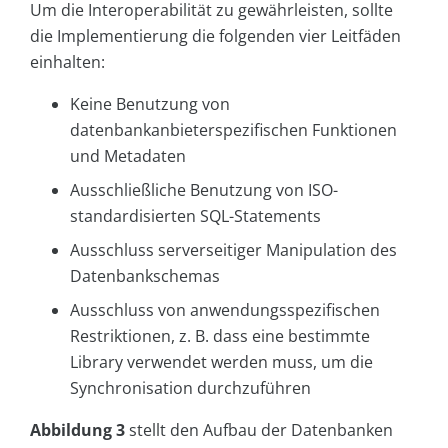
Um die Interoperabilität zu gewährleisten, sollte
die Implementierung die folgenden vier Leitfäden
einhalten:
Keine Benutzung von
datenbankanbieterspezifischen Funktionen
und Metadaten
Ausschließliche Benutzung von ISO-
standardisierten SQL-Statements
Ausschluss serverseitiger Manipulation des
Datenbankschemas
Ausschluss von anwendungsspezifischen
Restriktionen, z. B. dass eine bestimmte
Library verwendet werden muss, um die
Synchronisation durchzuführen
Abbildung 3
stellt den Aufbau der Datenbanken