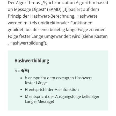
Der Algorithmus „Synchronization Algorithm based
on Message Digest“ (SAMD) [3] basiert auf dem
Prinzip der Hashwert-Berechnung. Hashwerte
werden mittels unidirektionaler Funktionen
gebildet, bei der eine beliebig lange Folge zu einer
Folge fester Länge umgewandelt wird (siehe Kasten
„Hashwertbildung“).
Hashwertbildung
h = H(M)
h entspricht dem erzeugten Hashwert
fester Länge
H entspricht der Hashfunktion
M entspricht der Ausgangsfolge beliebiger
Länge (Message)