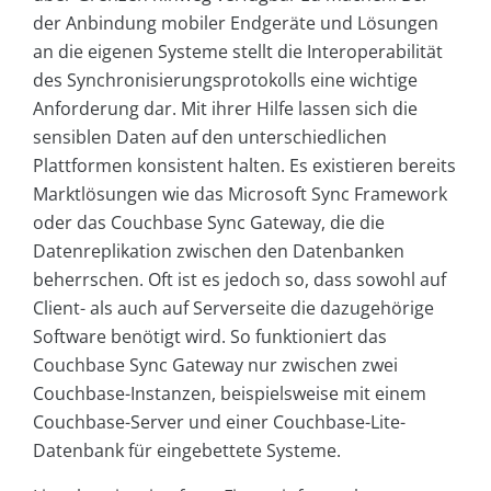
der Anbindung mobiler Endgeräte und Lösungen
an die eigenen Systeme stellt die Interoperabilität
des Synchronisierungsprotokolls eine wichtige
Anforderung dar. Mit ihrer Hilfe lassen sich die
sensiblen Daten auf den unterschiedlichen
Plattformen konsistent halten. Es existieren bereits
Marktlösungen wie das Microsoft Sync Framework
oder das Couchbase Sync Gateway, die die
Datenreplikation zwischen den Datenbanken
beherrschen. Oft ist es jedoch so, dass sowohl auf
Client- als auch auf Serverseite die dazugehörige
Software benötigt wird. So funktioniert das
Couchbase Sync Gateway nur zwischen zwei
Couchbase-Instanzen, beispielsweise mit einem
Couchbase-Server und einer Couchbase-Lite-
Datenbank für eingebettete Systeme.