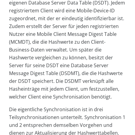
eigenen Database Server Data Table (DSDT). Jedem
registriertem Client wird eine Mobile-Device-ID
zugeordnet, mit der er eindeutig identifizierbar ist.
Zudem erstellt der Server für jeden registrierten
Nutzer eine Mobile Client Message Digest Table
(MCMDT), die die Hashwerte zu den Client-
Business-Daten verwaltet. Um später die
Hashwerte vergleichen zu können, besitzt der
Server für seine DSDT eine Database Server
Message Digest Table (DSDMT), die die Hashwerte
der DSDT speichert. Die DSDMT verknüpft alle
Hasheinträge mit jedem Client, um festzustellen,
welcher Client eine Synchronisation benötigt.
Die eigentliche Synchronisation ist in drei
Teilsynchronisationen unterteilt. Synchronisation 1
und 2 entsprechen demselben Vorgehen und
dienen zur Aktualisierung der Hashwerttabellen.