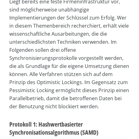
Liegt bereits eine feste Firmeninfrastruktur vor,
sind möglicherweise unabhängige
Implementierungen der Schlüssel zum Erfolg. Wer
in diesem Themenbereich recherchiert, erhält viele
wissenschaftliche Ausarbeitungen, die die
unterschiedlichsten Techniken verwenden. Im
Folgenden sollen drei offene
Synchronisierungsprotokolle vorgestellt werden,
die als Grundlage für die eigene Umsetzung dienen
können. Alle Verfahren stützen sich auf dem
Prinzip des Optimistic Lockings. Im Gegensatz zum
Pessimistic Locking ermöglicht dieses Prinzip einen
Parallelbetrieb, damit die betroffenen Daten bei
der Benutzung nicht blockiert werden.
Protokoll 1: Hashwertbasierter
Synchronisationsalgorithmus (SAMD)