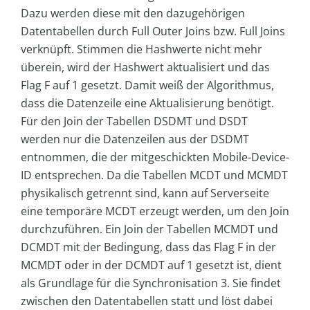
Dazu werden diese mit den dazugehörigen
Datentabellen durch Full Outer Joins bzw. Full Joins
verknüpft. Stimmen die Hashwerte nicht mehr
überein, wird der Hashwert aktualisiert und das
Flag F auf 1 gesetzt. Damit weiß der Algorithmus,
dass die Datenzeile eine Aktualisierung benötigt.
Für den Join der Tabellen ­DSDMT und DSDT
werden nur die Datenzeilen aus der ­DSDMT
entnommen, die der mitgeschickten Mobile-Device-
ID entsprechen. Da die Tabellen MCDT und MCMDT
physikalisch getrennt sind, kann auf Serverseite
eine temporäre MCDT erzeugt werden, um den Join
durchzuführen. Ein Join der Tabellen MCMDT und
DCMDT mit der Bedingung, dass das Flag F in der
MCMDT oder in der DCMDT auf 1 gesetzt ist, dient
als Grundlage für die Synchronisation 3. Sie findet
zwischen den Datentabellen statt und löst dabei