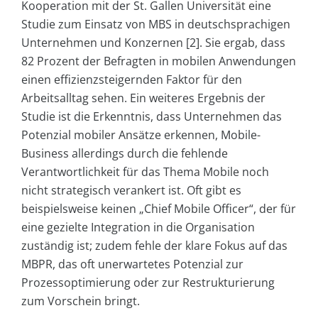
Kooperation mit der St. Gallen Universität eine
Studie zum Einsatz von MBS in deutschsprachigen
Unternehmen und Konzernen [2]. Sie ergab, dass
82 Prozent der Befragten in mobilen Anwendungen
einen effizienzsteigernden Faktor für den
Arbeitsalltag sehen. Ein weiteres Ergebnis der
Studie ist die Erkenntnis, dass Unternehmen das
Potenzial mobiler Ansätze erkennen, Mobile-
Business allerdings durch die fehlende
Verantwortlichkeit für das Thema Mobile noch
nicht strategisch verankert ist. Oft gibt es
beispielsweise keinen „Chief Mobile Officer“, der für
eine gezielte Integration in die Organisation
zuständig ist; zudem fehle der klare Fokus auf das
MBPR, das oft unerwartetes Potenzial zur
Prozessoptimierung oder zur Restrukturierung
zum Vorschein bringt.