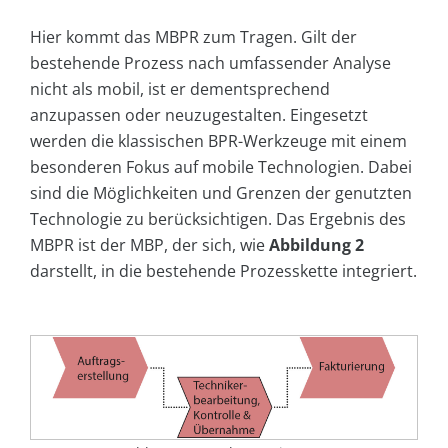
Hier kommt das MBPR zum Tragen. Gilt der
bestehende Prozess nach umfassender Analyse
nicht als mobil, ist er dementsprechend
anzupassen oder neuzugestalten. Eingesetzt
werden die klassischen BPR-Werkzeuge mit einem
besonderen Fokus auf mobile Technologien. Dabei
sind die Möglichkeiten und Grenzen der genutzten
Technologie zu berücksichtigen. Das Ergebnis des
MBPR ist der MBP, der sich, wie
Abbildung 2
darstellt, in die bestehende Prozesskette integriert.