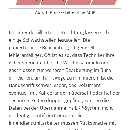
Abb. 1: Prozesskette ohne MBP
Bei einer detaillierten Betrachtung lassen sich
einige Schwachstellen feststellen. Die
papierbasierte Bearbeitung ist generell
fehleranfälliger. Oft ist es so, dass Techniker ihre
Arbeitsberichte über die Woche sammeln und
geschlossen zur weiteren Bearbeitung im Büro
einreichen, um Fahrtwege zu minimieren. Ist die
Handschrift schwer lesbar, das Dokument
eventuell mit Kaffeerändern übersäht oder hat der
Techniker Zeiten doppelt gepflegt, können die
Daten bei der Übernahme ins ERP-System nicht
eindeutig identifiziert werden. Die
Innendienstmitarbeiter müssen Rücksprache mit