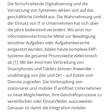
Die fortschreitende Digitalisierung und die
Vernetzung von Systemen wirken sich auf das
geschäftliche Umfeld aus. Die Wahrnehmung und
der Einsatz von IT in Unternehmen hat sich über
die Jahre bedeutend verändert. Wo einst nur
informationstechnische Mittel zur Bewältigung
einzelner Aufgaben oder Aufgabenbereiche
eingesetzt wurden, bilden heute komplexe ERP-
Systeme die gesamte Prozesskette elektronisch
ab [1]. Mit der enormen Verbreitung von
Smartphones und Tablets können Anwender –
unabhängig von Zeit und Ort – auf Daten und
Dienste zugreifen. Die Verknüpfung von
stationärer und mobiler IT eröffnet Unternehmen
so neue Möglichkeiten, ihre Geschäftsprozesse zu
vereinfachen oder Einsatzfelder auszuweiten.
Genauer ist damit die Integration mobiler