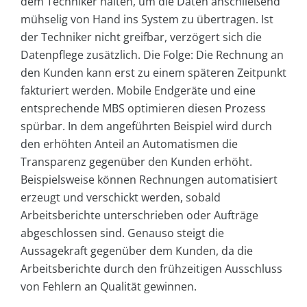
dem Techniker halten, um die Daten anschließend
mühselig von Hand ins System zu übertragen. Ist
der Techniker nicht greifbar, verzögert sich die
Datenpflege zusätzlich. Die Folge: Die Rechnung an
den Kunden kann erst zu einem späteren Zeitpunkt
fakturiert werden. Mobile Endgeräte und eine
entsprechende MBS optimieren diesen Prozess
spürbar. In dem angeführten Beispiel wird durch
den erhöhten Anteil an Automatismen die
Transparenz gegenüber den Kunden erhöht.
Beispielsweise können Rechnungen automatisiert
erzeugt und verschickt werden, sobald
Arbeitsberichte unterschrieben oder Aufträge
abgeschlossen sind. Genauso steigt die
Aussagekraft gegenüber dem Kunden, da die
Arbeitsberichte durch den frühzeitigen Ausschluss
von Fehlern an Qualität gewinnen.