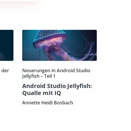
 der
Neuerungen in Android Studio
Jellyfish – Teil 1
Android Studio Jellyfish:
Qualle mit IQ
Annette Heidi Bosbach