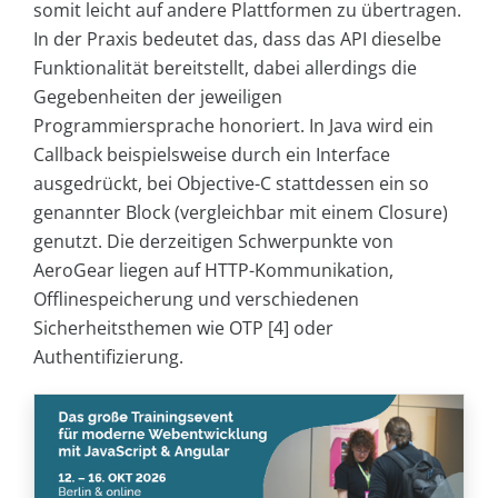
somit leicht auf andere Plattformen zu übertragen.
In der Praxis bedeutet das, dass das API dieselbe
Funktionalität bereitstellt, dabei allerdings die
Gegebenheiten der jeweiligen
Programmiersprache honoriert. In Java wird ein
Callback beispielsweise durch ein Interface
ausgedrückt, bei Objective-C stattdessen ein so
genannter Block (vergleichbar mit einem Closure)
genutzt. Die derzeitigen Schwerpunkte von
AeroGear liegen auf HTTP-Kommunikation,
Offlinespeicherung und verschiedenen
Sicherheitsthemen wie OTP [4] oder
Authentifizierung.