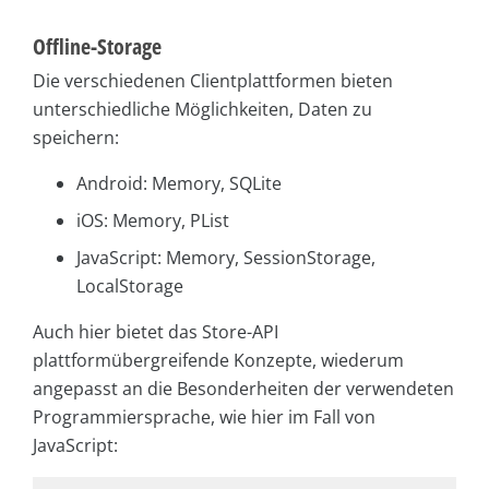
Offline-Storage
Die verschiedenen Clientplattformen bieten
unterschiedliche Möglichkeiten, Daten zu
speichern:
Android: Memory, SQLite
iOS: Memory, PList
JavaScript: Memory, SessionStorage,
LocalStorage
Auch hier bietet das Store-API
plattformübergreifende Konzepte, wiederum
angepasst an die Besonderheiten der verwendeten
Programmiersprache, wie hier im Fall von
JavaScript: