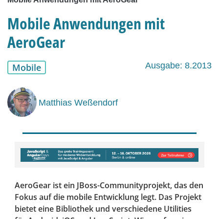
Mobile Anwendungen mit
AeroGear
Ausgabe: 8.2013
Mobile
Matthias Weßendorf
AeroGear ist ein JBoss-Communityprojekt, das den
Fokus auf die mobile Entwicklung legt. Das Projekt
bietet eine Bibliothek und verschiedene Utilities