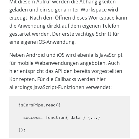
Mit diesem Aufruf werden die Abhängigkeiten
geladen und ein so genannter Workspace wird
erzeugt. Nach dem Öffnen dieses Workspace kann
die Anwendung direkt auf dem eigenen Telefon
gestartet werden. Der erste wichtige Schritt für
eine eigene iOS-Anwendung.
Neben Android und iOS wird ebenfalls JavaScript
für mobile Webanwendungen angeboten. Auch
hier entspricht das API den bereits vorgestellten
Konzepten. Für die Callbacks werden hier
allerdings JavaScript-Funktionen verwendet:
jsCarsPipe.read({

  success: function( data ) {...}

});