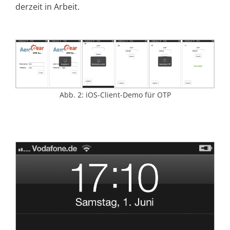
derzeit in Arbeit.
Abb. 2: iOS-Client-Demo für OTP