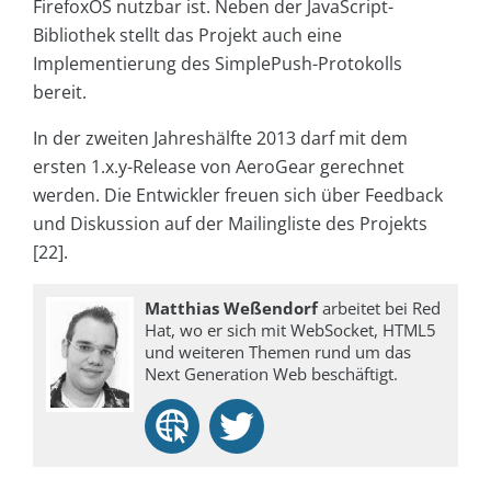
FirefoxOS nutzbar ist. Neben der JavaScript-
Bibliothek stellt das Projekt auch eine
Implementierung des SimplePush-Protokolls
bereit.
In der zweiten Jahreshälfte 2013 darf mit dem
ersten 1.x.y-Release von AeroGear gerechnet
werden. Die Entwickler freuen sich über Feedback
und Diskussion auf der Mailingliste des Projekts
[22].
Matthias Weßendorf
arbeitet bei Red
Hat, wo er sich mit Web­Socket, HTML5
und weiteren Themen rund um das
Next Generation Web beschäftigt.