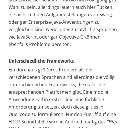
Wahl zu sein, allerdings lauern auch hier Tücken,
die nicht mit den Aufgabenstellungen von Swing-
oder gar Enterprise-Java-Anwendungen zu
vergleichen sind. Neue, oder zusätzliche Sprachen,
wie JavaScript oder gar Objective-C können
ebenfalls Probleme bereiten.
Unterschiedliche Frameworks
Ein durchaus größeres Problem als die
verschiedenen Sprachen sind allerdings die völlig
unterschiedlichen Frameworks, die es für die
entsprechenden Plattformen gibt. Eine mobile
Anwendung soll in erster Linie eine fachliche
Anforderung umsetzen, doch diese gilt es in
Quellcode zu formulieren. Für den Zugriff auf eine
HTTP-Schnittstelle wird in Android häufig das
"Http