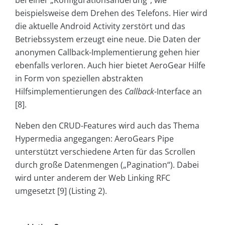
beispielsweise dem Drehen des Telefons. Hier wird
die aktuelle An­droid Activity zerstört und das
Betriebssystem erzeugt eine neue. Die Daten der
anonymen Callback-Implementierung gehen hier
ebenfalls verloren. Auch hier bietet AeroGear Hilfe
in Form von speziellen abstrakten
Hilfsimplementierungen des
Callback
-Interface an
[8].
Neben den CRUD-Features wird auch das Thema
Hypermedia angegangen: AeroGears Pipe
unterstützt verschiedene Arten für das Scrollen
durch große Datenmengen („Pagination“). Dabei
wird unter anderem der Web Linking RFC
umgesetzt [9] (Listing 2).