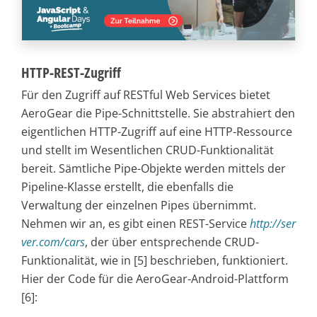
HTTP-REST-Zugriff
Für den Zugriff auf RESTful Web Services bietet
AeroGear die Pipe-Schnittstelle. Sie abstrahiert den
eigentlichen HTTP-Zugriff auf eine HTTP-Ressource
und stellt im Wesentlichen CRUD-Funktionalität
bereit. Sämtliche Pipe-Objekte werden mittels der
Pipeline-Klasse erstellt, die ebenfalls die
Verwaltung der einzelnen Pipes übernimmt.
Nehmen wir an, es gibt einen REST-Service
http://ser
ver.com/cars
, der über entsprechende CRUD-
Funktionalität, wie in [5] beschrieben, funktioniert.
Hier der Code für die AeroGear-Android-Plattform
[6]: