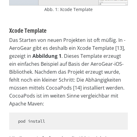
Abb. 1: Xcode Template
Xcode Template
Das Starten von neuen Projekten ist oft müßig. In ­
AeroGear gibt es deshalb ein Xcode Template [13],
gezeigt in
Abbildung 1
. Dieses Template erzeugt
ein einfaches Beispiel auf Basis der AeroGear-iOS-
Bibliothek. Nachdem das Projekt erzeugt wurde,
fehlt noch ein kleiner Schritt: Die Abhängigkeiten
müssen mittels CocoaPods [14] installiert werden.
CocoaPods ist im weiten Sinne vergleichbar mit
Apache Maven:
pod install