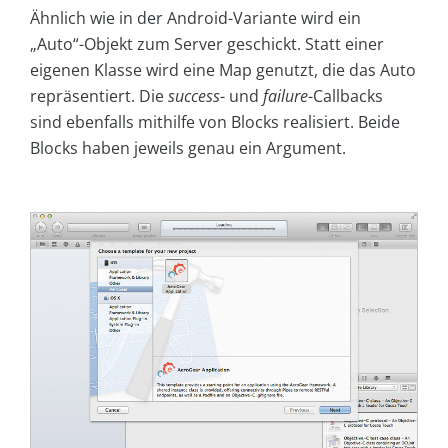
Ähnlich wie in der Android-Variante wird ein
„Auto“-Objekt zum Server geschickt. Statt einer
eigenen Klasse wird eine Map genutzt, die das Auto
repräsentiert. Die
success
- und
failure
-Callbacks
sind ebenfalls mithilfe von Blocks realisiert. Beide
Blocks haben jeweils genau ein Argument.