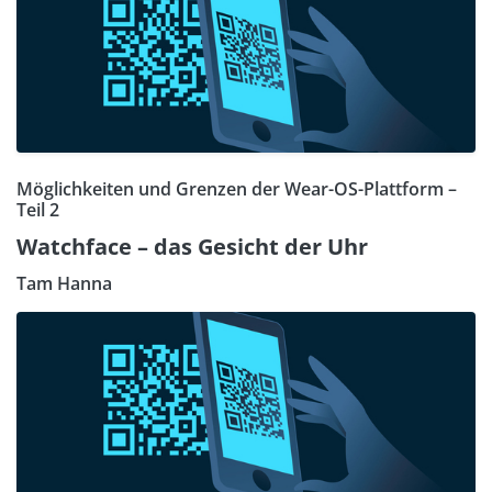
Möglichkeiten und Grenzen der Wear-OS-Plattform –
Teil 2
Watchface – das Gesicht der Uhr
Tam Hanna