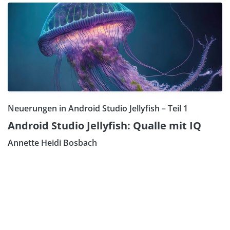
Neuerungen in Android Studio Jellyfish – Teil 1
Android Studio Jellyfish: Qualle mit IQ
Annette Heidi Bosbach