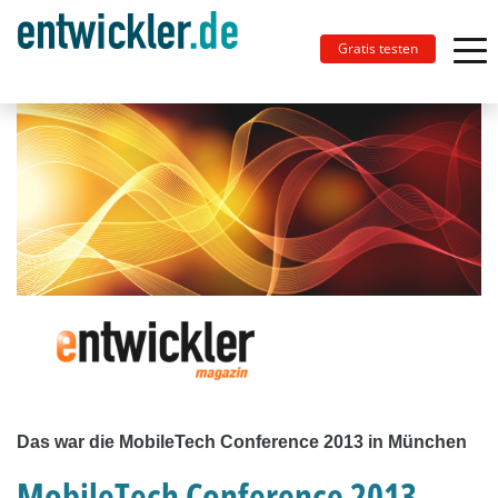
Gratis testen
Das war die MobileTech Conference 2013 in München
MobileTech Conference 2013