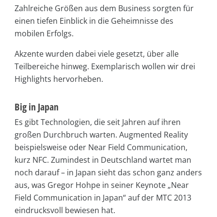
Zahlreiche Größen aus dem Business sorgten für
einen tiefen Einblick in die Geheimnisse des
mobilen Erfolgs.
Akzente wurden dabei viele gesetzt, über alle
Teilbereiche hinweg. Exemplarisch wollen wir drei
Highlights hervorheben.
Big in Japan
Es gibt Technologien, die seit Jahren auf ihren
großen Durchbruch warten. Augmented Reality
beispielsweise oder Near Field Communication,
kurz NFC. Zumindest in Deutschland wartet man
noch darauf – in Japan sieht das schon ganz anders
aus, was Gregor Hohpe in seiner Keynote „Near
Field Communication in Japan“ auf der MTC 2013
eindrucksvoll bewiesen hat.