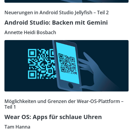
Neuerungen in Android Studio Jellyfish – Teil 2
Android Studio: Backen mit Gemini
Annette Heidi Bosbach
Möglichkeiten und Grenzen der Wear-OS-Plattform –
Teil 1
Wear OS: Apps für schlaue Uhren
Tam Hanna