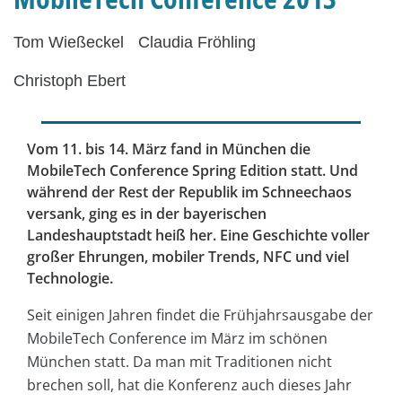
Tom Wießeckel
Claudia Fröhling
Christoph Ebert
Vom 11. bis 14. März fand in München die
MobileTech Conference Spring Edition statt. Und
während der Rest der Republik im Schneechaos
versank, ging es in der bayerischen
Landeshauptstadt heiß her. Eine Geschichte voller
großer Ehrungen, mobiler Trends, NFC und viel
Technologie.
Seit einigen Jahren findet die Frühjahrsausgabe der
MobileTech Conference im März im schönen
München statt. Da man mit Traditionen nicht
brechen soll, hat die Konferenz auch dieses Jahr