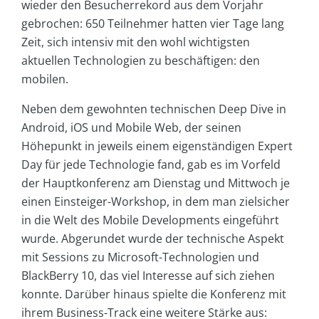
wieder den Besucherrekord aus dem Vorjahr
gebrochen: 650 Teilnehmer hatten vier Tage lang
Zeit, sich intensiv mit den wohl wichtigsten
aktuellen Technologien zu beschäftigen: den
mobilen.
Neben dem gewohnten technischen Deep Dive in
Android, iOS und Mobile Web, der seinen
Höhepunkt in jeweils einem eigenständigen Expert
Day für jede Technologie fand, gab es im Vorfeld
der Hauptkonferenz am Dienstag und Mittwoch je
einen Einsteiger-Workshop, in dem man zielsicher
in die Welt des Mobile Developments eingeführt
wurde. Abgerundet wurde der technische Aspekt
mit Sessions zu Microsoft-Technologien und
BlackBerry 10, das viel Interesse auf sich ziehen
konnte. Darüber hinaus spielte die Konferenz mit
ihrem Business-Track eine weitere Stärke aus: