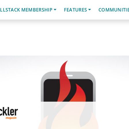
LLSTACK MEMBERSHIP
FEATURES
COMMUNITI