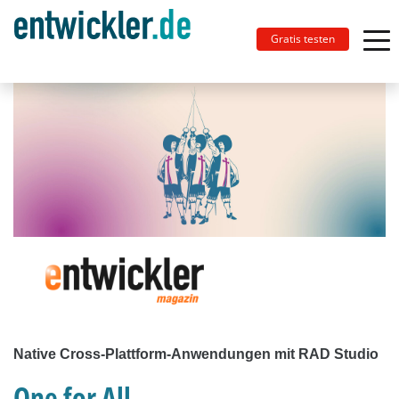
Gratis testen
Native Cross-Plattform-Anwendungen mit RAD Studio
One for All