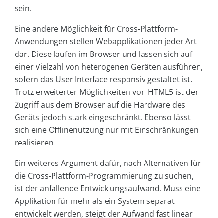
sein.
Eine andere Möglichkeit für Cross-Plattform-
Anwendungen stellen Webapplikationen jeder Art
dar. Diese laufen im Browser und lassen sich auf
einer Vielzahl von heterogenen Geräten ausführen,
sofern das User Interface responsiv gestaltet ist.
Trotz erweiterter Möglichkeiten von HTML5 ist der
Zugriff aus dem Browser auf die Hardware des
Geräts jedoch stark eingeschränkt. Ebenso lässt
sich eine Offlinenutzung nur mit Einschränkungen
realisieren.
Ein weiteres Argument dafür, nach Alternativen für
die Cross-Plattform-Programmierung zu suchen,
ist der anfallende Entwicklungsaufwand. Muss eine
Applikation für mehr als ein System separat
entwickelt werden, steigt der Aufwand fast linear