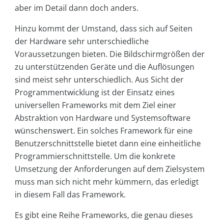
aber im Detail dann doch anders.
Hinzu kommt der Umstand, dass sich auf Seiten
der Hardware sehr unterschiedliche
Voraussetzungen bieten. Die Bildschirmgrößen der
zu unterstützenden Geräte und die Auflösungen
sind meist sehr unterschiedlich. Aus Sicht der
Programmentwicklung ist der Einsatz eines
universellen Frameworks mit dem Ziel einer
Abstraktion von Hardware und Systemsoftware
wünschenswert. Ein solches Framework für eine
Benutzerschnittstelle bietet dann eine einheitliche
Programmierschnittstelle. Um die konkrete
Umsetzung der Anforderungen auf dem Zielsystem
muss man sich nicht mehr kümmern, das erledigt
in diesem Fall das Framework.
Es gibt eine Reihe Frameworks, die genau dieses