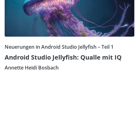
Neuerungen in Android Studio Jellyfish – Teil 1
Android Studio Jellyfish: Qualle mit IQ
Annette Heidi Bosbach