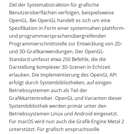
Ziel der Systemabstraktion für grafische
Benutzeroberflächen verfolgen, beispielsweise
OpenGL. Bei OpenGL handelt es sich um eine
Spezifikation in Form einer systemnahen plattform-
und programmiersprachenübergreifenden
Programmierschnittstelle zur Entwicklung von 2D-
und 3D-Grafikanwendungen. Der OpenGL-
Standard umfasst etwa 250 Befehle, die die
Darstellung komplexer 3D-Szenen in Echtzeit
erlauben. Die Implementierung des OpenGL API
erfolgt durch Systembibliotheken, auf einigen
Betriebssystemen auch als Teil der
Grafikkartentreiber. OpenGL und Varianten dieser
Systembibliothek werden primär unter den
Betriebssystemen Linux und Android eingesetzt.
Für macOS wird nun auch die Grafik-Engine Metal 2
unterstützt. Für grafisch anspruchsvolle