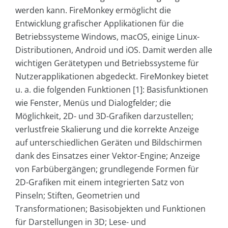
werden kann. FireMonkey ermöglicht die
Entwicklung grafischer Applikationen für die
Betriebssysteme Windows, macOS, einige Linux-
Distributionen, Android und iOS. Damit werden alle
wichtigen Gerätetypen und Betriebssysteme für
Nutzerapplikationen abgedeckt. FireMonkey bietet
u. a. die folgenden Funktionen [1]: Basisfunktionen
wie Fenster, Menüs und Dialogfelder; die
Möglichkeit, 2D- und 3D-Grafiken darzustellen;
verlustfreie Skalierung und die korrekte Anzeige
auf unterschiedlichen Geräten und Bildschirmen
dank des Einsatzes einer Vektor-Engine; Anzeige
von Farbübergängen; grundlegende Formen für
2D-Grafiken mit einem integrierten Satz von
Pinseln; Stiften, Geometrien und
Transformationen; Basisobjekten und Funktionen
für Darstellungen in 3D; Lese- und