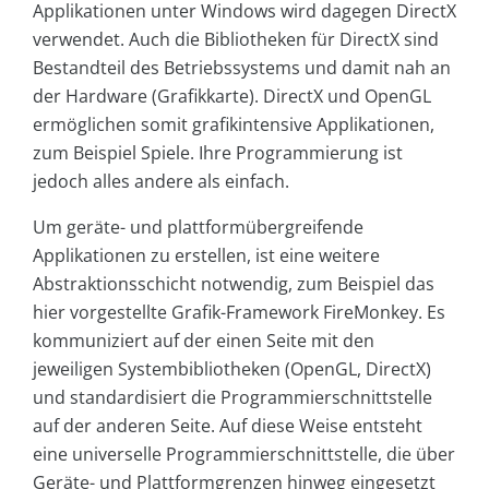
Applikationen unter Windows wird dagegen DirectX
verwendet. Auch die Bibliotheken für DirectX sind
Bestandteil des Betriebssystems und damit nah an
der Hardware (Grafikkarte). DirectX und OpenGL
ermöglichen somit grafikintensive Applikationen,
zum Beispiel Spiele. Ihre Programmierung ist
jedoch alles andere als einfach.
Um geräte- und plattformübergreifende
Applikationen zu erstellen, ist eine weitere
Abstraktionsschicht notwendig, zum Beispiel das
hier vorgestellte Grafik-Framework FireMonkey. Es
kommuniziert auf der einen Seite mit den
jeweiligen Systembibliotheken (OpenGL, DirectX)
und standardisiert die Programmierschnittstelle
auf der anderen Seite. Auf diese Weise entsteht
eine universelle Programmierschnittstelle, die über
Geräte- und Plattformgrenzen hinweg eingesetzt