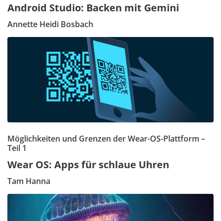
Android Studio: Backen mit Gemini
Annette Heidi Bosbach
Möglichkeiten und Grenzen der Wear-OS-Plattform –
Teil 1
Wear OS: Apps für schlaue Uhren
Tam Hanna