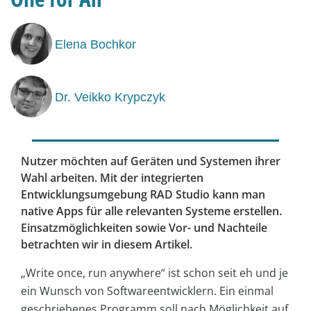
Elena Bochkor
Dr. Veikko Krypczyk
Nutzer möchten auf Geräten und Systemen ihrer
Wahl arbeiten. Mit der integrierten
Entwicklungsumgebung RAD Studio kann man
native Apps für alle relevanten Systeme erstellen.
Einsatzmöglichkeiten sowie Vor- und Nachteile
betrachten wir in diesem Artikel.
„Write once, run anywhere“ ist schon seit eh und je
ein Wunsch von Softwareentwicklern. Ein einmal
geschriebenes Programm soll nach Möglichkeit auf