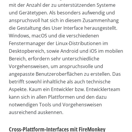
mit der Anzahl der zu unterstützenden Systeme
und Gerätetypen. Als besonders aufwendig und
anspruchsvoll hat sich in diesem Zusammenhang
die Gestaltung des User Interface herausgestellt.
Windows, macOS und die verschiedenen
Fenstermanager der Linux-Distributionen im
Desktopbereich, sowie Android und iOS im mobilen
Bereich, erfordern sehr unterschiedliche
Vorgehensweisen, um anspruchsvolle und
angepasste Benutzeroberflächen zu erstellen. Das
betrifft sowohl inhaltliche als auch technische
Aspekte. Kaum ein Entwickler bzw. Entwicklerteam
kann sich in allen Plattformen und den dazu
notwendigen Tools und Vorgehensweisen
ausreichend auskennen.
Cross-Plattform-Interfaces mit FireMonkey