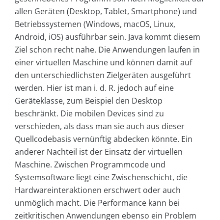
allen Geräten (Desktop, Tablet, Smartphone) und
Betriebssystemen (Windows, macOS, Linux,
Android, iOS) ausführbar sein. Java kommt diesem
Ziel schon recht nahe. Die Anwendungen laufen in
einer virtuellen Maschine und können damit auf
den unterschiedlichsten Zielgeräten ausgeführt
werden. Hier ist man i. d. R. jedoch auf eine
Geräteklasse, zum Beispiel den Desktop
beschränkt. Die mobilen Devices sind zu
verschieden, als dass man sie auch aus dieser
Quellcodebasis vernünftig abdecken könnte. Ein
anderer Nachteil ist der Einsatz der virtuellen
Maschine. Zwischen Programmcode und
Systemsoftware liegt eine Zwischenschicht, die
Hardwareinteraktionen erschwert oder auch
unmöglich macht. Die Performance kann bei
zeitkritischen Anwendungen ebenso ein Problem