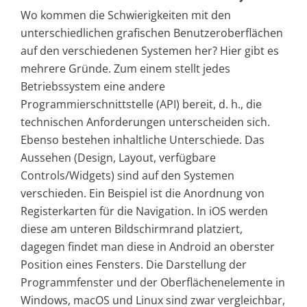
Wo kommen die Schwierigkeiten mit den
unterschiedlichen grafischen Benutzeroberflächen
auf den verschiedenen Systemen her? Hier gibt es
mehrere Gründe. Zum einem stellt jedes
Betriebssystem eine andere
Programmierschnittstelle (API) bereit, d. h., die
technischen Anforderungen unterscheiden sich.
Ebenso bestehen inhaltliche Unterschiede. Das
Aussehen (Design, Layout, verfügbare
Controls/Widgets) sind auf den Systemen
verschieden. Ein Beispiel ist die Anordnung von
Registerkarten für die Navigation. In iOS werden
diese am unteren Bildschirmrand platziert,
dagegen findet man diese in Android an oberster
Position eines Fensters. Die Darstellung der
Programmfenster und der Oberflächenelemente in
Windows, macOS und Linux sind zwar vergleichbar,