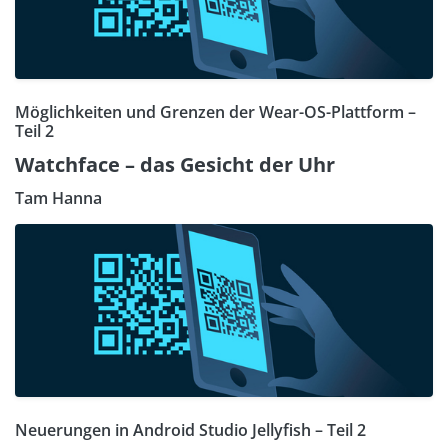
Möglichkeiten und Grenzen der Wear-OS-Plattform –
Teil 2
Watchface – das Gesicht der Uhr
Tam Hanna
Neuerungen in Android Studio Jellyfish – Teil 2