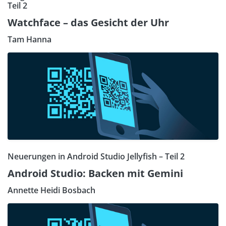
Teil 2
Watchface – das Gesicht der Uhr
Tam Hanna
Neuerungen in Android Studio Jellyfish – Teil 2
Android Studio: Backen mit Gemini
Annette Heidi Bosbach