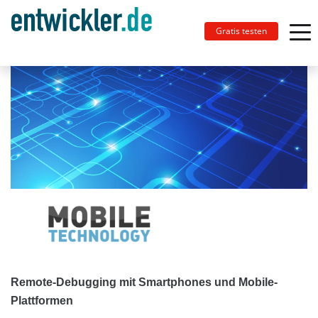
Gratis testen
Remote-Debugging mit Smartphones und Mobile-
Plattformen