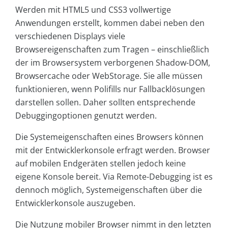
Werden mit HTML5 und CSS3 vollwertige
Anwendungen erstellt, kommen dabei neben den
verschiedenen Displays viele
Browsereigenschaften zum Tragen – einschließlich
der im Browsersystem verborgenen Shadow-DOM,
Browsercache oder WebStorage. Sie alle müssen
funktionieren, wenn Polifills nur Fallbacklösungen
darstellen sollen. Daher sollten entsprechende
Debuggingoptionen genutzt werden.
Die Systemeigenschaften eines Browsers können
mit der Entwicklerkonsole erfragt werden. Browser
auf mobilen Endgeräten stellen jedoch keine
eigene Konsole bereit. Via Remote-Debugging ist es
dennoch möglich, Systemeigenschaften über die
Entwicklerkonsole auszugeben.
Die Nutzung mobiler Browser nimmt in den letzten