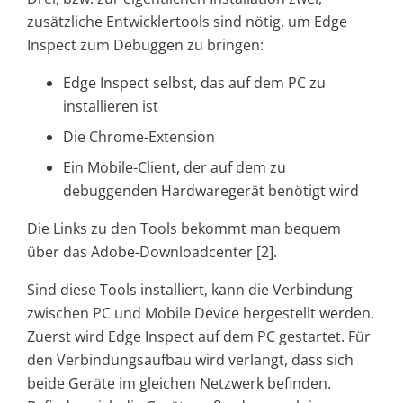
zusätzliche Entwicklertools sind nötig, um Edge
Inspect zum Debuggen zu bringen:
Edge Inspect selbst, das auf dem PC zu
installieren ist
Die Chrome-Extension
Ein Mobile-Client, der auf dem zu
debuggenden Hardwaregerät benötigt wird
Die Links zu den Tools bekommt man bequem
über das Adobe-Downloadcenter [2].
Sind diese Tools installiert, kann die Verbindung
zwischen PC und Mobile Device hergestellt werden.
Zuerst wird Edge Inspect auf dem PC gestartet. Für
den Verbindungsaufbau wird verlangt, dass sich
beide Geräte im gleichen Netzwerk befinden.