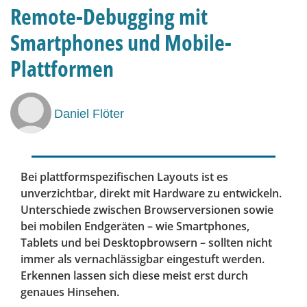
Remote-Debugging mit
Smartphones und Mobile-
Plattformen
Daniel Flöter
Bei plattformspezifischen Layouts ist es
unverzichtbar, direkt mit Hardware zu entwickeln.
Unterschiede zwischen Browserversionen sowie
bei mobilen Endgeräten – wie Smartphones,
Tablets und bei Desktopbrowsern – sollten nicht
immer als vernachlässigbar eingestuft werden.
Erkennen lassen sich diese meist erst durch
genaues Hinsehen.