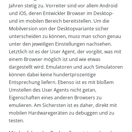
Jahren stetig zu. Vorreiter sind vor allem Android
und iOS, deren Entwickler Browser im Desktop-
und im mobilen Bereich bereitstellen. Um die
Mobilversion von der Desktopvariante sicher
unterscheiden zu können, muss man schon genau
unter den jeweiligen Einstellungen nachsehen.
Letztlich ist es der User Agent, der vorgibt, was mit
einem Browser möglich ist und wie etwas
dargestellt wird. Emulatoren und auch Simulatoren
können dabei keine hundertprozentige
Entsprechung liefern. Ebenso ist es mit bloßem
Umstellen des User Agents nicht getan,
Eigenschaften eines anderen Browsers zu
emulieren. Am Sichersten ist es daher, direkt mit
mobilen Hardwaregeräten zu debuggen und zu
testen.