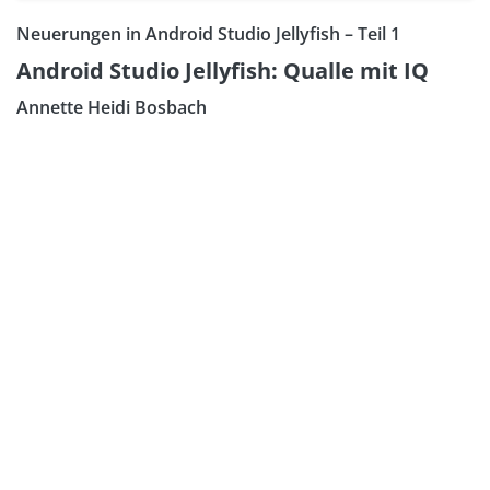
Neuerungen in Android Studio Jellyfish – Teil 1
Android Studio Jellyfish: Qualle mit IQ
Annette Heidi Bosbach