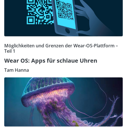
Möglichkeiten und Grenzen der Wear-OS-Plattform –
Teil 1
Wear OS: Apps für schlaue Uhren
Tam Hanna