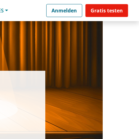
ES
Anmelden
Gratis testen