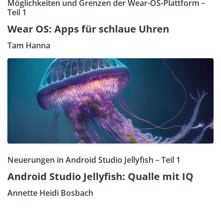
Möglichkeiten und Grenzen der Wear-OS-Plattform –
Teil 1
Wear OS: Apps für schlaue Uhren
Tam Hanna
Neuerungen in Android Studio Jellyfish – Teil 1
Android Studio Jellyfish: Qualle mit IQ
Annette Heidi Bosbach