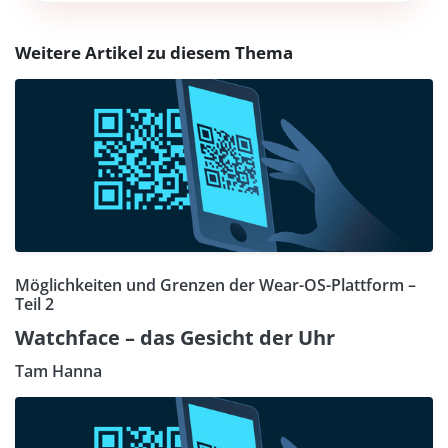
Weitere Artikel zu diesem Thema
Möglichkeiten und Grenzen der Wear-OS-Plattform –
Teil 2
Watchface – das Gesicht der Uhr
Tam Hanna