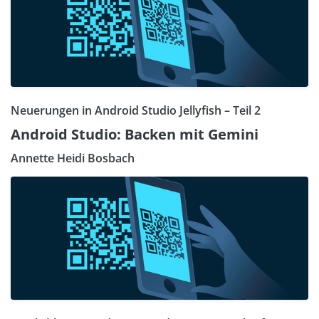
Neuerungen in Android Studio Jellyfish – Teil 2
Android Studio: Backen mit Gemini
Annette Heidi Bosbach