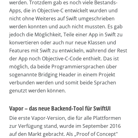
werden. Trotzdem gab es noch viele Bestands-
Apps, die in Objective-C entwickelt wurden und
nicht ohne Weiteres auf Swift umgeschrieben
werden konnten und auch nicht mussten. Es gab
jedoch die Möglichkeit, Teile einer App in Swift zu
konvertieren oder auch nur neue Klassen und
Features mit Swift zu entwickeln, während der Rest
der App noch Objective-C-Code enthielt. Das ist
möglich, da beide Programmiersprachen über
sogenannte Bridging Header in einem Projekt
verbunden werden und somit beide Sprachen
genutzt werden können.
Vapor – das neue Backend-Tool für SwiftUI
Die erste Vapor-Version, die für alle Plattformen
zur Verfügung stand, wurde im September 2016
auf den Markt gebracht. Als „Proof of Concept"