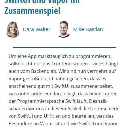
Zusammenspiel
Cara Walter
Mike Bastian
Um eine App markttauglich zu programmieren,
sollte nicht nur das Frontend stehen – vieles hängt
auch vom Backend ab. Wir sind nun vermehrt auf
Vapor gestoßen und haben gesehen, dass es
anscheinend gut mit SwiftUI zusammenarbeitet,
was unter anderem daran liegt, dass beides unter
der Programmiersprache Swift läuft. Deshalb
schauen wir uns in diesem Artikel die Unterschiede
von SwiftUI und UIKit an und beurteilen, was das
Besondere an Vapor ist und wie SwiftUI und Vapor