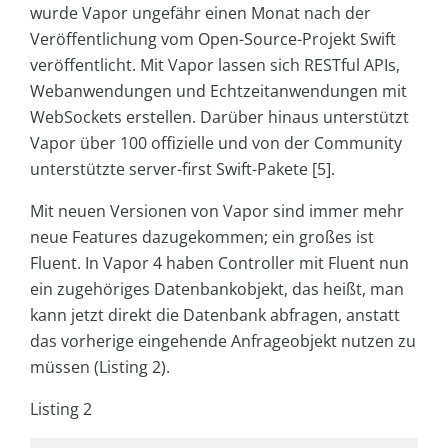
wurde Vapor ungefähr einen Monat nach der
Veröffentlichung vom Open-Source-Projekt Swift
veröffentlicht. Mit Vapor lassen sich RESTful APIs,
Webanwendungen und Echtzeitanwendungen mit
WebSockets erstellen. Darüber hinaus unterstützt
Vapor über 100 offizielle und von der Community
unterstützte server-first Swift-Pakete [5].
Mit neuen Versionen von Vapor sind immer mehr
neue Features dazugekommen; ein großes ist
Fluent. In Vapor 4 haben Controller mit Fluent nun
ein zugehöriges Datenbankobjekt, das heißt, man
kann jetzt direkt die Datenbank abfragen, anstatt
das vorherige eingehende Anfrageobjekt nutzen zu
müssen (Listing 2).
Listing 2