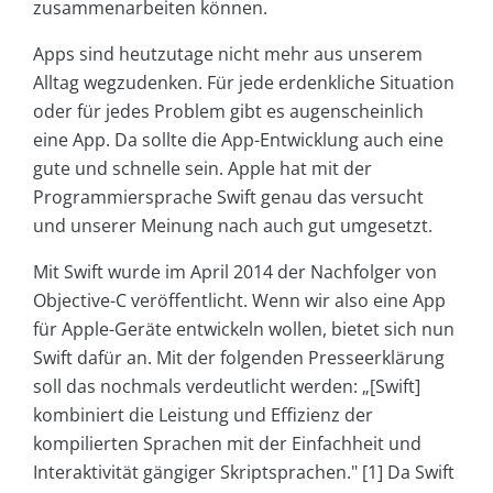
zusammenarbeiten können.
Apps sind heutzutage nicht mehr aus unserem
Alltag wegzudenken. Für jede erdenkliche Situation
oder für jedes Problem gibt es augenscheinlich
eine App. Da sollte die App-Entwicklung auch eine
gute und schnelle sein. Apple hat mit der
Programmiersprache Swift genau das versucht
und unserer Meinung nach auch gut umgesetzt.
Mit Swift wurde im April 2014 der Nachfolger von
Objective-C veröffentlicht. Wenn wir also eine App
für Apple-Geräte entwickeln wollen, bietet sich nun
Swift dafür an. Mit der folgenden Presseerklärung
soll das nochmals verdeutlicht werden: „[Swift]
kombiniert die Leistung und Effizienz der
kompilierten Sprachen mit der Einfachheit und
Interaktivität gängiger Skriptsprachen." [1] Da Swift