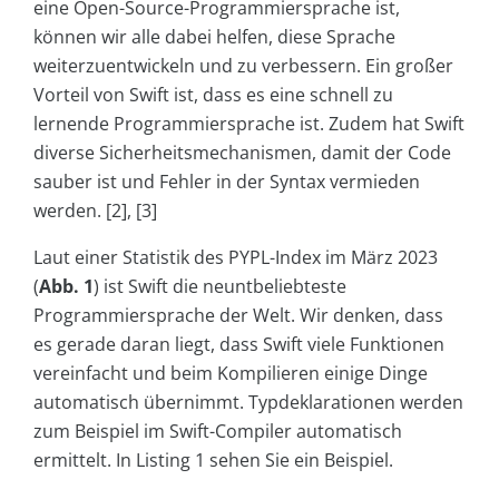
eine Open-Source-Programmiersprache ist,
können wir alle dabei helfen, diese Sprache
weiterzuentwickeln und zu verbessern. Ein großer
Vorteil von Swift ist, dass es eine schnell zu
lernende Programmiersprache ist. Zudem hat Swift
diverse Sicherheitsmechanismen, damit der Code
sauber ist und Fehler in der Syntax vermieden
werden. [2], [3]
Laut einer Statistik des PYPL-Index im März 2023
(
Abb. 1
) ist Swift die neuntbeliebteste
Programmiersprache der Welt. Wir denken, dass
es gerade daran liegt, dass Swift viele Funktionen
vereinfacht und beim Kompilieren einige Dinge
automatisch übernimmt. Typdeklarationen werden
zum Beispiel im Swift-Compiler automatisch
ermittelt. In Listing 1 sehen Sie ein Beispiel.