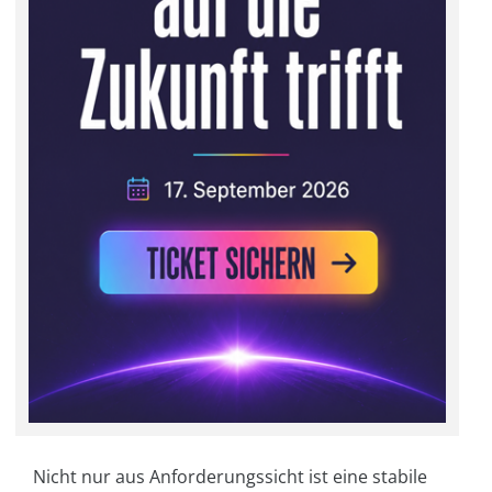
Nicht nur aus Anforderungssicht ist eine stabile