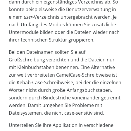
dann durch ein eigenständiges Verzeichnis ab. So
könnte beispielsweise die Benutzerverwaltung in
einem
user
-Verzeichnis untergebracht werden. Je
nach Umfang des Moduls können Sie zusätzliche
Untermodule bilden oder die Dateien wieder nach
ihrer technischen Struktur gruppieren.
Bei den Dateinamen sollten Sie auf
Großschreibung verzichten und die Dateien nur
mit Kleinbuchstaben benennen. Eine Alternative
zur weit verbreiteten CamelCase-Schreibweise ist
die Kebab-Case-Schreibweise, bei der die einzelnen
Wörter nicht durch große Anfangsbuchstaben,
sondern durch Bindestriche voneinander getrennt
werden. Damit umgehen Sie Probleme mit
Dateisystemen, die nicht case-sensitiv sind.
Unterteilen Sie Ihre Applikation in verschiedene