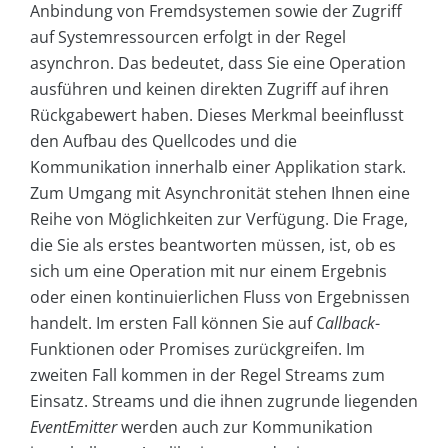
Anbindung von Fremdsystemen sowie der Zugriff
auf Systemressourcen erfolgt in der Regel
asynchron. Das bedeutet, dass Sie eine Operation
ausführen und keinen direkten Zugriff auf ihren
Rückgabewert haben. Dieses Merkmal beeinflusst
den Aufbau des Quellcodes und die
Kommunikation innerhalb einer Applikation stark.
Zum Umgang mit Asynchronität stehen Ihnen eine
Reihe von Möglichkeiten zur Verfügung. Die Frage,
die Sie als erstes beantworten müssen, ist, ob es
sich um eine Operation mit nur einem Ergebnis
oder einen kontinuierlichen Fluss von Ergebnissen
handelt. Im ersten Fall können Sie auf
Callback
-
Funktionen oder Promises zurückgreifen. Im
zweiten Fall kommen in der Regel Streams zum
Einsatz. Streams und die ihnen zugrunde liegenden
EventEmitter
werden auch zur Kommunikation