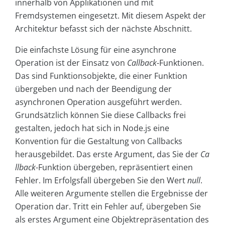
innerhalb von Applikationen und mit
Fremdsystemen eingesetzt. Mit diesem Aspekt der
Architektur befasst sich der nächste Abschnitt.
Die einfachste Lösung für eine asynchrone
Operation ist der Einsatz von
Callback
-Funktionen.
Das sind Funktionsobjekte, die einer Funktion
übergeben und nach der Beendigung der
asynchronen Operation ausgeführt werden.
Grundsätzlich können Sie diese Callbacks frei
gestalten, jedoch hat sich in Node.js eine
Konvention für die Gestaltung von Callbacks
herausgebildet. Das erste Argument, das Sie der
Ca
llback
-Funktion übergeben, repräsentiert einen
Fehler. Im Erfolgsfall übergeben Sie den Wert
null
.
Alle weiteren Argumente stellen die Ergebnisse der
Operation dar. Tritt ein Fehler auf, übergeben Sie
als erstes Argument eine Objektrepräsentation des