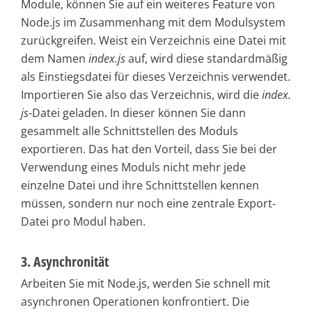
Module, können Sie auf ein weiteres Feature von
Node.js im Zusammenhang mit dem Modulsystem
zurückgreifen. Weist ein Verzeichnis eine Datei mit
dem Namen
index.js
auf, wird diese standardmäßig
als Einstiegsdatei für dieses Verzeichnis verwendet.
Importieren Sie also das Verzeichnis, wird die
index.
js
-Datei geladen. In dieser können Sie dann
gesammelt alle Schnittstellen des Moduls
exportieren. Das hat den Vorteil, dass Sie bei der
Verwendung eines Moduls nicht mehr jede
einzelne Datei und ihre Schnittstellen kennen
müssen, sondern nur noch eine zentrale Export-
Datei pro Modul haben.
3. Asynchronität
Arbeiten Sie mit Node.js, werden Sie schnell mit
asynchronen Operationen konfrontiert. Die