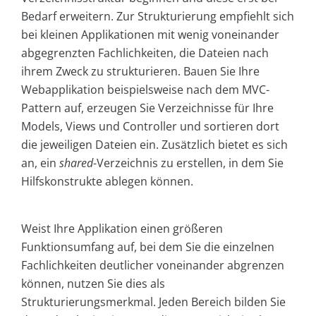
Bedarf erweitern. Zur Strukturierung empfiehlt sich
bei kleinen Applikationen mit wenig voneinander
abgegrenzten Fachlichkeiten, die Dateien nach
ihrem Zweck zu strukturieren. Bauen Sie Ihre
Webapplikation beispielsweise nach dem MVC-
Pattern auf, erzeugen Sie Verzeichnisse für Ihre
Models, Views und Controller und sortieren dort
die jeweiligen Dateien ein. Zusätzlich bietet es sich
an, ein
shared
-Verzeichnis zu erstellen, in dem Sie
Hilfskonstrukte ablegen können.
Weist Ihre Applikation einen größeren
Funktionsumfang auf, bei dem Sie die einzelnen
Fachlichkeiten deutlicher voneinander abgrenzen
können, nutzen Sie dies als
Strukturierungsmerkmal. Jeden Bereich bilden Sie