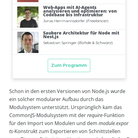
Schon in den ersten Versionen von Node.js wurde
ein solcher modularer Aufbau durch das
Modulsystem unterstützt. Ursprünglich kam das
CommonJS-Modulsystem mit der
require
-Funktion
für den Import von Modulen und dem
module.expor
ts
-Konstrukt zum Exportieren von Schnittstellen