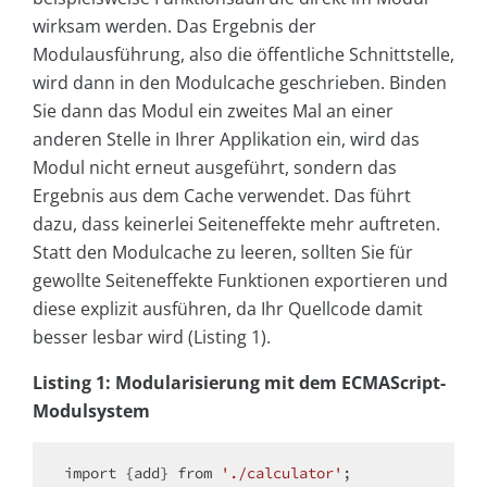
wirksam werden. Das Ergebnis der
Modulausführung, also die öffentliche Schnittstelle,
wird dann in den Modulcache geschrieben. Binden
Sie dann das Modul ein zweites Mal an einer
anderen Stelle in Ihrer Applikation ein, wird das
Modul nicht erneut ausgeführt, sondern das
Ergebnis aus dem Cache verwendet. Das führt
dazu, dass keinerlei Seiteneffekte mehr auftreten.
Statt den Modulcache zu leeren, sollten Sie für
gewollte Seiteneffekte Funktionen exportieren und
diese explizit ausführen, da Ihr Quellcode damit
besser lesbar wird (Listing 1).
Listing 1: Modularisierung mit dem ECMAScript-
Modulsystem
import
 {add} 
from
'./calculator'
;
