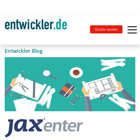
Gratis testen
Entwickler Blog