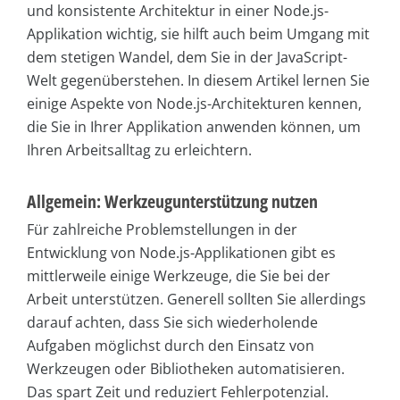
und konsistente Architektur in einer Node.js-
Applikation wichtig, sie hilft auch beim Umgang mit
dem stetigen Wandel, dem Sie in der JavaScript-
Welt gegenüberstehen. In diesem Artikel lernen Sie
einige Aspekte von Node.js-Architekturen kennen,
die Sie in Ihrer Applikation anwenden können, um
Ihren Arbeitsalltag zu erleichtern.
Allgemein: Werkzeugunterstützung nutzen
Für zahlreiche Problemstellungen in der
Entwicklung von Node.js-Applikationen gibt es
mittlerweile einige Werkzeuge, die Sie bei der
Arbeit unterstützen. Generell sollten Sie allerdings
darauf achten, dass Sie sich wiederholende
Aufgaben möglichst durch den Einsatz von
Werkzeugen oder Bibliotheken automatisieren.
Das spart Zeit und reduziert Fehlerpotenzial.