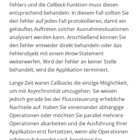
Fehlers und die
Callback
-Funktion muss diesen
entsprechend behandeln. In diesem Fall sollten Sie
den Fehler auf jeden Fall protokollieren, damit ein
gehäuftes Auftreten solcher Ausnahmesituationen
analysiert werden kann. Anschließend können Sie
den Fehler entweder direkt behandeln oder das
Fehlerobjekt mit einem
throw
-Statement
weiterwerfen. Wird der Fehler an keiner Stelle
behandelt, wird die Applikation terminiert.
Lange Zeit waren Callbacks die einzige Möglichkeit,
um mit Asynchronität umzugehen. Sie weisen
jedoch gerade bei der Flusssteuerung erhebliche
Nachteile auf. Haben Sie voneinander abhängige
Operationen oder möchten Sie parallel mehrere
Operationen abarbeiten und die Ausführung Ihrer
Applikation erst fortsetzen, wenn alle Operationen
erfolgreich beendet sind, benötigen Sie