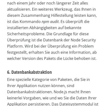
nach einem Jahr oder noch längerer Zeit alles
aktualisieren. Ein weiteres Werkzeug, das Ihnen in
diesem Zusammenhang Hilfestellung leisten kann,
ist das Kommando
npm audit
. Es überprüft die
installierten Abhängigkeiten auf bekannte
Sicherheitsprobleme. Die Grundlage für diese
Überprüfung ist die Datenbank der Node Security
Platform. Wird bei der Überprüfung ein Problem
festgestellt, erhalten Sie auch eine Information, ab
welcher Version des Pakets die Lücke behoben ist.
6. Datenbankabstraktion
Eine spezielle Kategorie von Paketen, die Sie in
Ihrer Applikation nutzen können, sind
Datenbankabstraktionen. Node.js macht Ihnen
keinerlei Vorgaben, wie und wo Sie die Daten Ihrer
Applikation persistieren. Das Dateisystemmodul ist