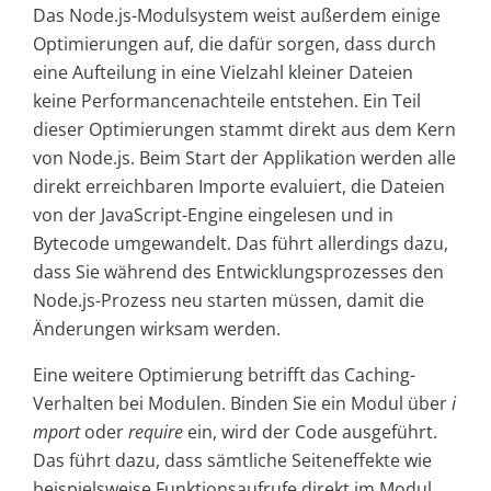
Das Node.js-Modulsystem weist außerdem einige
Optimierungen auf, die dafür sorgen, dass durch
eine Aufteilung in eine Vielzahl kleiner Dateien
keine Performancenachteile entstehen. Ein Teil
dieser Optimierungen stammt direkt aus dem Kern
von Node.js. Beim Start der Applikation werden alle
direkt erreichbaren Importe evaluiert, die Dateien
von der JavaScript-Engine eingelesen und in
Bytecode umgewandelt. Das führt allerdings dazu,
dass Sie während des Entwicklungsprozesses den
Node.js-Prozess neu starten müssen, damit die
Änderungen wirksam werden.
Eine weitere Optimierung betrifft das Caching-
Verhalten bei Modulen. Binden Sie ein Modul über
i
mport
oder
require
ein, wird der Code ausgeführt.
Das führt dazu, dass sämtliche Seiteneffekte wie
beispielsweise Funktionsaufrufe direkt im Modul