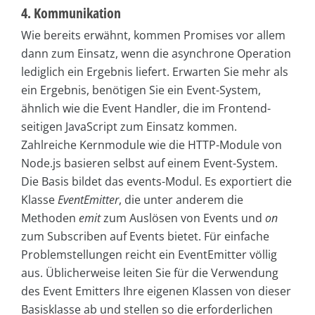
4. Kommunikation
Wie bereits erwähnt, kommen Promises vor allem
dann zum Einsatz, wenn die asynchrone Operation
lediglich ein Ergebnis liefert. Erwarten Sie mehr als
ein Ergebnis, benötigen Sie ein Event-System,
ähnlich wie die Event Handler, die im Frontend-
seitigen JavaScript zum Einsatz kommen.
Zahlreiche Kernmodule wie die HTTP-Module von
Node.js basieren selbst auf einem Event-System.
Die Basis bildet das events-Modul. Es exportiert die
Klasse
EventEmitter
, die unter anderem die
Methoden
emit
zum Auslösen von Events und
on
zum Subscriben auf Events bietet. Für einfache
Problemstellungen reicht ein EventEmitter völlig
aus. Üblicherweise leiten Sie für die Verwendung
des Event Emitters Ihre eigenen Klassen von dieser
Basisklasse ab und stellen so die erforderlichen