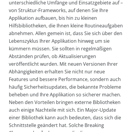
unterschiedliche Umfänge und Einsatzgebiete auf –
von Struktur-Frameworks, auf denen Sie Ihre
Applikation aufbauen, bis hin zu kleinen
Hilfsbibliotheken, die Ihnen kleine Routineaufgaben
abnehmen. Allen gemein ist, dass Sie sich über den
Lebenszyklus Ihrer Applikation hinweg um sie
kümmern müssen. Sie sollten in regelmäßigen
Abständen prüfen, ob Aktualisierungen
veröffentlicht wurden. Mit neuen Versionen Ihrer
Abhängigkeiten erhalten Sie nicht nur neue
Features und bessere Performance, sondern auch
häufig Sicherheitsupdates, die bekannte Probleme
beheben und Ihre Applikation so sicherer machen.
Neben den Vorteilen bringen externe Bibliotheken
auch einige Nachteile mit sich. Ein Major-Update
einer Bibliothek kann auch bedeuten, dass sich die
Schnittstelle geändert hat. Solche Breaking