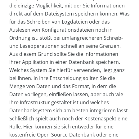
die einzige Möglichkeit, mit der Sie Informationen
direkt auf dem Dateisystem speichern können. Was
für das Schreiben von Logdateien oder das
Auslesen von Konfigurationsdateien noch in
Ordnung ist, stößt bei umfangreicheren Schreib-
und Leseoperationen schnell an seine Grenzen.
Aus diesem Grund sollte Sie die Informationen
Ihrer Applikation in einer Datenbank speichern.
Welches System Sie hierfür verwenden, liegt ganz
bei Ihnen. In Ihre Entscheidung sollten Sie die
Menge von Daten und das Format, in dem die
Daten vorliegen, einfließen lassen, aber auch wie
Ihre Infrastruktur gestaltet ist und welches
Datenbanksystem sich am besten integrieren lässt.
Schließlich spielt auch noch der Kostenaspekt eine
Rolle. Hier können Sie sich entweder für eine
kostenfreie Open-Source-Datenbank oder eine