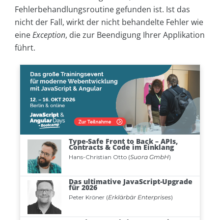
Fehlerbehandlungsroutine gefunden ist. Ist das
nicht der Fall, wirkt der nicht behandelte Fehler wie
eine
Exception
, die zur Beendigung Ihrer Applikation
führt.