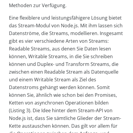
Methoden zur Verfügung.
Eine flexiblere und leistungsfähigere Lösung bietet
das Stream-Modul von Node.js. Mit ihm lassen sich
Datenströme, die Streams, modellieren. Insgesamt
gibt es vier verschiedene Arten von Streams:
Readable Streams, aus denen Sie Daten lesen
können, Writable Streams, in die Sie schreiben
können und Duplex- und Transform Streams, die
zwischen einen Readable Stream als Datenquelle
und einem Writable Stream als Ziel des
Datenstroms gehängt werden können. Somit
können Sie, ähnlich wie schon bei den Promises,
Ketten von asynchronen Operationen bilden
(Listing 3). Die Idee hinter dem Stream-API von
Node.js ist, dass Sie sämtliche Glieder der Stream-
Kette austauschen können. Das gilt vor allem für