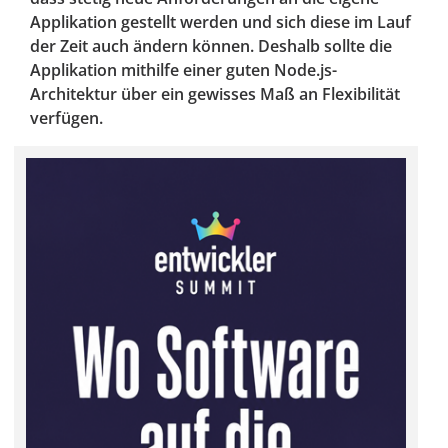
Applikation gestellt werden und sich diese im Lauf
der Zeit auch ändern können. Deshalb sollte die
Applikation mithilfe einer guten Node.js-
Architektur über ein gewisses Maß an Flexibilität
verfügen.