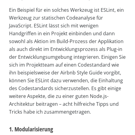
Ein Beispiel für ein solches Werkzeug ist ESLint, ein
Werkzeug zur statischen Codeanalyse für
JavaScript. ESLint lässt sich mit wenigen
Handgriffen in ein Projekt einbinden und dann
sowohl als Aktion im Build-Prozess der Applikation
als auch direkt im Entwicklungsprozess als Plug-in
der Entwicklungsumgebung integrieren. Einigen Sie
sich im Projektteam auf einen Codestandard wie
ihn beispielsweise der Airbnb Style Guide vorgibt,
können Sie ESLint dazu verwenden, die Einhaltung
des Codestandards sicherzustellen. Es gibt einige
weitere Aspekte, die zu einer guten Node.js-
Architektur beitragen – acht hilfreiche Tipps und
Tricks habe ich zusammengetragen.
1. Modularisierung