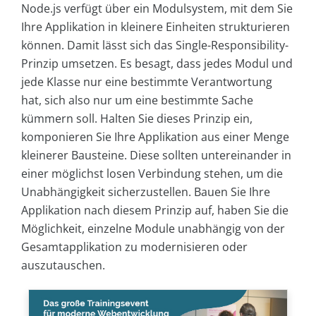
Node.js verfügt über ein Modulsystem, mit dem Sie
Ihre Applikation in kleinere Einheiten strukturieren
können. Damit lässt sich das Single-Responsibility-
Prinzip umsetzen. Es besagt, dass jedes Modul und
jede Klasse nur eine bestimmte Verantwortung
hat, sich also nur um eine bestimmte Sache
kümmern soll. Halten Sie dieses Prinzip ein,
komponieren Sie Ihre Applikation aus einer Menge
kleinerer Bausteine. Diese sollten untereinander in
einer möglichst losen Verbindung stehen, um die
Unabhängigkeit sicherzustellen. Bauen Sie Ihre
Applikation nach diesem Prinzip auf, haben Sie die
Möglichkeit, einzelne Module unabhängig von der
Gesamtapplikation zu modernisieren oder
auszutauschen.