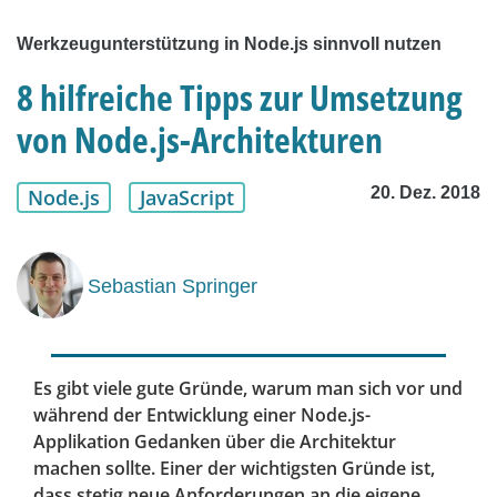
Werkzeugunterstützung in Node.js sinnvoll nutzen
8 hilfreiche Tipps zur Umsetzung
von Node.js-Architekturen
20. Dez. 2018
Node.js
JavaScript
Sebastian Springer
Es gibt viele gute Gründe, warum man sich vor und
während der Entwicklung einer Node.js-
Applikation Gedanken über die Architektur
machen sollte. Einer der wichtigsten Gründe ist,
dass stetig neue Anforderungen an die eigene