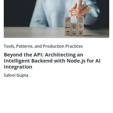
Tools, Patterns, and Production Practices
Beyond the API: Architecting an
Intelligent Backend with Node.js for AI
Integration
Saloni Gupta