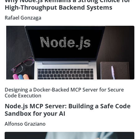
High-Throughput Backend Systems
Rafael Gonzaga
Designing a Docker-Backed MCP Server for Secure
Code Execution
Node.js MCP Server: Building a Safe Code
Sandbox for your AI
Alfonso Graziano