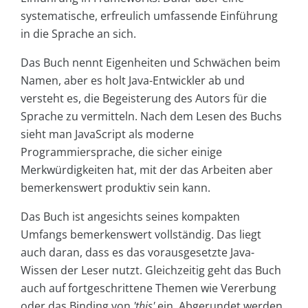
systematische, erfreulich umfassende Einführung
in die Sprache an sich.
Das Buch nennt Eigenheiten und Schwächen beim
Namen, aber es holt Java-Entwickler ab und
versteht es, die Begeisterung des Autors für die
Sprache zu vermitteln. Nach dem Lesen des Buchs
sieht man JavaScript als moderne
Programmiersprache, die sicher einige
Merkwürdigkeiten hat, mit der das Arbeiten aber
bemerkenswert produktiv sein kann.
Das Buch ist angesichts seines kompakten
Umfangs bemerkenswert vollständig. Das liegt
auch daran, dass es das vorausgesetzte Java-
Wissen der Leser nutzt. Gleichzeitig geht das Buch
auch auf fortgeschrittene Themen wie Vererbung
oder das Binding von
'this'
ein. Abgerundet werden