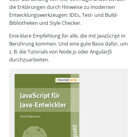
die Erklärungen durch Hinweise zu modernen
Entwicklungswerkzeugen: IDEs, Test- und Build-
Bibliotheken und Style Checker.
Eine klare Empfehlung für alle, die mit JavaScript in
Berührung kommen. Und eine gute Basis dafür, um
z. B. die Tutorials von Node.js oder AngularJS
durchzuarbeiten.