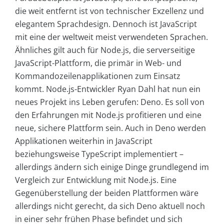
die weit entfernt ist von technischer Exzellenz und
elegantem Sprachdesign. Dennoch ist JavaScript
mit eine der weltweit meist verwendeten Sprachen.
Ähnliches gilt auch für Node.js, die serverseitige
JavaScript-Plattform, die primär in Web- und
Kommandozeilenapplikationen zum Einsatz
kommt. Node.js-Entwickler Ryan Dahl hat nun ein
neues Projekt ins Leben gerufen: Deno. Es soll von
den Erfahrungen mit Node.js profitieren und eine
neue, sichere Plattform sein. Auch in Deno werden
Applikationen weiterhin in JavaScript
beziehungsweise TypeScript implementiert –
allerdings ändern sich einige Dinge grundlegend im
Vergleich zur Entwicklung mit Node.js. Eine
Gegenüberstellung der beiden Plattformen wäre
allerdings nicht gerecht, da sich Deno aktuell noch
in einer sehr frühen Phase befindet und sich