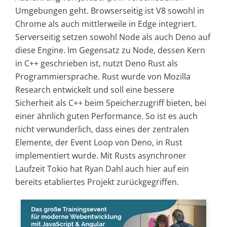
Umgebungen geht. Browserseitig ist V8 sowohl in
Chrome als auch mittlerweile in Edge integriert.
Serverseitig setzen sowohl Node als auch Deno auf
diese Engine. Im Gegensatz zu Node, dessen Kern
in C++ geschrieben ist, nutzt Deno Rust als
Programmiersprache. Rust wurde von Mozilla
Research entwickelt und soll eine bessere
Sicherheit als C++ beim Speicherzugriff bieten, bei
einer ähnlich guten Performance. So ist es auch
nicht verwunderlich, dass eines der zentralen
Elemente, der Event Loop von Deno, in Rust
implementiert wurde. Mit Rusts asynchroner
Laufzeit Tokio hat Ryan Dahl auch hier auf ein
bereits etabliertes Projekt zurückgegriffen.