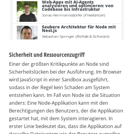
Sicherheit und Ressourcenzugriff
Einer der größten Kritikpunkte an Node sind
Sicherheitslücken bei der Ausführung. Im Browser
wird JavaScript in einer Sandbox ausgeführt,
sodass in der Regel kein Schaden am System
entstehen kann. Im Fall von Node ist die Situation
anders: Eine Node-Applikation kann mit den
Berechtigungen des Benutzers, der die Applikation
gestartet hat, mit dem System interagieren. In
erster Linie bedeutet das, dass die Applikation auf
dasselbe Dateisystem wie der Benutzer zugreifen