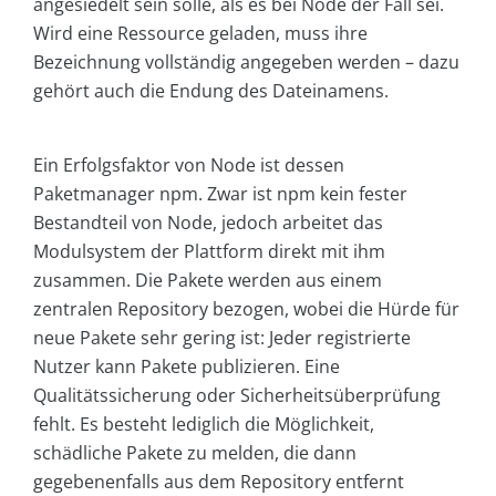
angesiedelt sein solle, als es bei Node der Fall sei.
Wird eine Ressource geladen, muss ihre
Bezeichnung vollständig angegeben werden – dazu
gehört auch die Endung des Dateinamens.
Ein Erfolgsfaktor von Node ist dessen
Paketmanager npm. Zwar ist npm kein fester
Bestandteil von Node, jedoch arbeitet das
Modulsystem der Plattform direkt mit ihm
zusammen. Die Pakete werden aus einem
zentralen Repository bezogen, wobei die Hürde für
neue Pakete sehr gering ist: Jeder registrierte
Nutzer kann Pakete publizieren. Eine
Qualitätssicherung oder Sicherheitsüberprüfung
fehlt. Es besteht lediglich die Möglichkeit,
schädliche Pakete zu melden, die dann
gegebenenfalls aus dem Repository entfernt