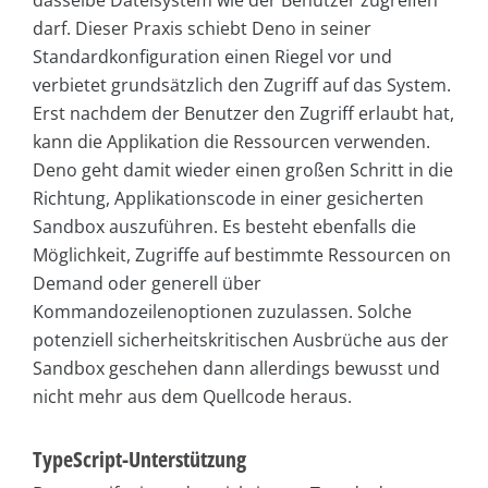
darf. Dieser Praxis schiebt Deno in seiner
Standardkonfiguration einen Riegel vor und
verbietet grundsätzlich den Zugriff auf das System.
Erst nachdem der Benutzer den Zugriff erlaubt hat,
kann die Applikation die Ressourcen verwenden.
Deno geht damit wieder einen großen Schritt in die
Richtung, Applikationscode in einer gesicherten
Sandbox auszuführen. Es besteht ebenfalls die
Möglichkeit, Zugriffe auf bestimmte Ressourcen on
Demand oder generell über
Kommandozeilenoptionen zuzulassen. Solche
potenziell sicherheitskritischen Ausbrüche aus der
Sandbox geschehen dann allerdings bewusst und
nicht mehr aus dem Quellcode heraus.
TypeScript-Unterstützung