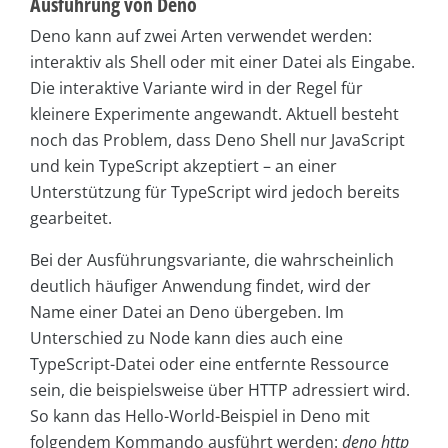
Ausführung von Deno
Deno kann auf zwei Arten verwendet werden:
interaktiv als Shell oder mit einer Datei als Eingabe.
Die interaktive Variante wird in der Regel für
kleinere Experimente angewandt. Aktuell besteht
noch das Problem, dass Deno Shell nur JavaScript
und kein TypeScript akzeptiert – an einer
Unterstützung für TypeScript wird jedoch bereits
gearbeitet.
Bei der Ausführungsvariante, die wahrscheinlich
deutlich häufiger Anwendung findet, wird der
Name einer Datei an Deno übergeben. Im
Unterschied zu Node kann dies auch eine
TypeScript-Datei oder eine entfernte Ressource
sein, die beispielsweise über HTTP adressiert wird.
So kann das Hello-World-Beispiel in Deno mit
folgendem Kommando ausführt werden:
deno http