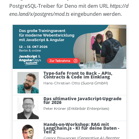
PostgreSQL-Treiber für Deno mit dem URL
https://d
eno.land/x/postgres/mod.ts
eingebunden werden.