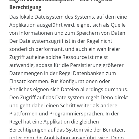
Berechtigung
Das lokale Dateisystem des Systems, auf dem eine
Applikation ausgeführt wird, eignet sich als Quelle
von Informationen und zum Speichern von Daten.
Der Dateisystemzugriff ist in der Regel nicht
sonderlich performant, und auch ein wahlfreier
Zugriff auf eine solche Ressource ist meist
aufwendig, sodass für die Persistierung größerer
Datenmengen in der Regel Datenbanken zum
Einsatz kommen. Für Konfigurationen oder
Ähnliches eignen sich Dateien allerdings durchaus.
Den Zugriff auf das Dateisystem regelt Deno direkt
und geht dabei einen Schritt weiter als andere
Plattformen und Programmiersprachen. In der
Regel hat eine Applikation die gleichen
Berechtigungen auf das System wie der Benutzer,
unter dem die Applikation ausgeführt wird. Deno