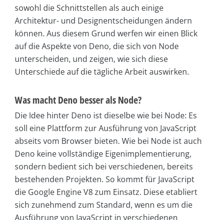
sowohl die Schnittstellen als auch einige
Architektur- und Designentscheidungen ändern
können. Aus diesem Grund werfen wir einen Blick
auf die Aspekte von Deno, die sich von Node
unterscheiden, und zeigen, wie sich diese
Unterschiede auf die tägliche Arbeit auswirken.
Was macht Deno besser als Node?
Die Idee hinter Deno ist dieselbe wie bei Node: Es
soll eine Plattform zur Ausführung von JavaScript
abseits vom Browser bieten. Wie bei Node ist auch
Deno keine vollständige Eigenimplementierung,
sondern bedient sich bei verschiedenen, bereits
bestehenden Projekten. So kommt für JavaScript
die Google Engine V8 zum Einsatz. Diese etabliert
sich zunehmend zum Standard, wenn es um die
Ausführung von JavaScript in verschiedenen