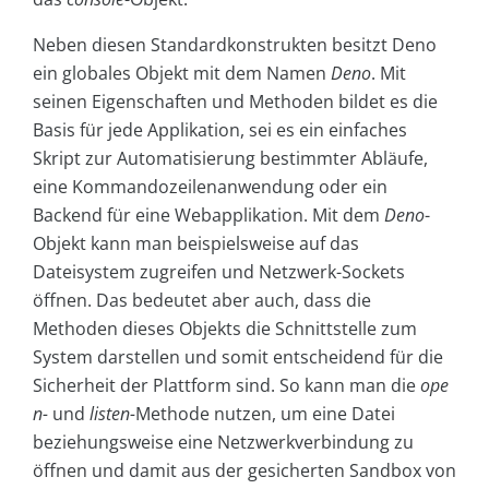
Neben diesen Standardkonstrukten besitzt Deno
ein globales Objekt mit dem Namen
Deno
. Mit
seinen Eigenschaften und Methoden bildet es die
Basis für jede Applikation, sei es ein einfaches
Skript zur Automatisierung bestimmter Abläufe,
eine Kommandozeilenanwendung oder ein
Backend für eine Webapplikation. Mit dem
Deno
-
Objekt kann man beispielsweise auf das
Dateisystem zugreifen und Netzwerk-Sockets
öffnen. Das bedeutet aber auch, dass die
Methoden dieses Objekts die Schnittstelle zum
System darstellen und somit entscheidend für die
Sicherheit der Plattform sind. So kann man die
ope
n-
und
listen-
Methode nutzen, um eine Datei
beziehungsweise eine Netzwerkverbindung zu
öffnen und damit aus der gesicherten Sandbox von