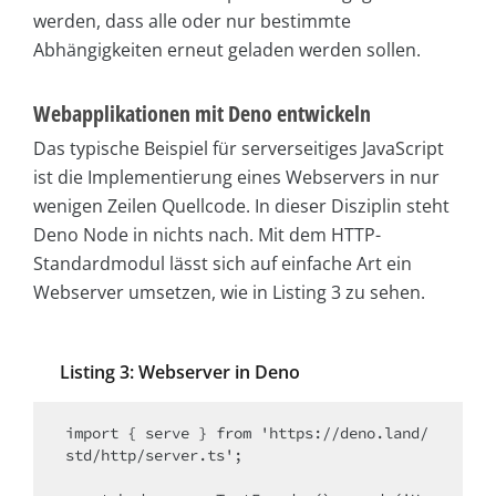
werden, dass alle oder nur bestimmte
Abhängigkeiten erneut geladen werden sollen.
Webapplikationen mit Deno entwickeln
Das typische Beispiel für serverseitiges JavaScript
ist die Implementierung eines Webservers in nur
wenigen Zeilen Quellcode. In dieser Disziplin steht
Deno Node in nichts nach. Mit dem HTTP-
Standardmodul lässt sich auf einfache Art ein
Webserver umsetzen, wie in Listing 3 zu sehen.
Listing 3: Webserver in Deno
import { serve } from 'https://deno.land/
std/http/server.ts';
