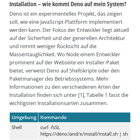
Installation – wie kommt Deno auf mein System?
Deno ist ein experimentelles Projekt, das zeigen
soll, wie eine JavaScript-Plattform implementiert
werden kann. Der Fokus der Entwickler liegt aktuell
auf der Sicherheit und der generellen Architektur
und nimmt weniger Rücksicht auf die
Massentauglichkeit. Wo Node einem Entwickler
prominent auf der Webseite ein Installer-Paket
bietet, verweist Deno auf Shellskripte oder den
Paketmanager des Betriebssystems. Mehr
Informationen zu den verschiedenen Arten der
Installation finden sich unter [1], Tabelle 1 fasst die
wichtigsten Installationsarten zusammen.
Umgebung
Kommando
Shell
curl -fsSL
https://deno.land/x/install/install.sh | sh