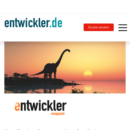
Gratis testen