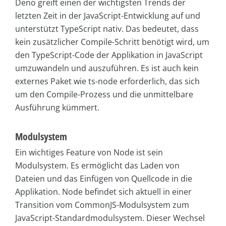
Deno greift einen der wichtigsten Trends der
letzten Zeit in der JavaScript-Entwicklung auf und
unterstützt TypeScript nativ. Das bedeutet, dass
kein zusätzlicher Compile-Schritt benötigt wird, um
den TypeScript-Code der Applikation in JavaScript
umzuwandeln und auszuführen. Es ist auch kein
externes Paket wie ts-node erforderlich, das sich
um den Compile-Prozess und die unmittelbare
Ausführung kümmert.
Modulsystem
Ein wichtiges Feature von Node ist sein
Modulsystem. Es ermöglicht das Laden von
Dateien und das Einfügen von Quellcode in die
Applikation. Node befindet sich aktuell in einer
Transition vom CommonJS-Modulsystem zum
JavaScript-Standardmodulsystem. Dieser Wechsel