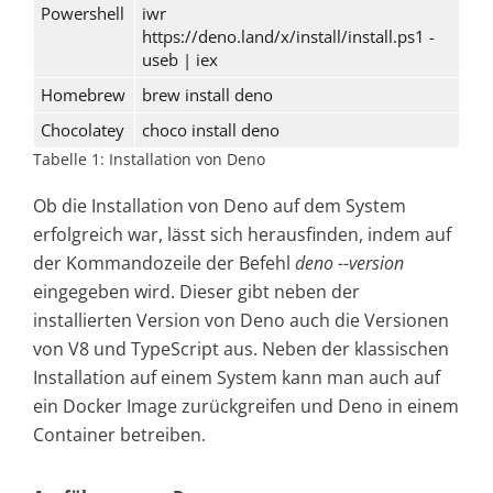
Powershell
iwr
https://deno.land/x/install/install.ps1 -
useb | iex
Homebrew
brew install deno
Chocolatey
choco install deno
Tabelle 1: Installation von Deno
Ob die Installation von Deno auf dem System
erfolgreich war, lässt sich herausfinden, indem auf
der Kommandozeile der Befehl
deno --version
eingegeben wird. Dieser gibt neben der
installierten Version von Deno auch die Versionen
von V8 und TypeScript aus. Neben der klassischen
Installation auf einem System kann man auch auf
ein Docker Image zurückgreifen und Deno in einem
Container betreiben.