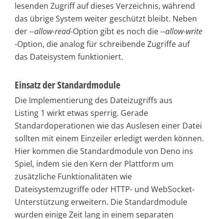
lesenden Zugriff auf dieses Verzeichnis, während
das übrige System weiter geschützt bleibt. Neben
der
--allow-read
-Option gibt es noch die
--allow-write
-Option, die analog für schreibende Zugriffe auf
das Dateisystem funktioniert.
Einsatz der Standardmodule
Die Implementierung des Dateizugriffs aus
Listing 1 wirkt etwas sperrig. Gerade
Standardoperationen wie das Auslesen einer Datei
sollten mit einem Einzeiler erledigt werden können.
Hier kommen die Standardmodule von Deno ins
Spiel, indem sie den Kern der Plattform um
zusätzliche Funktionalitäten wie
Dateisystemzugriffe oder HTTP- und WebSocket-
Unterstützung erweitern. Die Standardmodule
wurden einige Zeit lang in einem separaten