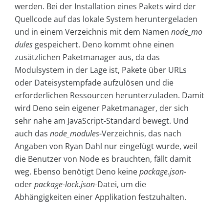
werden. Bei der Installation eines Pakets wird der
Quellcode auf das lokale System heruntergeladen
und in einem Verzeichnis mit dem Namen
node_mo
dules
gespeichert. Deno kommt ohne einen
zusätzlichen Paketmanager aus, da das
Modulsystem in der Lage ist, Pakete über URLs
oder Dateisystempfade aufzulösen und die
erforderlichen Ressourcen herunterzuladen. Damit
wird Deno sein eigener Paketmanager, der sich
sehr nahe am JavaScript-Standard bewegt. Und
auch das
node_modules
-Verzeichnis, das nach
Angaben von Ryan Dahl nur eingefügt wurde, weil
die Benutzer von Node es brauchten, fällt damit
weg. Ebenso benötigt Deno keine
package.json
-
oder
package-lock.json
-Datei, um die
Abhängigkeiten einer Applikation festzuhalten.