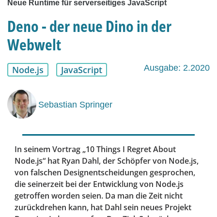
Neue Runtime für serverseitiges JavaScript
Deno - der neue Dino in der
Webwelt
Ausgabe: 2.2020
Node.js
JavaScript
Sebastian Springer
In seinem Vortrag „10 Things I Regret About
Node.js“ hat Ryan Dahl, der Schöpfer von Node.js,
von falschen Designentscheidungen gesprochen,
die seinerzeit bei der Entwicklung von Node.js
getroffen worden seien. Da man die Zeit nicht
zurückdrehen kann, hat Dahl sein neues Projekt