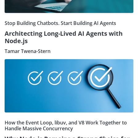
Stop Building Chatbots. Start Building AI Agents
Architecting Long-Lived AI Agents with
Node.js
Tamar Twena-Stern
How the Event Loop, libuv, and V8 Work Together to
Handle Massive Concurrency