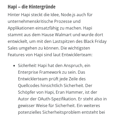
Hapi – die Hintergründe
Hinter Hapi steckt die Idee, Node.js auch für
unternehmenskritische Prozesse und
Applikationen einsatzfähig zu machen. Hapi
stammt aus dem Hause Walmart und wurde dort
entwickelt, um mit den Lastspitzen des Black Friday
Sales umgehen zu können. Die wichtigsten
Features von Hapi sind laut Entwicklerteam:
S
icherheit:
Hapi hat den Anspruch, ein
Enterprise Framework zu sein. Das
Entwicklerteam prüft jede Zeile des
Quellcodes hinsichtlich Sicherheit. Der
Schöpfer von Hapi, Eran Hammer, ist der
Autor der OAuth-Spezifikation. Er steht also in
gewisser Weise für Sicherheit. Ein weiteres
potenzielles Sicherheitsproblem entsteht bei