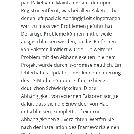
pad-Paket vom Maintainer aus der npm-
Registry entfernt, was bei allen Paketen, bei
denen left-pad als Abhängigkeit eingetragen
war, zu massiven Problemen geführt hat.
Derartige Probleme können mittlerweile
ausgeschlossen werden, da das Entfernen
von Paketen limitiert wurde. Ein weiteres
Problem mit den Abhängigkeiten in einem
Projekt wurde durch is-promise deutlich. Ein
fehlerhaftes Update in der Implementierung
des ES-Module-Supports führte hier zu
deutlichen Schwierigkeiten. Diese
Abhängigkeit von externen Faktoren sorgte
dafür, dass sich die Entwickler von Hapi
entschlossen, komplett auf externe
Abhängigkeiten zu verzichten. Werfen Sie
nach der Installation des Frameworks einen