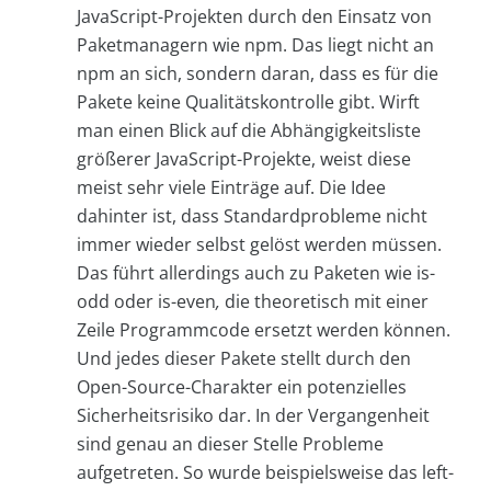
JavaScript-Projekten durch den Einsatz von
Paketmanagern wie npm. Das liegt nicht an
npm an sich, sondern daran, dass es für die
Pakete keine Qualitätskontrolle gibt. Wirft
man einen Blick auf die Abhängigkeitsliste
größerer JavaScript-Projekte, weist diese
meist sehr viele Einträge auf. Die Idee
dahinter ist, dass Standardprobleme nicht
immer wieder selbst gelöst werden müssen.
Das führt allerdings auch zu Paketen wie is-
odd oder is-even
,
die theoretisch mit einer
Zeile Programmcode ersetzt werden können.
Und jedes dieser Pakete stellt durch den
Open-Source-Charakter ein potenzielles
Sicherheitsrisiko dar. In der Vergangenheit
sind genau an dieser Stelle Probleme
aufgetreten. So wurde beispielsweise das left-