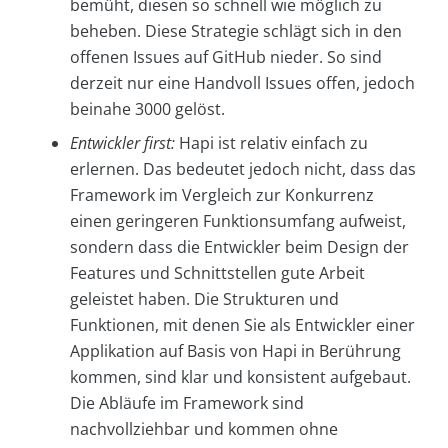
bemüht, diesen so schnell wie möglich zu
beheben. Diese Strategie schlägt sich in den
offenen Issues auf GitHub nieder. So sind
derzeit nur eine Handvoll Issues offen, jedoch
beinahe 3000 gelöst.
Entwickler first:
Hapi ist relativ einfach zu
erlernen. Das bedeutet jedoch nicht, dass das
Framework im Vergleich zur Konkurrenz
einen geringeren Funktionsumfang aufweist,
sondern dass die Entwickler beim Design der
Features und Schnittstellen gute Arbeit
geleistet haben. Die Strukturen und
Funktionen, mit denen Sie als Entwickler einer
Applikation auf Basis von Hapi in Berührung
kommen, sind klar und konsistent aufgebaut.
Die Abläufe im Framework sind
nachvollziehbar und kommen ohne