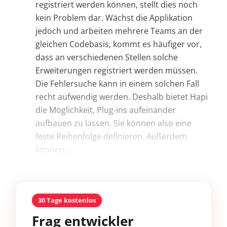
registriert werden können, stellt dies noch
kein Problem dar. Wächst die Applikation
jedoch und arbeiten mehrere Teams an der
gleichen Codebasis, kommt es häufiger vor,
dass an verschiedenen Stellen solche
Erweiterungen registriert werden müssen.
Die Fehlersuche kann in einem solchen Fall
recht aufwendig werden. Deshalb bietet Hapi
die Möglichkeit, Plug-ins aufeinander
aufbauen zu lassen. Sie können also eine
feste Reihenfolge definieren. Außerdem
können...
30 Tage kostenlos
Frag entwickler