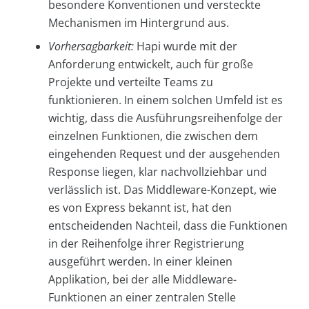
besondere Konventionen und versteckte
Mechanismen im Hintergrund aus.
Vorhersagbarkeit:
Hapi wurde mit der
Anforderung entwickelt, auch für große
Projekte und verteilte Teams zu
funktionieren. In einem solchen Umfeld ist es
wichtig, dass die Ausführungsreihenfolge der
einzelnen Funktionen, die zwischen dem
eingehenden Request und der ausgehenden
Response liegen, klar nachvollziehbar und
verlässlich ist. Das Middleware-Konzept, wie
es von Express bekannt ist, hat den
entscheidenden Nachteil, dass die Funktionen
in der Reihenfolge ihrer Registrierung
ausgeführt werden. In einer kleinen
Applikation, bei der alle Middleware-
Funktionen an einer zentralen Stelle