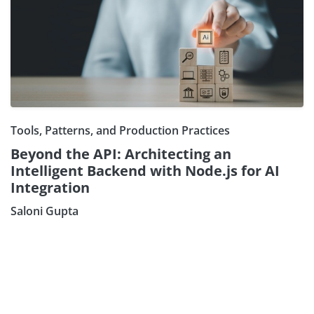
Tools, Patterns, and Production Practices
Beyond the API: Architecting an
Intelligent Backend with Node.js for AI
Integration
Saloni Gupta