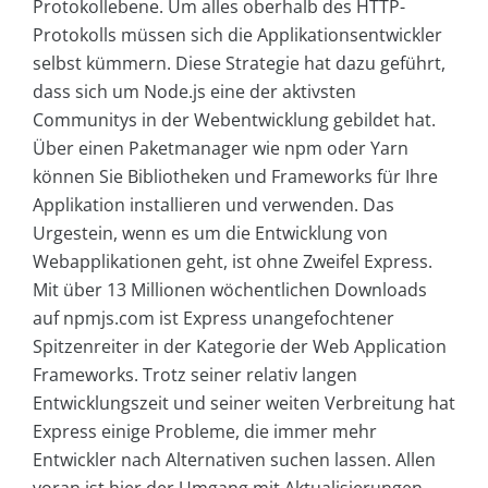
Protokollebene. Um alles oberhalb des HTTP-
Protokolls müssen sich die Applikationsentwickler
selbst kümmern. Diese Strategie hat dazu geführt,
dass sich um Node.js eine der aktivsten
Communitys in der Webentwicklung gebildet hat.
Über einen Paketmanager wie npm oder Yarn
können Sie Bibliotheken und Frameworks für Ihre
Applikation installieren und verwenden. Das
Urgestein, wenn es um die Entwicklung von
Webapplikationen geht, ist ohne Zweifel Express.
Mit über 13 Millionen wöchentlichen Downloads
auf npmjs.com ist Express unangefochtener
Spitzenreiter in der Kategorie der Web Application
Frameworks. Trotz seiner relativ langen
Entwicklungszeit und seiner weiten Verbreitung hat
Express einige Probleme, die immer mehr
Entwickler nach Alternativen suchen lassen. Allen