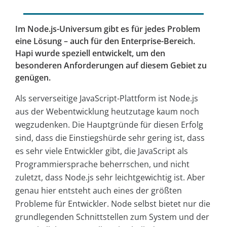
Im Node.js-Universum gibt es für jedes Problem
eine Lösung – auch für den Enterprise-Bereich.
Hapi wurde speziell entwickelt, um den
besonderen Anforderungen auf diesem Gebiet zu
genügen.
Als serverseitige JavaScript-Plattform ist Node.js
aus der Webentwicklung heutzutage kaum noch
wegzudenken. Die Hauptgründe für diesen Erfolg
sind, dass die Einstiegshürde sehr gering ist, dass
es sehr viele Entwickler gibt, die JavaScript als
Programmiersprache beherrschen, und nicht
zuletzt, dass Node.js sehr leichtgewichtig ist. Aber
genau hier entsteht auch eines der größten
Probleme für Entwickler. Node selbst bietet nur die
grundlegenden Schnittstellen zum System und der