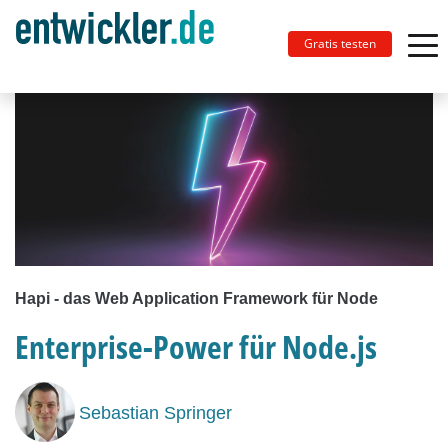
Gratis testen
Hapi - das Web Application Framework für Node
Enterprise-Power für Node.js
Sebastian Springer