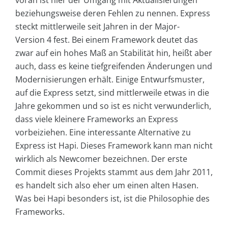
voran ist hier der Umgang mit Aktualisierungen
beziehungsweise deren Fehlen zu nennen. Express
steckt mittlerweile seit Jahren in der Major-
Version 4 fest. Bei einem Framework deutet das
zwar auf ein hohes Maß an Stabilität hin, heißt aber
auch, dass es keine tiefgreifenden Änderungen und
Modernisierungen erhält. Einige Entwurfsmuster,
auf die Express setzt, sind mittlerweile etwas in die
Jahre gekommen und so ist es nicht verwunderlich,
dass viele kleinere Frameworks an Express
vorbeiziehen. Eine interessante Alternative zu
Express ist Hapi. Dieses Framework kann man nicht
wirklich als Newcomer bezeichnen. Der erste
Commit dieses Projekts stammt aus dem Jahr 2011,
es handelt sich also eher um einen alten Hasen.
Was bei Hapi besonders ist, ist die Philosophie des
Frameworks.