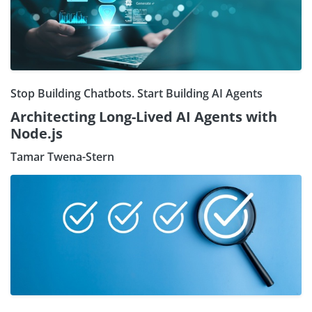
Stop Building Chatbots. Start Building AI Agents
Architecting Long-Lived AI Agents with
Node.js
Tamar Twena-Stern