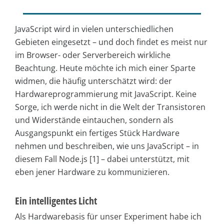
JavaScript wird in vielen unterschiedlichen
Gebieten eingesetzt – und doch findet es meist nur
im Browser- oder Serverbereich wirkliche
Beachtung. Heute möchte ich mich einer Sparte
widmen, die häufig unterschätzt wird: der
Hardwareprogrammierung mit JavaScript. Keine
Sorge, ich werde nicht in die Welt der Transistoren
und Widerstände eintauchen, sondern als
Ausgangspunkt ein fertiges Stück Hardware
nehmen und beschreiben, wie uns JavaScript – in
diesem Fall Node.js [1] – dabei unterstützt, mit
eben jener Hardware zu kommunizieren.
Ein intelligentes Licht
Als Hardwarebasis für unser Experiment habe ich