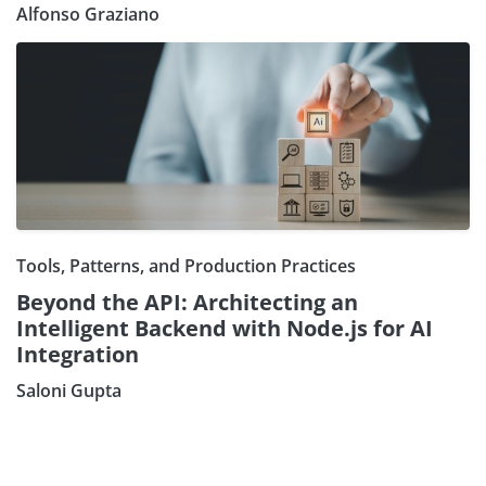
Alfonso Graziano
Tools, Patterns, and Production Practices
Beyond the API: Architecting an
Intelligent Backend with Node.js for AI
Integration
Saloni Gupta