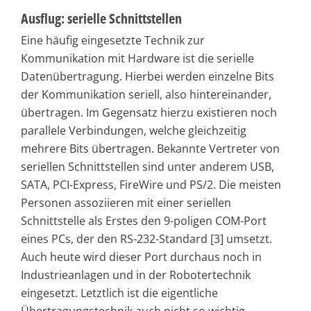
Ausflug: serielle Schnittstellen
Eine häufig eingesetzte Technik zur
Kommunikation mit Hardware ist die serielle
Datenübertragung. Hierbei werden einzelne Bits
der Kommunikation seriell, also hintereinander,
übertragen. Im Gegensatz hierzu existieren noch
parallele Verbindungen, welche gleichzeitig
mehrere Bits übertragen. Bekannte Vertreter von
seriellen Schnittstellen sind unter anderem USB,
SATA, PCI-Express, FireWire und PS/2. Die meisten
Personen assoziieren mit einer seriellen
Schnittstelle als Erstes den 9-poligen COM-Port
eines PCs, der den RS-232-Standard [3] umsetzt.
Auch heute wird dieser Port durchaus noch in
Industrieanlagen und in der Robotertechnik
eingesetzt. Letztlich ist die eigentliche