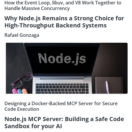
How the Event Loop, libuv, and V8 Work Together to
Handle Massive Concurrency
Why Node.js Remains a Strong Choice for
High-Throughput Backend Systems
Rafael Gonzaga
Designing a Docker-Backed MCP Server for Secure
Code Execution
Node.js MCP Server: Building a Safe Code
Sandbox for your AI