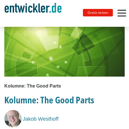
Gratis testen
Kolumne: The Good Parts
Kolumne: The Good Parts
Jakob Westhoff