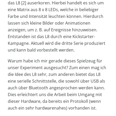
das L8 [2] auserkoren. Hierbei handelt es sich um
eine Matrix aus 8 x 8 LEDs, welche in beliebiger
Farbe und Intensität leuchten können. Hierdurch
lassen sich kleine Bilder oder Animationen
anzeigen, um z. B. auf Ereignisse hinzuweisen.
Entstanden ist das L8 durch eine Kickstarter-
Kampagne. Aktuell wird die dritte Serie produziert
und kann bald vorbestellt werden.
Warum habe ich mir gerade dieses Spielzeug für
unser Experiment ausgesucht? Zum einen mag ich
die Idee des L8 sehr, zum anderen bietet das L8
eine serielle Schnittstelle, die sowohl über USB als
auch über Bluetooth angesprochen werden kann.
Dies erleichtert uns die Arbeit beim Umgang mit
dieser Hardware, da bereits ein Protokoll (wenn
auch ein sehr hardwarenahes) vorhanden ist.