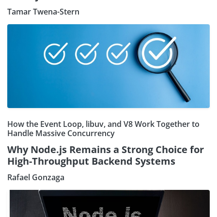
Tamar Twena-Stern
How the Event Loop, libuv, and V8 Work Together to
Handle Massive Concurrency
Why Node.js Remains a Strong Choice for
High-Throughput Backend Systems
Rafael Gonzaga