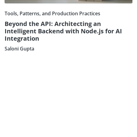
Tools, Patterns, and Production Practices
Beyond the API: Architecting an
Intelligent Backend with Node.js for AI
Integration
Saloni Gupta