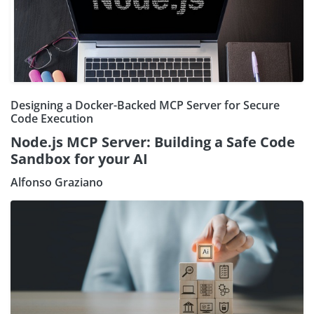
Designing a Docker-Backed MCP Server for Secure
Code Execution
Node.js MCP Server: Building a Safe Code
Sandbox for your AI
Alfonso Graziano